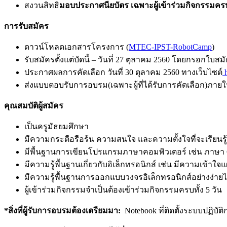
สงวนสิทธิ
มอบประกาศนียบัตร เฉพาะผู้เข้าร่วมกิจกรรมคร
การรับสมัคร
ดาวน์โหลดเอกสารโครงการ (
MTEC-IPST-RobotCamp
)
รับสมัครตั้งแต่บัดนี้ – วันที่ 27 ตุลาคม 2560 โดยกรอกใบ
ประกาศผลการคัดเลือก วันที่ 30 ตุลาคม 2560 ทางเว็บไซต์
h
ส่งแบบตอบรับการอบรม(เฉพาะผู้ที่ได้รับการคัดเลือก)ภายใ
คุณสมบัติผู้สมัคร
เป็นครูมัธยมศึกษา
มีความกระตือรือร้น ความสนใจ และความตั้งใจที่จะเรียนรู้เกี
มีพื้นฐานการเขียนโปรแกรมภาษาคอมพิวเตอร์ เช่น ภาษา C,
มีความรู้พื้นฐานเกี่ยวกับอิเล็กทรอนิกส์ เช่น มีความเข้าใจแ
มีความรู้พื้นฐานการออกแบบวงจรอิเล็กทรอนิกส์อย่างง่ายไ
ผู้เข้าร่วมกิจกรรมจำเป็นต้องเข้าร่วมกิจกรรมครบทั้ง 5 วัน
*สิ่งที่ผู้รับการอบรมต้องเตรียมมา:
Notebook ที่ติดตั้งระบบปฏิบัต