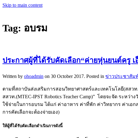
Skip to main content
Tag:
อบรม
ประกาศผู้ที่ได้รับคัดเลือก“ค่ายหุ่นยนต์ค
Written by
ohoadmin
on
30 October 2017
. Posted in
ข่าวประชาสัมพ
ตามที่สถาบันส่งเสริมการสอนวิทยาศาสตร์และเทคโนโลยี(สสวท.) ร
สสวท.(MTEC-IPST Robotics Teacher Camp)” โดยจะจัด ระหว่างวั
ใช้จ่ายในการอบรม ได้แก่ ค่าอาหาร ค่าที่พัก ค่าวิทยากร ค่าเ
การคัดเลือกจะต้องจ่ายเอง)
ให้ผู้ที่ได้รับคัดเลือกดำเนินการดังนี้