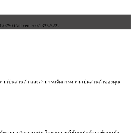
750 Call center 0-2335-5222
ยความเป็นส่วนตัว และสามารถจัดการความเป็นส่วนตัวของคุณ
ไซต์ของเรา ตัวอย่างเช่น โดยอนุญาตให้คุณนำข้อมูลข้ามหน้า