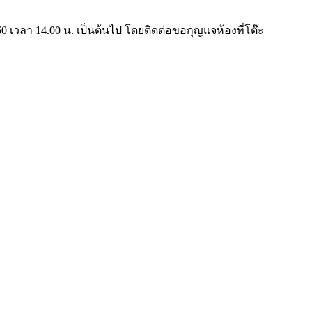
60 เวลา 14.00 น. เป็นต้นไป โดยติดต่อขอกุญแจห้องที่โต๊ะ