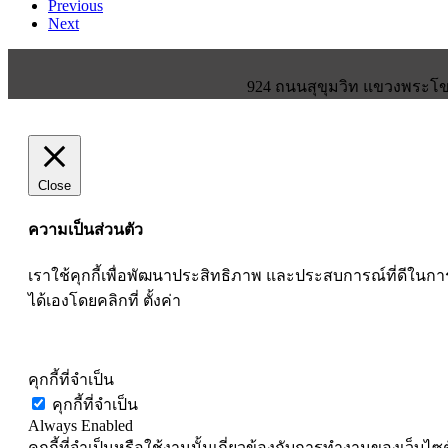
Previous
Next
924 ถนนสุขุมวิท แขวงพระโขน
Close
ความเป็นส่วนตัว
เราใช้คุกกี้เพื่อพัฒนาประสิทธิภาพ และประสบการณ์ที่ดีใน
ได้เองโดยคลิกที่ ตั้งค่า
ตั้งค่าคุ๊กกี้
คุกกี้ที่จำเป็น
คุกกี้ที่จำเป็น
Always Enabled
คุกกี้ที่จำเป็นหรือใช้งานนั้นเกี่ยวข้องกับการทำงานของเว็บ