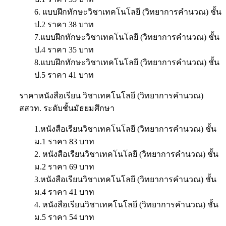
6. แบบฝึกทักษะวิชาเทคโนโลยี (วิทยาการคำนวณ) ชั้น
ป.2 ราคา 38 บาท
7.แบบฝึกทักษะวิชาเทคโนโลยี (วิทยาการคำนวณ) ชั้น
ป.4 ราคา 35 บาท
8.แบบฝึกทักษะวิชาเทคโนโลยี (วิทยาการคำนวณ) ชั้น
ป.5 ราคา 41 บาท
ราคาหนังสือเรียน วิชาเทคโนโลยี (วิทยาการคำนวณ)
สสวท. ระดับชั้นมัธยมศึกษา
1.หนังสือเรียนวิชาเทคโนโลยี (วิทยาการคำนวณ) ชั้น
ม.1 ราคา 83 บาท
2. หนังสือเรียนวิชาเทคโนโลยี (วิทยาการคำนวณ) ชั้น
ม.2 ราคา 69 บาท
3.หนังสือเรียนวิชาเทคโนโลยี (วิทยาการคำนวณ) ชั้น
ม.4 ราคา 41 บาท
4. หนังสือเรียนวิชาเทคโนโลยี (วิทยาการคำนวณ) ชั้น
ม.5 ราคา 54 บาท