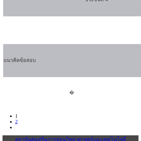
แนวคิดข้อสอบ
�
1
2
สถาบันส่งเสริมการสอนวิทยาศาสตร์และเทคโนโลยี