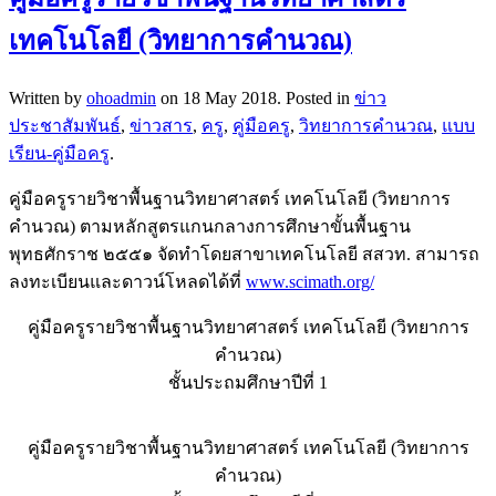
เทคโนโลยี (วิทยาการคำนวณ)
Written by
ohoadmin
on
18 May 2018
. Posted in
ข่าว
ประชาสัมพันธ์
,
ข่าวสาร
,
ครู
,
คู่มือครู
,
วิทยาการคำนวณ
,
แบบ
เรียน-คู่มือครู
.
คู่มือครูรายวิชาพื้นฐานวิทยาศาสตร์ เทคโนโลยี (วิทยาการ
คำนวณ) ตามหลักสูตรแกนกลางการศึกษาขั้นพื้นฐาน
พุทธศักราช ๒๕๕๑ จัดทำโดยสาขาเทคโนโลยี สสวท. สามารถ
ลงทะเบียนและดาวน์โหลดได้ที่
www.scimath.org/
คู่มือครูรายวิชาพื้นฐานวิทยาศาสตร์ เทคโนโลยี (วิทยาการ
คำนวณ)
ชั้นประถมศึกษาปีที่ 1
คู่มือครูรายวิชาพื้นฐานวิทยาศาสตร์ เทคโนโลยี (วิทยาการ
คำนวณ)