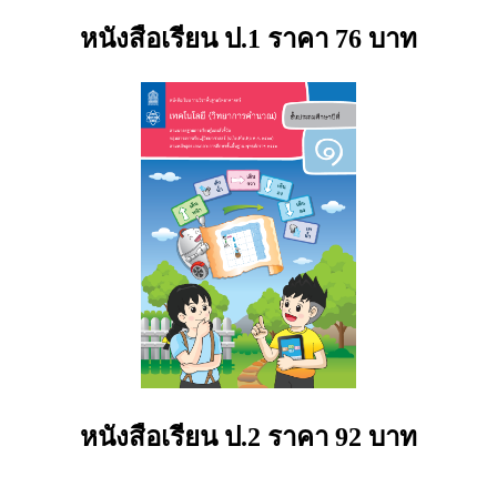
หนังสือเรียน ป.1 ราคา 76 บาท
หนังสือเรียน ป.2 ราคา 92 บาท