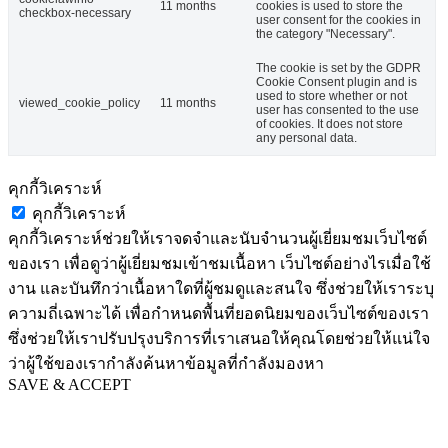
11 months
cookies is used to store the
checkbox-necessary
user consent for the cookies in
the category "Necessary".
The cookie is set by the GDPR
Cookie Consent plugin and is
used to store whether or not
viewed_cookie_policy
11 months
user has consented to the use
of cookies. It does not store
any personal data.
คุกกี้วิเคราะห์
คุกกี้วิเคราะห์
คุกกี้วิเคราะห์ช่วยให้เราจดจำและนับจำนวนผู้เยี่ยมชมเว็บไซต์
ของเรา เพื่อดูว่าผู้เยี่ยมชมเข้าชมเนื้อหา เว็บไซต์อย่างไรเมื่อใช้
งาน และบันทึกว่าเนื้อหาใดที่ผู้ชมดูและสนใจ ซึ่งช่วยให้เราระบุ
ความถี่เฉพาะได้ เพื่อกำหนดพื้นที่ยอดนิยมของเว็บไซต์ของเรา
ซึ่งช่วยให้เราปรับปรุงบริการที่เราเสนอให้คุณโดยช่วยให้แน่ใจ
ว่าผู้ใช้ของเรากำลังค้นหาข้อมูลที่กำลังมองหา
SAVE & ACCEPT