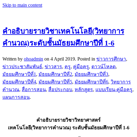
Skip to main content
คำอธิบายรายวิชาเทคโนโลยี(วิทยาการ
คำนวณ)ระดับชั้นมัธยมศึกษาปีที่ 1-6
Written by
ohoadmin
on
4 April 2019
. Posted in
ข่าวการศึกษา
,
ข่าวประชาสัมพันธ์
,
ข่าวสาร
,
ครู
,
คู่มือครู
,
ดาวน์โหลด
,
มัธยมศึกษาปีที่1
,
มัธยมศึกษาปีที่2
,
มัธยมศึกษาปีที่3
,
มัธยมศึกษาปีที่4
,
มัธยมศึกษาปีที่5
,
มัธยมศึกษาปีที่6
,
วิทยาการ
คำนวณ
,
สื่อการสอน
,
สื่อประกอบ
,
หลักสูตร
,
แบบเรียน-คู่มือครู
,
แผนการสอน
.
คำอธิบายรายวิชาวิทยาศาสตร์
เทคโนโลยี(วิทยาการคำนวณ) ระดับชั้นมัธยมศึกษาปีที่ 1-6