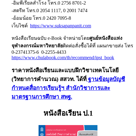
-อิมพีเรียลสำโรง โทร.0 2756 8701-2
-สตรีท โทร.0 2054 1117, 0 2001 7474
-อ้อมน้อย โทร.0 2420 7095-8
เว็บไซต์
https://www.suksapanpanit.com
หนังสือเรียนฉบับ e-Book
จำหน่ายโดย
ศูนย์หนังสือแห่ง
จุฬาลงกรณ์มหาวิทยาลัย
ติดต่อสั่งซื้อได้ที่ แผนกขายส่ง โทร
0-23741375-6 0-2255-4433
https://www.chulabook.com/th/recommend/ipst_book
ราคาหนังสือเรียนและแบบฝึกวิชาเทคโนโลยี
(วิทยาการคำนวณ) สสวท. ได้ที่
ฐานข้อมูลบัญชี
กำหนดสื่อการเรียนรู้ฯ สำนักวิชาการและ
มาตรฐานการศึกษา สพฐ.
หนังสือเรียน ป.1