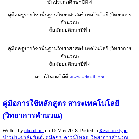
ชั้นประถมศึกษาปีที่ 4
คู่มือครูรายวิชาพื้นฐานวิทยาศาสตร์ เทคโนโลยี (วิทยาการ
คำนวณ)
ชั้นมัธยมศึกษาปีที่ 1
คู่มือครูรายวิชาพื้นฐานวิทยาศาสตร์ เทคโนโลยี (วิทยาการ
คำนวณ)
ชั้นมัธยมศึกษาปีที่ 4
ดาวน์โหลดได้ที่
www.scimath.org
คู่มือการใช้หลักสูตร สาระเทคโนโลยี
(วิทยาการคำนวณ)
Written by
ohoadmin
on
16 May 2018
. Posted in
Resource type
,
ข่าวประชาสัมพันธ์
,
คู่มือครู
,
ดาวน์โหลด
,
วิทยาการคำนวณ
,