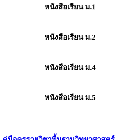
หนังสือเรียน ม.1
หนังสือเรียน ม.2
หนังสือเรียน ม.4
หนังสือเรียน ม.5
คู่มือครูรายวิชาพื้นฐานวิทยาศาสตร์