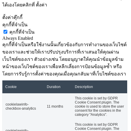
ได้เองโดยคลิกที่ ตั้งค่า
ตั้งค่าคุ๊กกี้
คุกกี้ที่จำเป็น
คุกกี้ที่จำเป็น
Always Enabled
คุกกี้ที่จำเป็นหรือใช้งานนั้นเกี่ยวข้องกับการทำงานของเว็บไซต์
ของเราและช่วยให้เราปรับปรุงบริการที่เราเสนอให้คุณผ่าน
เว็บไซต์ของเรา ตัวอย่างเช่น โดยอนุญาตให้คุณนำข้อมูลข้าม
หน้าของเว็บไซต์ของเราเพื่อหลีกเลี่ยงการป้อนข้อมูลซ้ำ หรือ
โดยการรับรู้การตั้งค่าของคุณเมื่อคุณกลับมาที่เว็บไซต์ของเรา
Cookie
Duration
Description
This cookie is set by GDPR
Cookie Consent plugin. The
cookielawinfo-
11 months
cookie is used to store the user
checkbox-analytics
consent for the cookies in the
category "Analytics".
This cookie is set by GDPR
Cookie Consent plugin. The
cookielawinfo-