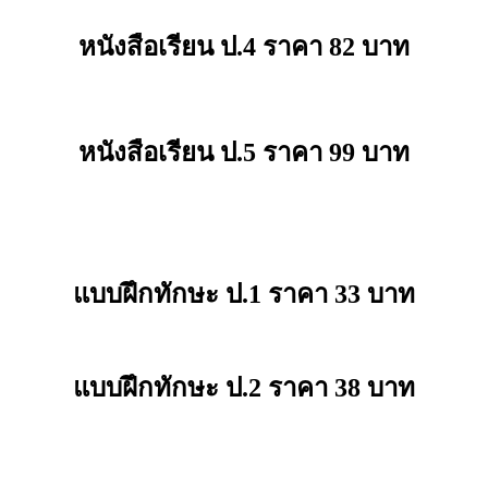
หนังสือเรียน ป.4 ราคา 82 บาท
หนังสือเรียน ป.5 ราคา 99 บาท
แบบฝึกทักษะ ป.1 ราคา 33 บาท
แบบฝึกทักษะ ป.2 ราคา 38 บาท