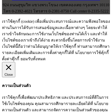
924 ถนนสุขุมวิท แขวงพระโขนง เขตคลองเตย กรุงเทพฯ 10110
โทร 0-2392-4021 โทรสาร 0-2381-0750 Call center 0-2335-5222
เราใช้คุกกี้ (cookie) เพื่อเพิ่มประสบการณ์และความพึงพอใจของ
ท่านในการได้รับการเสนอข้อมูลและเนื้อหาต่างๆ โดยจะทำให้
เราเข้าใจลักษณะการใช้งานเว็บไซต์ของท่านได้เร็ว และทำให้
เว็บไซต์ของเราเข้าถึงได้ง่าย สะดวกยิ่งขึ้นโดยการเข้าใช้งาน
เว็บไซต์นี้ถือว่าท่านได้อนุญาตให้เราใช้คุกกี้ ท่านสามารถศึกษา
รายละเอียดเพิ่มเติมและการตั้งค่าคุกกี้ได้ที่ นโยบายการใช้คุ้กกี้
ตั้งค่าคุ๊กกี้
ยอมรับทั้งหมด
Close
ความเป็นส่วนตัว
เราใช้คุกกี้เพื่อพัฒนาประสิทธิภาพ และประสบการณ์ที่ดีในการ
ใช้เว็บไซต์ของคุณ คุณสามารถศึกษารายละเอียดได้ที่ นโยบาย
ความเป็นส่วนตัว และสามารถจัดการความเป็นส่วนตัวของคุณ