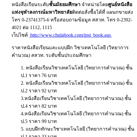
หนังสือเรียนระดับ
ชั้นมัธยมศึกษา
จำหน่ายโดย
ศูนย์หนังสือ
แห่งจุฬาลงกรณ์มหาวิทยาลัย
ติดต่อสั่งซื้อได้ที่ แผนกขายส่ง
โทร 0-23741375-6 หรือสอบถามข้อมูล สสวท. โทร 0-2392-
4021 ต่อ 1112, 1115
เว็บไซต์
http://www.chulabook.com/ipst_book.asp
ราคาหนังสือเรียนและแบบฝึก วิชาเทคโนโลยี (วิทยาการ
คำนวณ) สสวท. ระดับชั้นประถมศึกษา
1. หนังสือเรียนวิชาเทคโนโลยี (วิทยาการคำนวณ) ชั้น
ป.1 ราคา 76 บาท
2. หนังสือเรียนวิชาเทคโนโลยี (วิทยาการคำนวณ) ชั้น
ป.2 ราคา 92 บาท
3.หนังสือเรียนวิชาเทคโนโลยี (วิทยาการคำนวณ) ชั้น
ป.4 ราคา 82 บาท
4.หนังสือเรียนวิชาเทคโนโลยี (วิทยาการคำนวณ) ชั้น
ป.5 ราคา 99 บาท
5. แบบฝึกทักษะวิชาเทคโนโลยี (วิทยาการคำนวณ) ชั้น
ป.1 ราคา 33 บาท