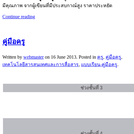
มีคุณภาพ จากผู้เขียนที่มีประสบกาณ์สูง ราคาประหยัด
Continue reading
คู่มือครู
Written by
webmaster
on
16 June 2013
. Posted in
ครู
,
คู่มือครู
,
เทคโนโลยีสารสนเทศและการสื่อสาร
,
แบบเรียน-คู่มือครู
.
ช่วงชั้นที่ 3
ช่วงชั้นที่ 4