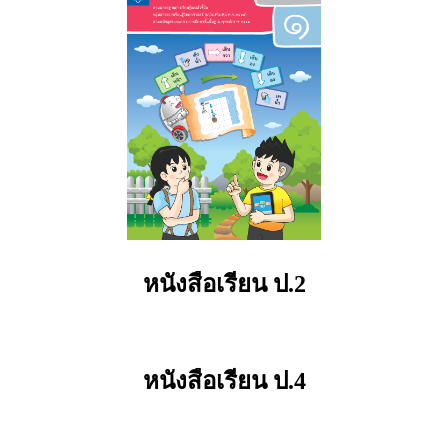
หนังสือเรียน ป.2
หนังสือเรียน ป.4