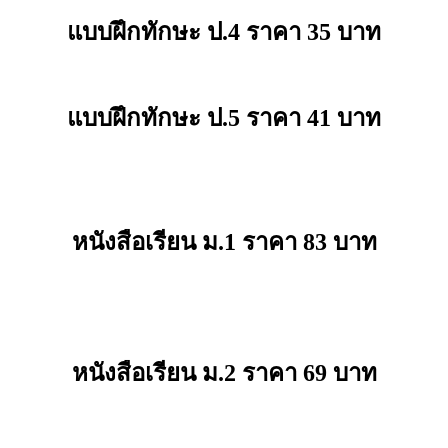
แบบฝึกทักษะ ป.4 ราคา 35 บาท
แบบฝึกทักษะ ป.5 ราคา 41 บาท
หนังสือเรียน ม.1 ราคา 83 บาท
หนังสือเรียน ม.2 ราคา 69 บาท