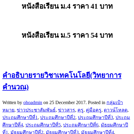
หนังสือเรียน ม.4 ราคา 41 บาท
หนังสือเรียน ม.5 ราคา 54 บาท
คำอธิบายรายวิชาเทคโนโลยี(วิทยาการ
คำนวณ)
Written by
ohoadmin
on
25 December 2017
. Posted in
กลุ่มเป้า
หมาย
,
ข่าวประชาสัมพันธ์
,
ข่าวสาร
,
ครู
,
คู่มือครู
,
ดาวน์โหลด
,
ประถมศึกษาปีที่1
,
ประถมศึกษาปีที่2
,
ประถมศึกษาปีที่3
,
ประถม
ศึกษาปีที่4
,
ประถมศึกษาปีที่5
,
ประถมศึกษาปีที่6
,
มัธยมศึกษาปี
ที่1
,
มัธยมศึกษาปีที่2
,
มัธยมศึกษาปีที่3
,
มัธยมศึกษาปีที่4
,