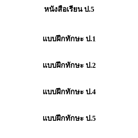
หนังสือเรียน ป.5
แบบฝึกทักษะ ป.1
แบบฝึกทักษะ ป.2
แบบฝึกทักษะ ป.4
แบบฝึกทักษะ ป.5