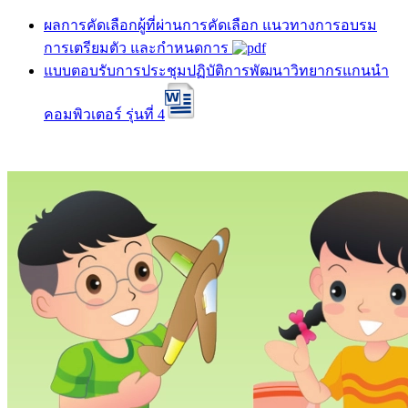
ผลการคัดเลือกผู้ที่ผ่านการคัดเลือก แนวทางการอบรม
การเตรียมตัว และกำหนดการ
แบบตอบรับการประชุมปฏิบัติการพัฒนาวิทยากรแกนนำ
คอมพิวเตอร์ รุ่นที่ 4