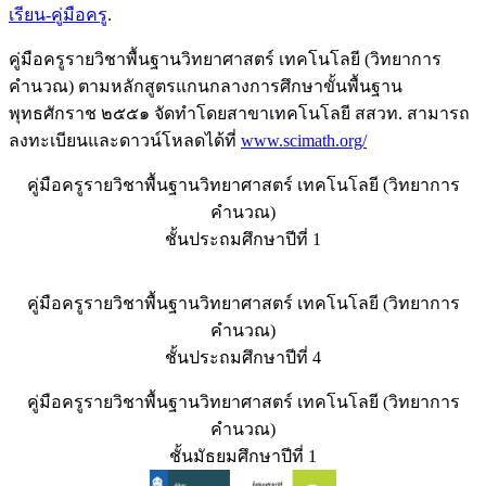
เรียน-คู่มือครู
.
คู่มือครูรายวิชาพื้นฐานวิทยาศาสตร์ เทคโนโลยี (วิทยาการ
คำนวณ) ตามหลักสูตรแกนกลางการศึกษาขั้นพื้นฐาน
พุทธศักราช ๒๕๕๑ จัดทำโดยสาขาเทคโนโลยี สสวท. สามารถ
ลงทะเบียนและดาวน์โหลดได้ที่
www.scimath.org/
คู่มือครูรายวิชาพื้นฐานวิทยาศาสตร์ เทคโนโลยี (วิทยาการ
คำนวณ)
ชั้นประถมศึกษาปีที่ 1
คู่มือครูรายวิชาพื้นฐานวิทยาศาสตร์ เทคโนโลยี (วิทยาการ
คำนวณ)
ชั้นประถมศึกษาปีที่ 4
คู่มือครูรายวิชาพื้นฐานวิทยาศาสตร์ เทคโนโลยี (วิทยาการ
คำนวณ)
ชั้นมัธยมศึกษาปีที่ 1