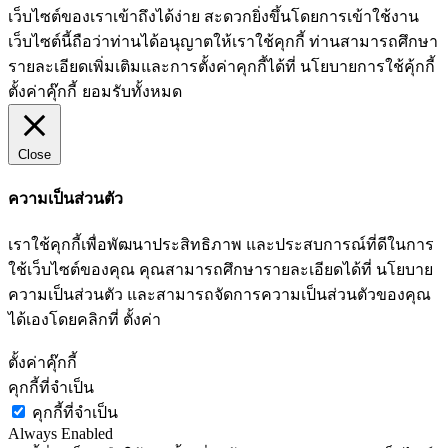
เว็บไซต์ของเราเข้าถึงได้ง่าย สะดวกยิ่งขึ้นโดยการเข้าใช้งาน
เว็บไซต์นี้ถือว่าท่านได้อนุญาตให้เราใช้คุกกี้ ท่านสามารถศึกษา
รายละเอียดเพิ่มเติมและการตั้งค่าคุกกี้ได้ที่ นโยบายการใช้คุ้กกี้
ตั้งค่าคุ๊กกี้
ยอมรับทั้งหมด
Close
ความเป็นส่วนตัว
เราใช้คุกกี้เพื่อพัฒนาประสิทธิภาพ และประสบการณ์ที่ดีในการ
ใช้เว็บไซต์ของคุณ คุณสามารถศึกษารายละเอียดได้ที่ นโยบาย
ความเป็นส่วนตัว และสามารถจัดการความเป็นส่วนตัวของคุณ
ได้เองโดยคลิกที่ ตั้งค่า
ตั้งค่าคุ๊กกี้
คุกกี้ที่จำเป็น
คุกกี้ที่จำเป็น
Always Enabled