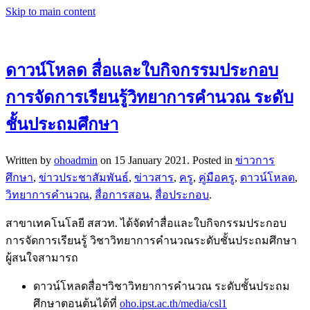
Skip to main content
ดาวน์โหลด สื่อและใบกิจกรรมประกอบ
การจัดการเรียนรู้วิทยาการคำนวณ ระดับ
ชั้นประถมศึกษา
Written by
ohoadmin
on
15 January 2021
. Posted in
ข่าวการ
ศึกษา
,
ข่าวประชาสัมพันธ์
,
ข่าวสาร
,
ครู
,
คู่มือครู
,
ดาวน์โหลด
,
วิทยาการคำนวณ
,
สื่อการสอน
,
สื่อประกอบ
.
สาขาเทคโนโลยี สสวท. ได้จัดทำสื่อและใบกิจกรรมประกอบ
การจัดการเรียนรู้ วิชาวิทยาการคำนวณระดับชั้นประถมศึกษา
ผู้สนใจสามารถ
ดาวน์โหลดสื่อฯวิชาวิทยาการคำนวณ ระดับชั้นประถม
ศึกษาตอนต้นได้ที่
oho.ipst.ac.th/media/csl1