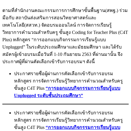
ตามที่สำนักงานคณะกรรมการการศึกษาขั้นพื้นฐาน(สพฐ.) ร่วม
มือกับ สถาบันส่งเสริมการสอนวิทยาศาสตร์และ
เทคโนโลยี(สสวท.) จัดอบรมออนไลน์ การจัดการเรียนรู้
วิทยาการคำนวณสำหรับครู ขั้นสูง Coding for Teacher Plus (C4T
Plus) หลักสูตร “การออกแบบกิจกรรมการเรียนรู้แบบ
Unplugged” ในระดับประถมศึกษาและมัธยมศึกษา และได้รับ
สมัครผู้เข้าอบรมเมื่อวันที่ 1-10 กันยายน 2563 ที่ผ่านมานั้น จึง
ประกาศผู้ที่ผ่านคัดเลือกเข้ารับการอบรมฯ ดังนี้
ประกาศรายชื่อผู้ผ่านการคัดเลือกเข้ารับการอบรม
หลักสูตร การจัดการเรียนรู้วิทยาการคำนวณสำหรับครู
ขั้นสูง C4T Plus
“การออกแบบกิจกรรมการเรียนรู้แบบ
Unplugged ระดับชั้นประถมศึกษา”
ประกาศรายชื่อผู้ผ่านการคัดเลือกเข้ารับการอบรม
หลักสูตร การจัดการเรียนรู้วิทยาการคำนวณสำหรับครู
ขั้นสูง C4T Plus
“การออกแบบกิจกรรมการเรียนรู้แบบ