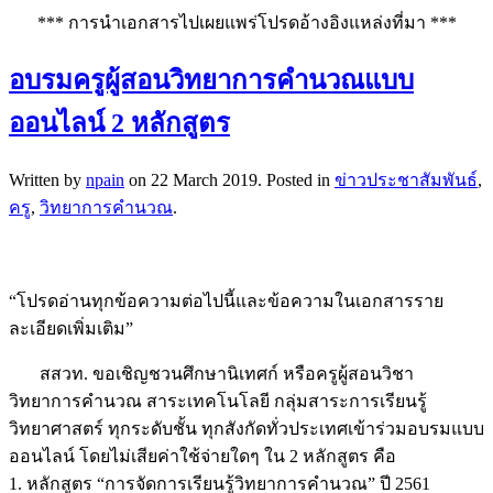
*** การนำเอกสารไปเผยแพร่โปรดอ้างอิงแหล่งที่มา ***
อบรมครูผู้สอนวิทยาการคำนวณแบบ
ออนไลน์ 2 หลักสูตร
Written by
npain
on
22 March 2019
. Posted in
ข่าวประชาสัมพันธ์
,
ครู
,
วิทยาการคำนวณ
.
“โปรดอ่านทุกข้อความต่อไปนี้และข้อความในเอกสารราย
ละเอียดเพิ่มเติม”
สสวท. ขอเชิญชวนศึกษานิเทศก์ หรือครูผู้สอนวิชา
วิทยาการคำนวณ สาระเทคโนโลยี กลุ่มสาระการเรียนรู้
วิทยาศาสตร์ ทุกระดับชั้น ทุกสังกัดทั่วประเทศเข้าร่วมอบรมแบบ
ออนไลน์ โดยไม่เสียค่าใช้จ่ายใดๆ ใน 2 หลักสูตร คือ
1. หลักสูตร “การจัดการเรียนรู้วิทยาการคำนวณ” ปี 2561