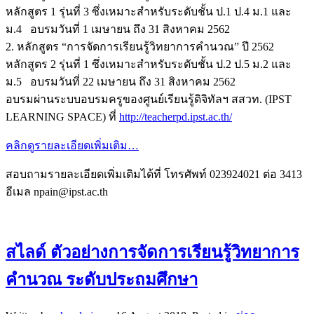
หลักสูตร 1 รุ่นที่ 3 ซึ่งเหมาะสำหรับระดับชั้น ป.1 ป.4 ม.1 และ
ม.4 อบรมวันที่ 1 เมษายน ถึง 31 สิงหาคม 2562
2. หลักสูตร “การจัดการเรียนรู้วิทยาการคำนวณ” ปี 2562
หลักสูตร 2 รุ่นที่ 1 ซึ่งเหมาะสำหรับระดับชั้น ป.2 ป.5 ม.2 และ
ม.5 อบรมวันที่ 22 เมษายน ถึง 31 สิงหาคม 2562
อบรมผ่านระบบอบรมครูของศูนย์เรียนรู้ดิจิทัลฯ สสวท. (IPST
LEARNING SPACE) ที่
http://teacherpd.ipst.ac.th/
คลิกดูรายละเอียดเพิ่มเติม…
สอบถามรายละเอียดเพิ่มเติมได้ที่ โทรศัพท์ 023924021 ต่อ 3413
อีเมล npain@ipst.ac.th
สไลด์ ตัวอย่างการจัดการเรียนรู้วิทยาการ
คำนวณ ระดับประถมศึกษา