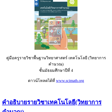
คู่มือครูรายวิชาพื้นฐานวิทยาศาสตร์ เทคโนโลยี (วิทยาการ
คำนวณ)
ชั้นมัธยมศึกษาปีที่ 4
ดาวน์โหลดได้ที่
www.scimath.org
คำอธิบายรายวิชาเทคโนโลยี(วิทยาการ
คำนวณ)