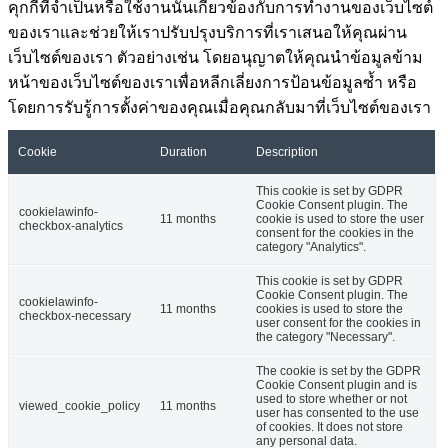
คุกกี้ที่จำเป็นหรือใช้งานนั้นเกี่ยวข้องกับการทำงานของเว็บไซต์
ของเราและช่วยให้เราปรับปรุงบริการที่เราเสนอให้คุณผ่าน
เว็บไซต์ของเรา ตัวอย่างเช่น โดยอนุญาตให้คุณนำข้อมูลข้าม
หน้าของเว็บไซต์ของเราเพื่อหลีกเลี่ยงการป้อนข้อมูลซ้ำ หรือ
โดยการรับรู้การตั้งค่าของคุณเมื่อคุณกลับมาที่เว็บไซต์ของเรา
Cookie
Duration
Description
This cookie is set by GDPR
Cookie Consent plugin. The
cookielawinfo-
11 months
cookie is used to store the user
checkbox-analytics
consent for the cookies in the
category "Analytics".
This cookie is set by GDPR
Cookie Consent plugin. The
cookielawinfo-
11 months
cookies is used to store the
checkbox-necessary
user consent for the cookies in
the category "Necessary".
The cookie is set by the GDPR
Cookie Consent plugin and is
used to store whether or not
viewed_cookie_policy
11 months
user has consented to the use
of cookies. It does not store
any personal data.