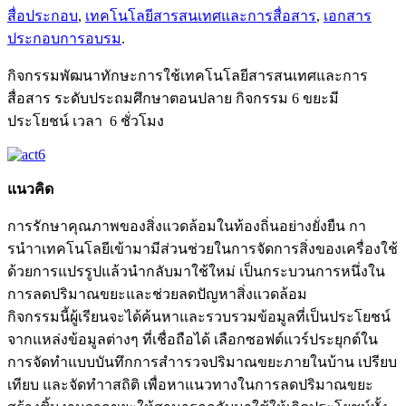
สื่อประกอบ
,
เทคโนโลยีสารสนเทศและการสื่อสาร
,
เอกสาร
ประกอบการอบรม
.
กิจกรรมพัฒนาทักษะการใช้เทคโนโลยีสารสนเทศและการ
สื่อสาร ระดับประถมศึกษาตอนปลาย กิจกรรม 6 ขยะมี
ประโยชน์ เวลา 6 ชั่วโมง
แนวคิด
การรักษาคุณภาพของสิ่งแวดล้อมในท้องถิ่นอย่างยั่งยืน กา
รนำาเทคโนโลยีเข้ามามีส่วนช่วยในการจัดการสิ่งของเครื่องใช้
ด้วยการแปรรูปแล้วนำกลับมาใช้ใหม่ เป็นกระบวนการหนึ่งใน
การลดปริมาณขยะและช่วยลดปัญหาสิ่งแวดล้อม
กิจกรรมนี้ผู้เรียนจะได้ค้นหาและรวบรวมข้อมูลที่เป็นประโยชน์
จากแหล่งข้อมูลต่างๆ ที่เชื่อถือได้ เลือกซอฟต์แวร์ประยุกต์ใน
การจัดทำแบบบันทึกการสำารวจปริมาณขยะภายในบ้าน เปรียบ
เทียบ และจัดทำาสถิติ เพื่อหาแนวทางในการลดปริมาณขยะ