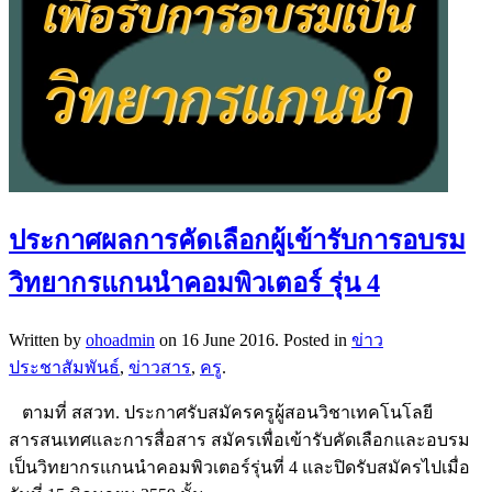
ประกาศผลการคัดเลือกผู้เข้ารับการอบรม
วิทยากรแกนนำคอมพิวเตอร์ รุ่น 4
Written by
ohoadmin
on
16 June 2016
. Posted in
ข่าว
ประชาสัมพันธ์
,
ข่าวสาร
,
ครู
.
ตามที่ สสวท. ประกาศรับสมัครครูผู้สอนวิชาเทคโนโลยี
สารสนเทศและการสื่อสาร สมัครเพื่อเข้ารับคัดเลือกและอบรม
เป็นวิทยากรแกนนำคอมพิวเตอร์รุ่นที่ 4 และปิดรับสมัครไปเมื่อ