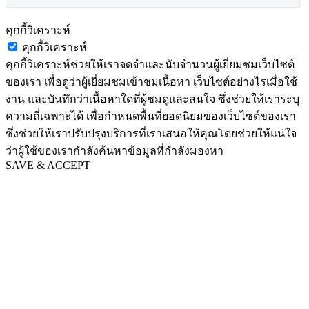
คุกกี้วิเคราะห์
คุกกี้วิเคราะห์
คุกกี้วิเคราะห์ช่วยให้เราจดจำและนับจำนวนผู้เยี่ยมชมเว็บไซต์
ของเรา เพื่อดูว่าผู้เยี่ยมชมเข้าชมเนื้อหา เว็บไซต์อย่างไรเมื่อใช้
งาน และบันทึกว่าเนื้อหาใดที่ผู้ชมดูและสนใจ ซึ่งช่วยให้เราระบุ
ความถี่เฉพาะได้ เพื่อกำหนดพื้นที่ยอดนิยมของเว็บไซต์ของเรา
ซึ่งช่วยให้เราปรับปรุงบริการที่เราเสนอให้คุณโดยช่วยให้แน่ใจ
ว่าผู้ใช้ของเรากำลังค้นหาข้อมูลที่กำลังมองหา
SAVE & ACCEPT