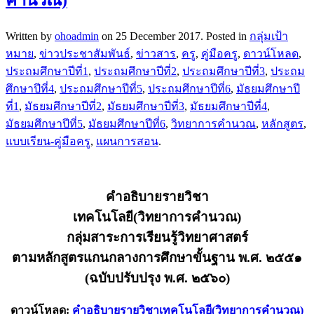
Written by
ohoadmin
on
25 December 2017
. Posted in
กลุ่มเป้า
หมาย
,
ข่าวประชาสัมพันธ์
,
ข่าวสาร
,
ครู
,
คู่มือครู
,
ดาวน์โหลด
,
ประถมศึกษาปีที่1
,
ประถมศึกษาปีที่2
,
ประถมศึกษาปีที่3
,
ประถม
ศึกษาปีที่4
,
ประถมศึกษาปีที่5
,
ประถมศึกษาปีที่6
,
มัธยมศึกษาปี
ที่1
,
มัธยมศึกษาปีที่2
,
มัธยมศึกษาปีที่3
,
มัธยมศึกษาปีที่4
,
มัธยมศึกษาปีที่5
,
มัธยมศึกษาปีที่6
,
วิทยาการคำนวณ
,
หลักสูตร
,
แบบเรียน-คู่มือครู
,
แผนการสอน
.
คำอธิบายรายวิชา
เทคโนโลยี(วิทยาการคำนวณ)
กลุ่มสาระการเรียนรู้วิทยาศาสตร์
ตามหลักสูตรแกนกลางการศึกษาขั้นฐาน พ.ศ. ๒๕๕๑
(ฉบับปรับปรุง พ.ศ. ๒๕๖๐)
ดาวน์โหลด:
คำอธิบายรายวิชาเทคโนโลยี(วิทยาการคำนวณ)