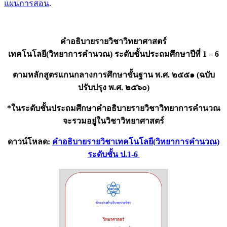
แผนการสอน
.
คำอธิบายรายวิชาวิทยาศาสตร์
เทคโนโลยี(วิทยาการคำนวณ) ระดับชั้นประถมศึกษาปีที่ 1 – 6
ตามหลักสูตรแกนกลางการศึกษาขั้นฐาน พ.ศ. ๒๕๕๑ (ฉบับ
ปรับปรุง พ.ศ. ๒๕๖๐)
*ในระดับชั้นประถมศึกษาคำอธิบายรายวิชาวิทยาการคำนวณ
จะรวมอยู่ในวิชาวิทยาศาสตร์
ดาวน์โหลด:
คำอธิบายรายวิชาเทคโนโลยี(วิทยาการคำนวณ)
ระดับชั้น ป.1-6