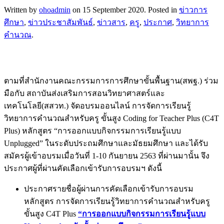
Written by
ohoadmin
on
15 September 2020
. Posted in
ข่าวการ
ศึกษา
,
ข่าวประชาสัมพันธ์
,
ข่าวสาร
,
ครู
,
ประกาศ
,
วิทยาการ
คำนวณ
.
ตามที่สำนักงานคณะกรรมการการศึกษาขั้นพื้นฐาน(สพฐ.) ร่วม
มือกับ สถาบันส่งเสริมการสอนวิทยาศาสตร์และ
เทคโนโลยี(สสวท.) จัดอบรมออนไลน์ การจัดการเรียนรู้
วิทยาการคำนวณสำหรับครู ขั้นสูง Coding for Teacher Plus (C4T
Plus) หลักสูตร “การออกแบบกิจกรรมการเรียนรู้แบบ
Unplugged” ในระดับประถมศึกษาและมัธยมศึกษา และได้รับ
สมัครผู้เข้าอบรมเมื่อวันที่ 1-10 กันยายน 2563 ที่ผ่านมานั้น จึง
ประกาศผู้ที่ผ่านคัดเลือกเข้ารับการอบรมฯ ดังนี้
ประกาศรายชื่อผู้ผ่านการคัดเลือกเข้ารับการอบรม
หลักสูตร การจัดการเรียนรู้วิทยาการคำนวณสำหรับครู
ขั้นสูง C4T Plus
“การออกแบบกิจกรรมการเรียนรู้แบบ