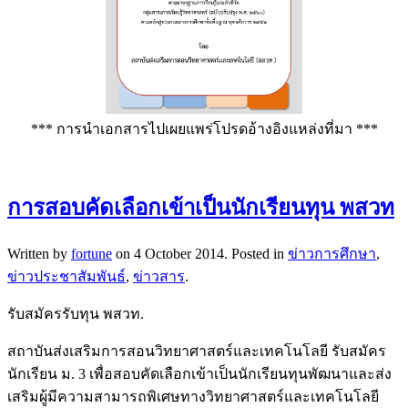
*** การนำเอกสารไปเผยแพร่โปรดอ้างอิงแหล่งที่มา ***
การสอบคัดเลือกเข้าเป็นนักเรียนทุน พสวท
Written by
fortune
on
4 October 2014
. Posted in
ข่าวการศึกษา
,
ข่าวประชาสัมพันธ์
,
ข่าวสาร
.
รับสมัครรับทุน พสวท.
สถาบันส่งเสริมการสอนวิทยาศาสตร์และเทคโนโลยี รับสมัคร
นักเรียน ม. 3 เพื่อสอบคัดเลือกเข้าเป็นนักเรียนทุนพัฒนาและส่ง
เสริมผู้มีความสามารถพิเศษทางวิทยาศาสตร์และเทคโนโลยี