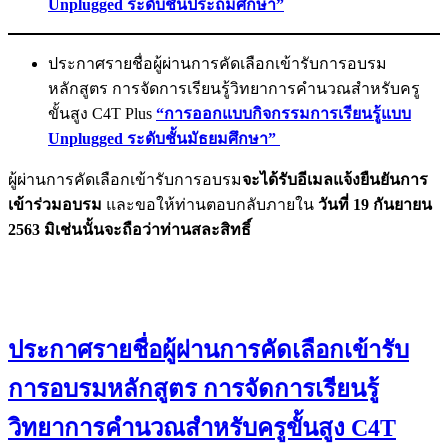
Unplugged ระดับชั้นประถมศึกษา”
ประกาศรายชื่อผู้ผ่านการคัดเลือกเข้ารับการอบรม
หลักสูตร การจัดการเรียนรู้วิทยาการคำนวณสำหรับครู
ขั้นสูง C4T Plus
“การออกแบบกิจกรรมการเรียนรู้แบบ
Unplugged ระดับชั้นมัธยมศึกษา”
ผู้ผ่านการคัดเลือกเข้ารับการอบรม
จะได้รับอีเมลแจ้งยืนยันการ
เข้าร่วมอบรม
และขอให้ท่านตอบกลับภายใน
วันที่ 19 กันยายน
2563 มิเช่นนั้นจะถือว่าท่านสละสิทธิ์
ประกาศรายชื่อผู้ผ่านการคัดเลือกเข้ารับ
การอบรมหลักสูตร การจัดการเรียนรู้
วิทยาการคำนวณสำหรับครูขั้นสูง C4T