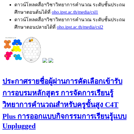
ดาวน์โหลดสื่อฯวิชาวิทยาการคำนวณ ระดับชั้นประถม
ศึกษาตอนต้นได้ที่
oho.ipst.ac.th/media/csl1
ดาวน์โหลดสื่อฯวิชาวิทยาการคำนวณ ระดับชั้นประถม
ศึกษาตอนปลายได้ที่
oho.ipst.ac.th/media/csl2
ประกาศรายชื่อผู้ผ่านการคัดเลือกเข้ารับ
การอบรมหลักสูตร การจัดการเรียนรู้
วิทยาการคำนวณสำหรับครูขั้นสูง C4T
Plus การออกแบบกิจกรรมการเรียนรู้แบบ
Unplugged