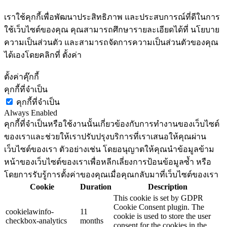
เราใช้คุกกี้เพื่อพัฒนาประสิทธิภาพ และประสบการณ์ที่ดีในการ
ใช้เว็บไซต์ของคุณ คุณสามารถศึกษารายละเอียดได้ที่ นโยบาย
ความเป็นส่วนตัว และสามารถจัดการความเป็นส่วนตัวของคุณ
ได้เองโดยคลิกที่ ตั้งค่า
ตั้งค่าคุ๊กกี้
คุกกี้ที่จำเป็น
คุกกี้ที่จำเป็น
Always Enabled
คุกกี้ที่จำเป็นหรือใช้งานนั้นเกี่ยวข้องกับการทำงานของเว็บไซต์
ของเราและช่วยให้เราปรับปรุงบริการที่เราเสนอให้คุณผ่าน
เว็บไซต์ของเรา ตัวอย่างเช่น โดยอนุญาตให้คุณนำข้อมูลข้าม
หน้าของเว็บไซต์ของเราเพื่อหลีกเลี่ยงการป้อนข้อมูลซ้ำ หรือ
โดยการรับรู้การตั้งค่าของคุณเมื่อคุณกลับมาที่เว็บไซต์ของเรา
Cookie
Duration
Description
This cookie is set by GDPR
Cookie Consent plugin. The
cookielawinfo-
11
cookie is used to store the user
checkbox-analytics
months
consent for the cookies in the