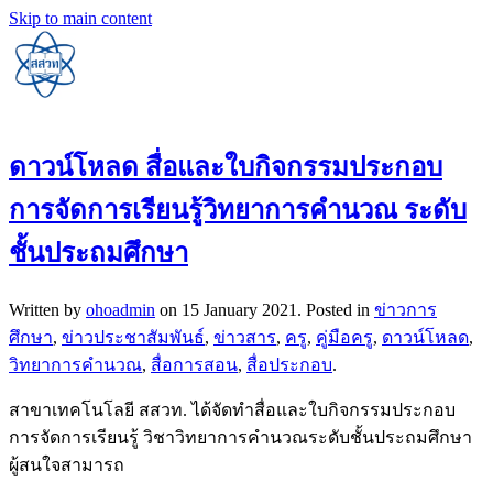
Skip to main content
ดาวน์โหลด สื่อและใบกิจกรรมประกอบ
การจัดการเรียนรู้วิทยาการคำนวณ ระดับ
ชั้นประถมศึกษา
Written by
ohoadmin
on
15 January 2021
. Posted in
ข่าวการ
ศึกษา
,
ข่าวประชาสัมพันธ์
,
ข่าวสาร
,
ครู
,
คู่มือครู
,
ดาวน์โหลด
,
วิทยาการคำนวณ
,
สื่อการสอน
,
สื่อประกอบ
.
สาขาเทคโนโลยี สสวท. ได้จัดทำสื่อและใบกิจกรรมประกอบ
การจัดการเรียนรู้ วิชาวิทยาการคำนวณระดับชั้นประถมศึกษา
ผู้สนใจสามารถ