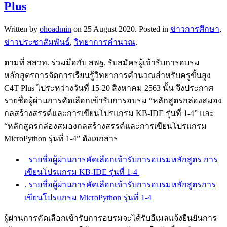
Plus
Written by
ohoadmin
on
25 August 2020
. Posted in
ข่าวการศึกษา
,
ข่าวประชาสัมพันธ์
,
วิทยาการคำนวณ
.
ตามที่ สสวท. ร่วมมือกับ สพฐ. รับสมัครผู้เข้ารับการอบรม
หลักสูตรการจัดการเรียนรู้วิทยาการคำนวณสำหรับครูขั้นสูง
C4T Plus ไประหว่างวันที่ 15-20 สิงหาคม 2563 นั้น จึงประกาศ
รายชื่อผู้ผ่านการคัดเลือกเข้ารับการอบรม “หลักสูตรกล่องสมอง
กลสร้างสรรค์และการเขียนโปรแกรม KB-IDE รุ่นที่ 1-4” และ
“หลักสูตรกล่องสมองกลสร้างสรรค์และการเขียนโปรแกรม
MicroPython รุ่นที่ 1-4” ดังเอกสาร
รายชื่อผู้ผ่านการคัดเลือกเข้ารับการอบรมหลักสูตร การ
เขียนโปรแกรม KB-IDE รุ่นที่ 1-4
. รายชื่อผู้ผ่านการคัดเลือกเข้ารับการอบรมหลักสูตรการ
เขียนโปรแกรม MicroPython รุ่นที่ 1-4
ผู้ผ่านการคัดเลือกเข้ารับการอบรมจะได้รับอีเมลแจ้งยืนยันการ