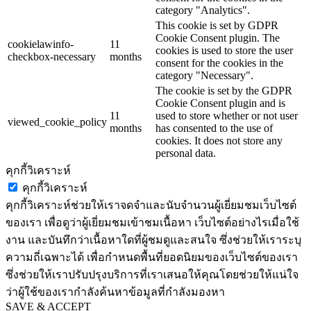
category "Analytics".
This cookie is set by GDPR
Cookie Consent plugin. The
cookielawinfo-
11
cookies is used to store the user
checkbox-necessary
months
consent for the cookies in the
category "Necessary".
The cookie is set by the GDPR
Cookie Consent plugin and is
11
used to store whether or not user
viewed_cookie_policy
months
has consented to the use of
cookies. It does not store any
personal data.
คุกกี้วิเคราะห์
คุกกี้วิเคราะห์
คุกกี้วิเคราะห์ช่วยให้เราจดจำและนับจำนวนผู้เยี่ยมชมเว็บไซต์
ของเรา เพื่อดูว่าผู้เยี่ยมชมเข้าชมเนื้อหา เว็บไซต์อย่างไรเมื่อใช้
งาน และบันทึกว่าเนื้อหาใดที่ผู้ชมดูและสนใจ ซึ่งช่วยให้เราระบุ
ความถี่เฉพาะได้ เพื่อกำหนดพื้นที่ยอดนิยมของเว็บไซต์ของเรา
ซึ่งช่วยให้เราปรับปรุงบริการที่เราเสนอให้คุณโดยช่วยให้แน่ใจ
ว่าผู้ใช้ของเรากำลังค้นหาข้อมูลที่กำลังมองหา
SAVE & ACCEPT