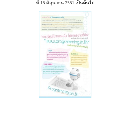
ที่ 15 มิถุนายน 2551
เป็นต้นไป