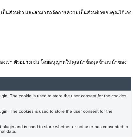
ามเป็นส่วนตัว และสามารถจัดการความเป็นส่วนตัวของคุณได้เอง
ต์ของเรา ตัวอย่างเช่น โดยอนุญาตให้คุณนำข้อมูลข้ามหน้าของ
in. The cookie is used to store the user consent for the cookies
in. The cookies is used to store the user consent for the
plugin and is used to store whether or not user has consented to
nal data.