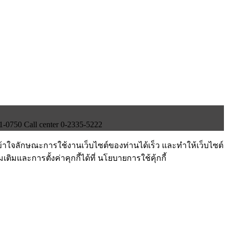
750 Call center 0-2335-5222
ข้าใจลักษณะการใช้งานเว็บไซต์ของท่านได้เร็ว และทำให้เว็บไซต์
ติมและการตั้งค่าคุกกี้ได้ที่ นโยบายการใช้คุ้กกี้