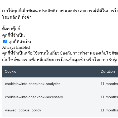
เราใช้คุกกี้เพื่อพัฒนาประสิทธิภาพ และประสบการณ์ที่ดีในกา
โดยคลิกที่ ตั้งค่า
ตั้งค่าคุ๊กกี้
คุกกี้ที่จำเป็น
คุกกี้ที่จำเป็น
Always Enabled
คุกกี้ที่จำเป็นหรือใช้งานนั้นเกี่ยวข้องกับการทำงานของเว็บไซ
เว็บไซต์ของเราเพื่อหลีกเลี่ยงการป้อนข้อมูลซ้ำ หรือโดยการรับรู้
Cookie
Duration
cookielawinfo-checkbox-analytics
11 months
cookielawinfo-checkbox-necessary
11 months
viewed_cookie_policy
11 months