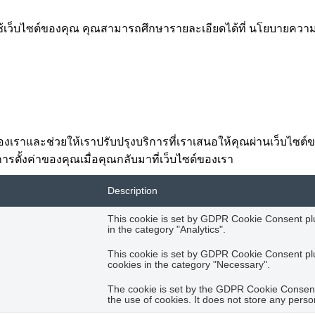
รใช้เว็บไซต์ของคุณ คุณสามารถศึกษารายละเอียดได้ที่ นโยบายคว
ต์ของเราและช่วยให้เราปรับปรุงบริการที่เราเสนอให้คุณผ่านเว็บไซ
การตั้งค่าของคุณเมื่อคุณกลับมาที่เว็บไซต์ของเรา
Description
This cookie is set by GDPR Cookie Consent plug
in the category "Analytics".
This cookie is set by GDPR Cookie Consent plug
cookies in the category "Necessary".
The cookie is set by the GDPR Cookie Consent 
the use of cookies. It does not store any perso