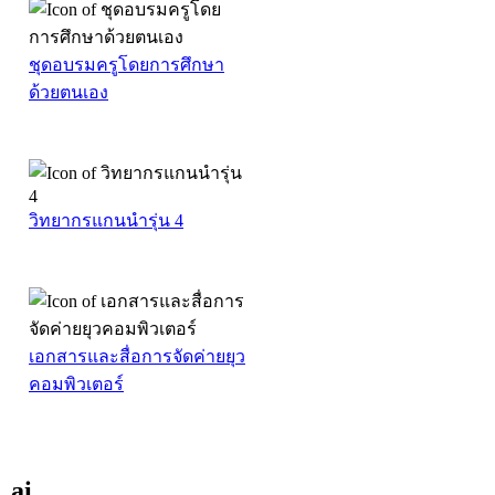
ชุดอบรมครูโดยการศึกษา
ด้วยตนเอง
วิทยากรแกนนำรุ่น 4
เอกสารและสื่อการจัดค่ายยุว
คอมพิวเตอร์
ai