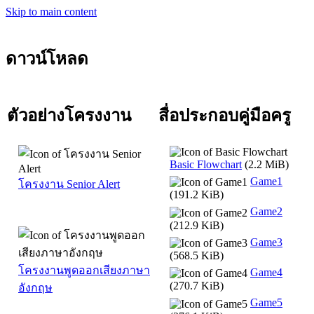
Skip to main content
ดาวน์โหลด
ตัวอย่างโครงงาน
สื่อประกอบคู่มือครู
Basic Flowchart
(2.2 MiB)
Game1
โครงงาน Senior Alert
(191.2 KiB)
Game2
(212.9 KiB)
Game3
(568.5 KiB)
โครงงานพูดออกเสียงภาษา
Game4
(270.7 KiB)
อังกฤษ
Game5