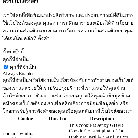
ความเป็นส่วนตัว
เราใช้คุกกี้เพื่อพัฒนาประสิทธิภาพ และประสบการณ์ที่ดีในการ
ใช้เว็บไซต์ของคุณ คุณสามารถศึกษารายละเอียดได้ที่ นโยบาย
ความเป็นส่วนตัว และสามารถจัดการความเป็นส่วนตัวของคุณ
ได้เองโดยคลิกที่ ตั้งค่า
ตั้งค่าคุ๊กกี้
คุกกี้ที่จำเป็น
คุกกี้ที่จำเป็น
Always Enabled
คุกกี้ที่จำเป็นหรือใช้งานนั้นเกี่ยวข้องกับการทำงานของเว็บไซต์
ของเราและช่วยให้เราปรับปรุงบริการที่เราเสนอให้คุณผ่าน
เว็บไซต์ของเรา ตัวอย่างเช่น โดยอนุญาตให้คุณนำข้อมูลข้าม
หน้าของเว็บไซต์ของเราเพื่อหลีกเลี่ยงการป้อนข้อมูลซ้ำ หรือ
โดยการรับรู้การตั้งค่าของคุณเมื่อคุณกลับมาที่เว็บไซต์ของเรา
Cookie
Duration
Description
This cookie is set by GDPR
Cookie Consent plugin. The
cookielawinfo-
11
cookie is used to store the user