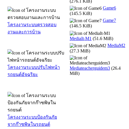
(276.1 KiB)
Game6
(145.5 KiB)
Game7
โครงงานระบบตรวจสอบ
(146.5 KiB)
งานและการบ้าน
MediaIt-M1
(51.6 MiB)
MediaM2
(27.3 MiB)
โครงงานระบบปรับไฟหน้า
Mediateacherguidem3
(26.4
MiB)
รถยนต์อัจฉริยะ
โครงงานระบบป้องกันภัย
จากก๊าซพิษในรถยนต์