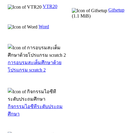
VTR20
Gifsetup
(1.1 MiB)
Word
การอบรมสะเต็มศึกษาด้วย
โปรแกรม scratch 2
กิจกรรมไอซีทีระดับประถม
ศึกษา