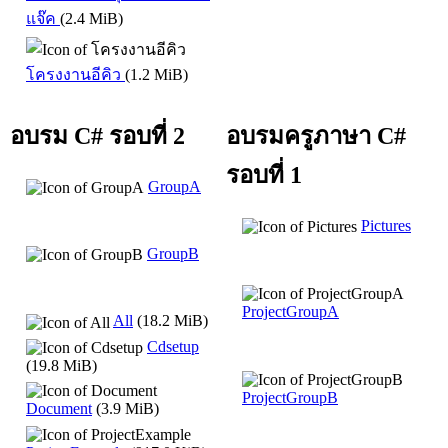
แจ๊ค
(2.4 MiB)
โครงงานอีคิว
(1.2 MiB)
อบรม C# รอบที่ 2
อบรมครูภาษา C#
รอบที่ 1
GroupA
Pictures
GroupB
ProjectGroupA
All
(18.2 MiB)
Cdsetup
(19.8 MiB)
ProjectGroupB
Document
(3.9 MiB)