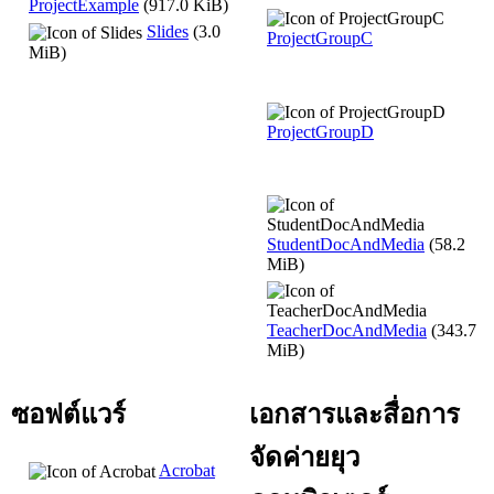
ProjectExample
(917.0 KiB)
Slides
(3.0
ProjectGroupC
MiB)
ProjectGroupD
StudentDocAndMedia
(58.2
MiB)
TeacherDocAndMedia
(343.7
MiB)
ซอฟต์แวร์
เอกสารและสื่อการ
จัดค่ายยุว
Acrobat