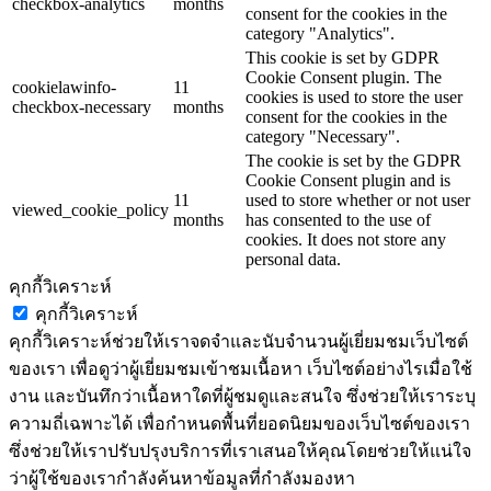
checkbox-analytics
months
consent for the cookies in the
category "Analytics".
This cookie is set by GDPR
Cookie Consent plugin. The
cookielawinfo-
11
cookies is used to store the user
checkbox-necessary
months
consent for the cookies in the
category "Necessary".
The cookie is set by the GDPR
Cookie Consent plugin and is
11
used to store whether or not user
viewed_cookie_policy
months
has consented to the use of
cookies. It does not store any
personal data.
คุกกี้วิเคราะห์
คุกกี้วิเคราะห์
คุกกี้วิเคราะห์ช่วยให้เราจดจำและนับจำนวนผู้เยี่ยมชมเว็บไซต์
ของเรา เพื่อดูว่าผู้เยี่ยมชมเข้าชมเนื้อหา เว็บไซต์อย่างไรเมื่อใช้
งาน และบันทึกว่าเนื้อหาใดที่ผู้ชมดูและสนใจ ซึ่งช่วยให้เราระบุ
ความถี่เฉพาะได้ เพื่อกำหนดพื้นที่ยอดนิยมของเว็บไซต์ของเรา
ซึ่งช่วยให้เราปรับปรุงบริการที่เราเสนอให้คุณโดยช่วยให้แน่ใจ
ว่าผู้ใช้ของเรากำลังค้นหาข้อมูลที่กำลังมองหา