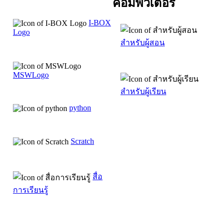
คอมพิวเตอร์
I-BOX
Logo
สำหรับผู้สอน
MSWLogo
สำหรับผู้เรียน
python
Scratch
สื่อ
การเรียนรู้