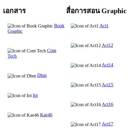
เอกสาร
สื่อการสอน Graphic
Book
Act1
Graphic
Act12
Com
Tech
Act14
Dbm
Act15
Ioi
Act16
Kae46
Act17