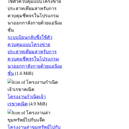
ระบบป้อนกลับซึ่งใช้ตัว
ควบคุมแบบโครงข่าย
ประสาทเทียมสาหรับการ
ควบคุมชีพจรในโปรแกรม
นาออกกาลังกายด้วยแอนิเม
ชั่น
(1.6 MiB)
โครงงานกำเนิดเจ้า
เรขาคณิต
(4.9 MiB)
โครงงานล่าขุมทรัพย์ไปกับ