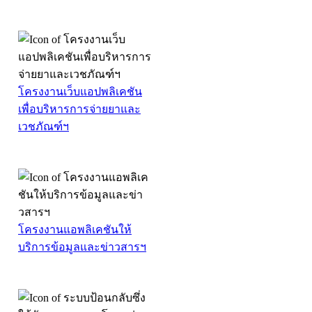
โครงงานเว็บแอปพลิเคชัน
เพื่อบริหารการจ่ายยาและ
เวชภัณฑ์ฯ
โครงงานแอพลิเคชันให้
บริการข้อมูลและข่าวสารฯ