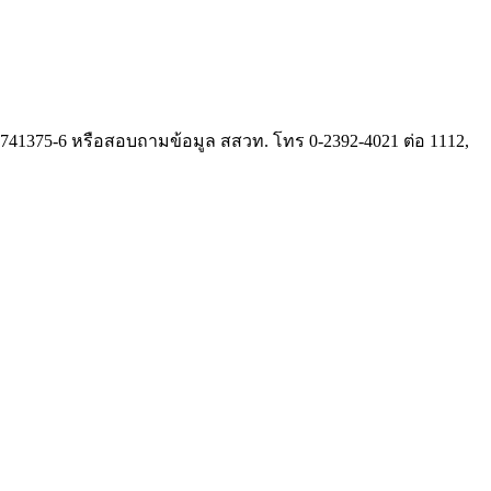
-23741375-6 หรือสอบถามข้อมูล สสวท. โทร 0-2392-4021 ต่อ 1112,