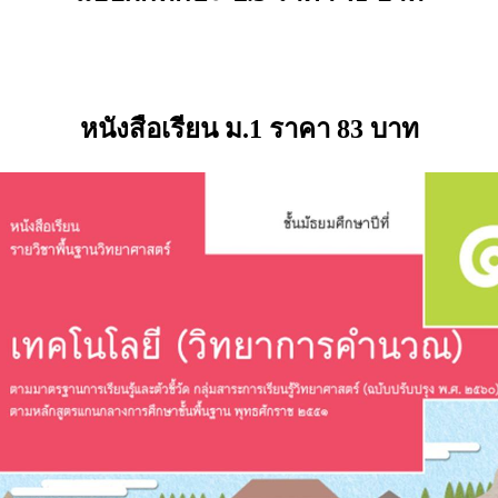
หนังสือเรียน ม.1 ราคา 83 บาท