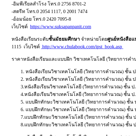
-อิมพีเรียลสำโรง โทร.0 2756 8701-2
-สตรีท โทร.0 2054 1117, 0 2001 7474
-อ้อมน้อย โทร.0 2420 7095-8
เว็บไซต์
https://www.suksapanpanit.com
หนังสือเรียนระดับ
ชั้นมัธยมศึกษา
จำหน่ายโดย
ศูนย์หนังสือ
1115 เว็บไซต์
http://www.chulabook.com/ipst_book.asp
ราคาหนังสือเรียนและแบบฝึก วิชาเทคโนโลยี (วิทยาการคำ
1. หนังสือเรียนวิชาเทคโนโลยี (วิทยาการคำนวณ) ชั้น 
2. หนังสือเรียนวิชาเทคโนโลยี (วิทยาการคำนวณ) ชั้น 
3.หนังสือเรียนวิชาเทคโนโลยี (วิทยาการคำนวณ) ชั้น ป
4.หนังสือเรียนวิชาเทคโนโลยี (วิทยาการคำนวณ) ชั้น ป
5. แบบฝึกทักษะวิชาเทคโนโลยี (วิทยาการคำนวณ) ชั้น 
6. แบบฝึกทักษะวิชาเทคโนโลยี (วิทยาการคำนวณ) ชั้น 
7.แบบฝึกทักษะวิชาเทคโนโลยี (วิทยาการคำนวณ) ชั้น 
8.แบบฝึกทักษะวิชาเทคโนโลยี (วิทยาการคำนวณ) ชั้น 