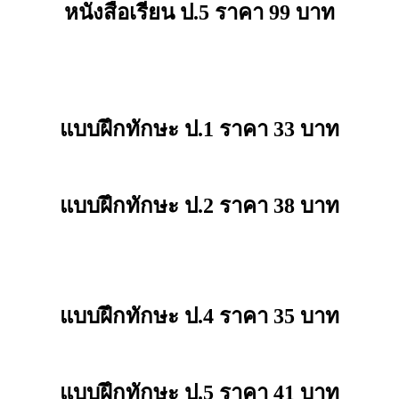
หนังสือเรียน ป.5 ราคา 99 บาท
แบบฝึกทักษะ ป.1 ราคา 33 บาท
แบบฝึกทักษะ ป.2 ราคา 38 บาท
แบบฝึกทักษะ ป.4 ราคา 35 บาท
แบบฝึกทักษะ ป.5 ราคา 41 บาท