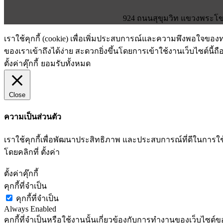
924 ถนนสุขุมวิท แขวงพระโขน
เราใช้คุกกี้ (cookie) เพื่อเพิ่มประสบการณ์และความพึงพอใจขอ
ของเราเข้าถึงได้ง่าย สะดวกยิ่งขึ้นโดยการเข้าใช้งานเว็บไซต์นี้ถื
ตั้งค่าคุ๊กกี้
ยอมรับทั้งหมด
Close
ความเป็นส่วนตัว
เราใช้คุกกี้เพื่อพัฒนาประสิทธิภาพ และประสบการณ์ที่ดีในกา
โดยคลิกที่ ตั้งค่า
ตั้งค่าคุ๊กกี้
คุกกี้ที่จำเป็น
คุกกี้ที่จำเป็น
Always Enabled
คุกกี้ที่จำเป็นหรือใช้งานนั้นเกี่ยวข้องกับการทำงานของเว็บไซ