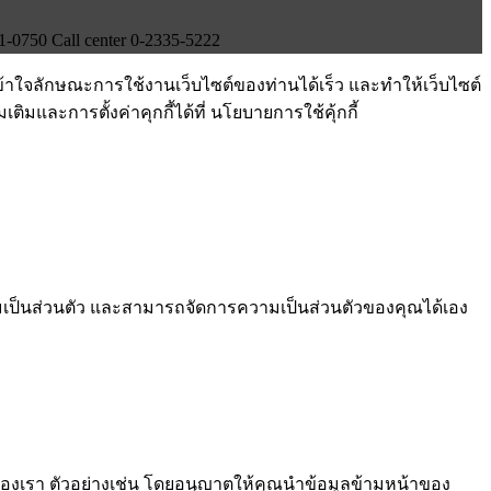
750 Call center 0-2335-5222
ข้าใจลักษณะการใช้งานเว็บไซต์ของท่านได้เร็ว และทำให้เว็บไซต์
ติมและการตั้งค่าคุกกี้ได้ที่ นโยบายการใช้คุ้กกี้
ามเป็นส่วนตัว และสามารถจัดการความเป็นส่วนตัวของคุณได้เอง
ต์ของเรา ตัวอย่างเช่น โดยอนุญาตให้คุณนำข้อมูลข้ามหน้าของ