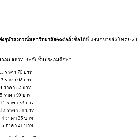
แห่งจุฬาลงกรณ์มหาวิทยาลัย
ติดต่อสั่งซื้อได้ที่ แผนกขายส่ง โทร 0
นวณ) สสวท. ระดับชั้นประถมศึกษา
ป.1 ราคา 76 บาท
ป.2 ราคา 92 บาท
.4 ราคา 82 บาท
.5 ราคา 99 บาท
ป.1 ราคา 33 บาท
ป.2 ราคา 38 บาท
ป.4 ราคา 35 บาท
ป.5 ราคา 41 บาท