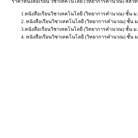
ราคาหนังสือเรียน วิชาเทคโนโลยี (วิทยาการคำนวณ) สสวท.
1.หนังสือเรียนวิชาเทคโนโลยี (วิทยาการคำนวณ) ชั้น ม
2. หนังสือเรียนวิชาเทคโนโลยี (วิทยาการคำนวณ) ชั้น 
3.หนังสือเรียนวิชาเทคโนโลยี (วิทยาการคำนวณ) ชั้น ม
4. หนังสือเรียนวิชาเทคโนโลยี (วิทยาการคำนวณ) ชั้น 