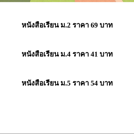
หนังสือเรียน ม.2 ราคา 69 บาท
หนังสือเรียน ม.4 ราคา 41 บาท
หนังสือเรียน ม.5 ราคา 54 บาท