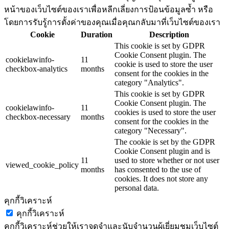
หน้าของเว็บไซต์ของเราเพื่อหลีกเลี่ยงการป้อนข้อมูลซ้ำ หรือ
โดยการรับรู้การตั้งค่าของคุณเมื่อคุณกลับมาที่เว็บไซต์ของเรา
Cookie
Duration
Description
This cookie is set by GDPR
Cookie Consent plugin. The
cookielawinfo-
11
cookie is used to store the user
checkbox-analytics
months
consent for the cookies in the
category "Analytics".
This cookie is set by GDPR
Cookie Consent plugin. The
cookielawinfo-
11
cookies is used to store the user
checkbox-necessary
months
consent for the cookies in the
category "Necessary".
The cookie is set by the GDPR
Cookie Consent plugin and is
11
used to store whether or not user
viewed_cookie_policy
months
has consented to the use of
cookies. It does not store any
personal data.
คุกกี้วิเคราะห์
คุกกี้วิเคราะห์
คุกกี้วิเคราะห์ช่วยให้เราจดจำและนับจำนวนผู้เยี่ยมชมเว็บไซต์