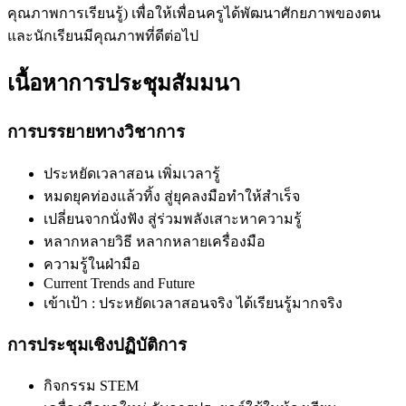
คุณภาพการเรียนรู้) เพื่อให้เพื่อนครูได้พัฒนาศ
ักยภาพของตน
และนักเรียนมีคุ
ณภาพที่ดีต่อไป
เนื้อหาการประชุมสัมมนา
การบรรยายทางวิชาการ
ประหยัดเวลาสอน เพิ่มเวลารู้
หมดยุคท่องแล้วทิ้ง สู่ยุคลงมือทำให้สำเร็จ
เปลี่ยนจากนั่งฟัง สู่ร่วมพลังเสาะหาความรู้
หลากหลายวิธี หลากหลายเครื่องมือ
ความรู้ในฝ่ามือ
Current Trends and Future
เข้าเป้า : ประหยัดเวลาสอนจริง ได้เรียนรู้มากจริง
การประชุมเชิงปฏิบัติการ
กิจกรรม STEM