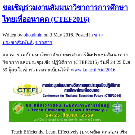
ขอเชิญร่วมงานสัมมนาวิชาการการศึกษา
ไทยเพื่ออนาคต (CTEF2016)
Written by
ohoadmin
on
3 May 2016
. Posted in
ข่าว
ประชาสัมพันธ์
,
ข่าวสาร
.
สสวท. ร่วมกับมหาวิทยาลัยเกษตรศาสตร์จัดประชุมสัมนาทาง
วิชาการและประชุมเชิง ปฏิบัติการ (CTEF2015) วันที่ 24-25 มิ.ย
59 ผู้สนใจเข้าร่วมลงทะเบียนได้ที่
www.ku.ac.th/ctef2016
Teach Efficiently, Learn Effectively (ประหยัดเวลาสอน เพิ่ม