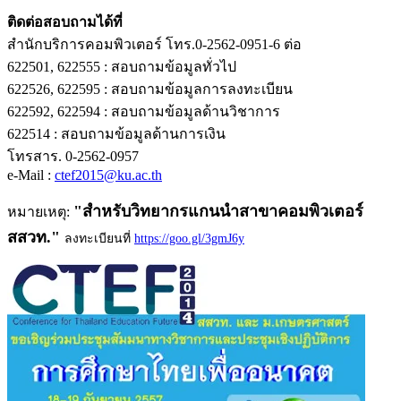
ติดต่อสอบถามได้ที่
สำนักบริการคอมพิวเตอร์ โทร.0-2562-0951-6 ต่อ
622501, 622555 : สอบถามข้อมูลทั่วไป
622526, 622595 : สอบถามข้อมูลการลงทะเบียน
622592, 622594 : สอบถามข้อมูลด้านวิชาการ
622514 : สอบถามข้อมูลด้านการเงิน
โทรสาร. 0-2562-0957
e-Mail :
ctef2015@ku.ac.th
"สำหรับวิทยากรแกนนำสาขาคอมพิวเตอร์
หมายเหตุ:
สสวท."
ลงทะเบียนที่
https://goo.gl/3gmJ6y