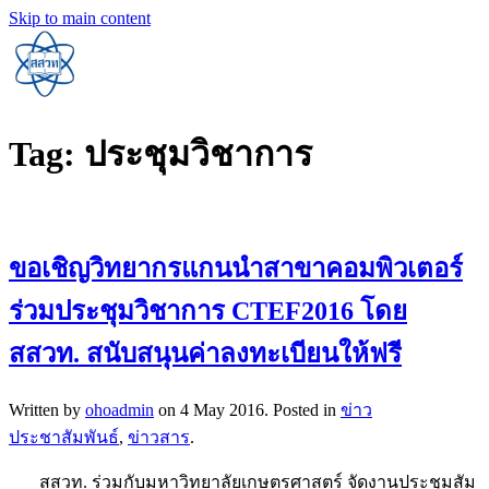
Skip to main content
Tag:
ประชุมวิชาการ
ขอเชิญวิทยากรแกนนำสาขาคอมพิวเตอร์
ร่วมประชุมวิชาการ CTEF2016 โดย
สสวท. สนับสนุนค่าลงทะเบียนให้ฟรี
Written by
ohoadmin
on
4 May 2016
. Posted in
ข่าว
ประชาสัมพันธ์
,
ข่าวสาร
.
สสวท. ร่วมกับมหาวิทยาลัยเกษตรศาสตร์ จัดงานประชุมสัม