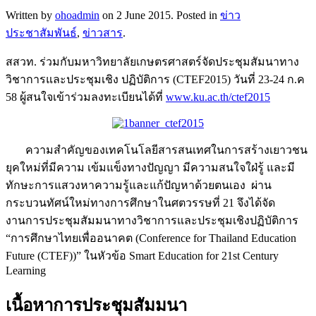
Written by
ohoadmin
on
2 June 2015
. Posted in
ข่าว
ประชาสัมพันธ์
,
ข่าวสาร
.
สสวท. ร่วมกับมหาวิทยาลัยเกษตรศาสตร์จัดประชุมสัมนาทาง
วิชาการและประชุมเชิง ปฏิบัติการ (CTEF2015) วันที่ 23-24 ก.ค
58 ผู้สนใจเข้าร่วมลงทะเบียนได้ที่
www.ku.ac.th/ctef2015
ความสำคัญของเทคโนโลยีสารสนเทศในการสร้างเยาวชน
ยุคใหม่ที่มีความ เข้มแข็งทางปัญญา มีความสนใจใฝ่รู้ และมี
ทักษะการแสวงหาความรู้และแก้ปัญหาด้วยตนเอง ผ่าน
กระบวนทัศน์ใหม่ทางการศึกษาในศตวรรษที่ 21 จึงได้จัด
งานการประชุมสัมมนาทางวิชาการและประชุมเชิงปฏิบัติการ
“การศึกษาไทยเพื่ออนาคต (Conference for Thailand Education
Future (CTEF))” ในหัวข้อ Smart Education for 21st Century
Learning
เนื้อหาการประชุมสัมมนา