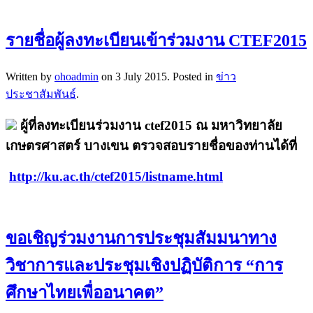
รายชื่อผู้ลงทะเบียนเข้าร่วมงาน CTEF2015
Written by
ohoadmin
on
3 July 2015
. Posted in
ข่าว
ประชาสัมพันธ์
.
ผู้ที่ลงทะเบียนร่วมงาน ctef2015 ณ มหาวิทยาลัย
เกษตรศาสตร์ บางเขน ตรวจสอบรายชื่อของท่านได้ที่
http://ku.ac.th/ctef2015/listname.html
ขอเชิญร่วมงานการประชุมสัมมนาทาง
วิชาการและประชุมเชิงปฏิบัติการ “การ
ศึกษาไทยเพื่ออนาคต”