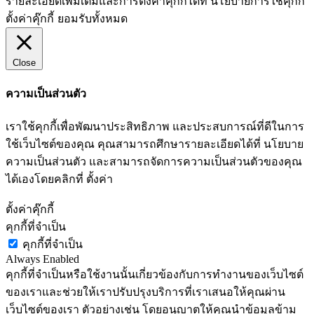
รายละเอียดเพิ่มเติมและการตั้งค่าคุกกี้ได้ที่ นโยบายการใช้คุ้กกี้
ตั้งค่าคุ๊กกี้
ยอมรับทั้งหมด
Close
ความเป็นส่วนตัว
เราใช้คุกกี้เพื่อพัฒนาประสิทธิภาพ และประสบการณ์ที่ดีในการ
ใช้เว็บไซต์ของคุณ คุณสามารถศึกษารายละเอียดได้ที่ นโยบาย
ความเป็นส่วนตัว และสามารถจัดการความเป็นส่วนตัวของคุณ
ได้เองโดยคลิกที่ ตั้งค่า
ตั้งค่าคุ๊กกี้
คุกกี้ที่จำเป็น
คุกกี้ที่จำเป็น
Always Enabled
คุกกี้ที่จำเป็นหรือใช้งานนั้นเกี่ยวข้องกับการทำงานของเว็บไซต์
ของเราและช่วยให้เราปรับปรุงบริการที่เราเสนอให้คุณผ่าน
เว็บไซต์ของเรา ตัวอย่างเช่น โดยอนุญาตให้คุณนำข้อมูลข้าม