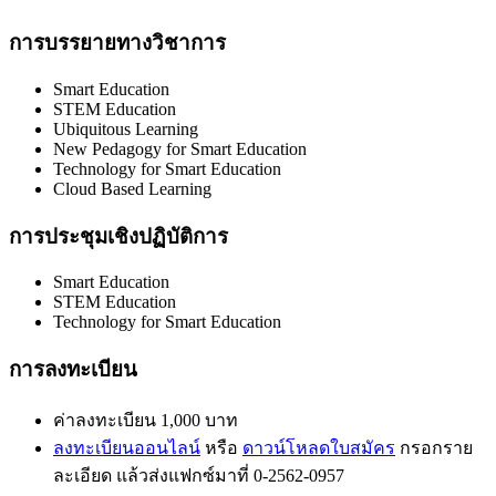
การบรรยายทางวิชาการ
Smart Education
STEM Education
Ubiquitous Learning
New Pedagogy for Smart Education
Technology for Smart Education
Cloud Based Learning
การประชุมเชิงปฏิบัติการ
Smart Education
STEM Education
Technology for Smart Education
การลงทะเบียน
ค่าลงทะเบียน 1,000 บาท
ลงทะเบียนออนไลน
์ หรือ
ดาวน์โหลดใบสมัคร
กรอกราย
ละเอียด แล้วส่งแฟกซ์มาที่ 0-2562-0957