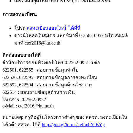
เครื่องมือยุคใหม่ กับการประยุกต์ใช้ในห้องเรียน
การลงทะเบียน
โปรด
ลงทะเบียนออนไลน์
ได้ที่นี่
ดาวน์โหลดใบสมัคร แฟกซ์มาที่ 0-2562-0957 หรือ ส่งเมล์
มาที่ ctef2016@ku.ac.th
ติดต่อสอบถามได้ที่
สำนักบริการคอมพิวเตอร์ โทร.0-2562-0951-6 ต่อ
622501, 622555 : สอบถามข้อมูลทั่วไป
622526, 622595 : สอบถามข้อมูลการลงทะเบียน
622592, 622594 : สอบถามข้อมูลด้านวิชาการ
622514 : สอบถามข้อมูลด้านการเงิน
โทรสาร. 0-2562-0957
e-Mail : ctef2016@ku.ac.th
หมายเหตุ: ครูที่อยู่ในโครงการต่างๆ ของ สสวท. ลงทะเบียนใน
โค้วต้า สสวท. ได้ที่
http://goo.gl/forms/
kePmbYIBYg