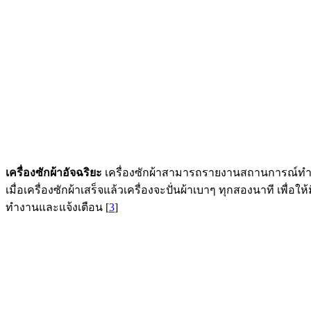
เครื่องซักผ้าอัจฉริยะ
เครื่องซักผ้าสามารถรายงานสถานการณ์ทำงานข
เมื่อเครื่องซักผ้าเสร็จแล้วเครื่องจะปั่นผ้าเบาๆ ทุกสองนาที เพื่อ
ทำงานและแจ้งเตือน [
3
]