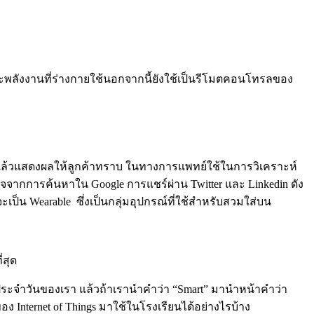
และพลังงานที่ร่างกายใช้นอกจากนี้ยังใช้เป็นรีโมตคอนโทรลของ
ว่างแล้วแสดงผลให้ลูกค้าทราบ ในทางการแพทย์ใช้ในการวิเคราะห์
จจากการค้นหาใน Google การแชร์ผ่าน Twitter และ Linkedin ดัง
จะเป็น Wearable ซึ่งเป็นกลุ่มอุปกรณ์ที่ใช้สำหรับสวมใส่บน
่สุด
วิตประจำวันของเรา แล้วถ้าเรานำคำว่า “Smart” มานำหน้าคำว่า
ง Internet of Things มาใช้ในโรงเรียนได้อย่างไรบ้าง