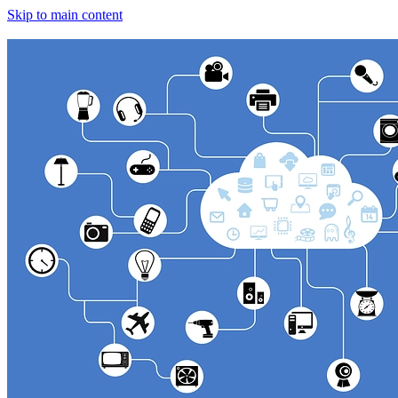
Skip to main content