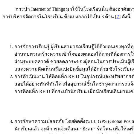
การนำ Internet of Things มาใช้ในโรงเรียนนั้น ต้องอาศัยการทำง
การบริหารจัดการในโรงเรียน ซึ่งแบ่งออกได้เป็น 3 ด้าน [
7
] ดังนี้
การจัดการเรียนรู้ ผู้เรียนสามารถเรียนรู้ได้ด้วยตนเองทุกท
อ่านทบทวนสร้างความเข้าใจของตนเองได้ตามที่ต้องการใน
ผ่านระบบคลาวด์ ช่วยลดภาระของผู้สอนในการประเมินผู้
แสดงความคิดเห็นหรือแบ่งปันข้อมูลได้อีกด้วย ซึ่งโรงเร
การดำเนินงาน ให้ติดแท็ก RFID ในอุปกรณ์และทรัพยากรต่
สอบได้อย่างทันทีทันใด เมื่ออุปกรณ์ชิ้นใดชำรุดสามารถแ
การติดแท็ก RFID ที่กระเป๋านักเรียน เมื่อนักเรียนเดินผ่านเ
การรักษาความปลอดภัย โดยติดตั้งระบบ GPS (Global Posit
นักเรียนแล้ว จะมีการแจ้งเตือนมายังสมาร์ทโฟน เพื่อให้เตร