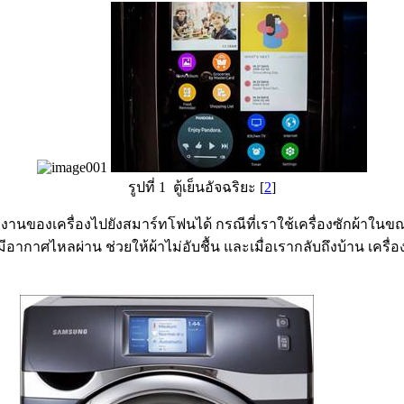
รูปที่ 1 ตู้เย็นอัจฉริยะ [
2
]
องเครื่องไปยังสมาร์ทโฟนได้ กรณีที่เราใช้เครื่องซักผ้าในขณะท
ให้มีอากาศไหลผ่าน ช่วยให้ผ้าไม่อับชื้น และเมื่อเรากลับถึงบ้าน เคร