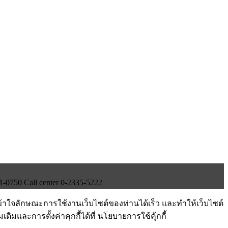
750 Call center 0-2335-5222
ข้าใจลักษณะการใช้งานเว็บไซต์ของท่านได้เร็ว และทำให้เว็บไซต์
ติมและการตั้งค่าคุกกี้ได้ที่ นโยบายการใช้คุ้กกี้