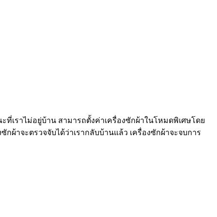
ี่เราไม่อยู่บ้าน สามารถตั้งค่าเครื่องซักผ้าในโหมดพิเศษโดย
ื่องซักผ้าจะตรวจจับได้ว่าเรากลับบ้านแล้ว เครื่องซักผ้าจะจบการ