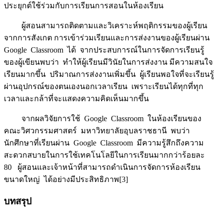
ประยุกต์ใช้ร่วมกับการเรียนการสอนในห้องเรียน
ผู้สอนสามารถติดตามและวิเคราะห์พฤติกรรมของผู้เรียน
จากการสังเกต การเข้าร่วมเรียนและการส่งงานของผู้เรียนผ่าน
Google Classroom ได้ จากประสบการณ์ในการจัดการเรียนรู้
ของผู้เขียนพบว่า ทำให้ผู้เรียนมีวินัยในการส่งงาน มีความสนใจ
เรียนมากขึ้น ปริมาณการส่งงานเพิ่มขึ้น ผู้เรียนพอใจที่จะเรียนรู้
ผ่านอุปกรณ์ของตนเองนอกเวลาเรียน เพราะเรียนได้ทุกที่ทุก
เวลาและกล้าที่จะแสดงความคิดเห็นมากขึ้น
จากผลวิจัยการใช้ Google Classroom ในห้องเรียนของ
คณะวิศวกรรมศาสตร์ มหาวิทยาลัยอุบลราชธานี พบว่า
นักศึกษาที่เรียนผ่าน Google Classroom มีความรู้สึกถึงความ
สะดวกสบายในการใช้เทคโนโลยีในการเรียนมากกว่าร้อยละ
80 ผู้สอนและเจ้าหน้าที่สามารถดำเนินการจัดการห้องเรียน
ขนาดใหญ่ ได้อย่างมีประสิทธิภาพ[3]
บทสรุป