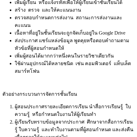
เพิ่มผู้เรียน หรือแจ้งรหัสเพื่อให้ผู้เรียนเข้าชั้นเรียนได้
สร้าง ตรวจ และให้คะแนนงาน
ตรวจสอบกำหนดการส่งงาน สถานะการส่งงานและ
คะแนน
เนื้อหาที่อยู่ในชั้นเรียนจะถูกจัดเก็บอยู่ใน Google Drive
ส่งประกาศ แชร์แหล่งข้อมูล พูดคุยหรือตอบคำถามตาม
หัวข้อที่ผู้สอนกำหนดให้
เพิ่มผู้สอนได้มากกว่าหนึ่งคนในรายวิชาเดียวกัน
ใช้ผ่านอุปกรณ์ได้หลายชนิด เช่น คอมพิวเตอร์ แท็บเล็ต
สมาร์ทโฟน
ตัวอย่างกระบวนการจัดการชั้นเรียน
ผู้สอนประกาศรายละเอียดการเรียน นำสื่อการเรียนรู้ ใบ
ความรู้ หรือกำหนดใบงานให้ผู้เรียนทำ
ผู้เรียนรับทราบข้อมูลจากประกาศ ศึกษาจากสื่อการเรียน
รู้ ใบความรู้ และทำใบงานตามที่ผู้สอนกำหนด และส่งคืน