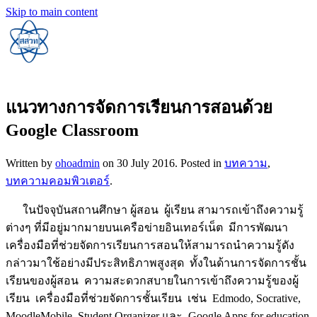
Skip to main content
แนวทางการจัดการเรียนการสอนด้วย
Google Classroom
Written by
ohoadmin
on
30 July 2016
. Posted in
บทความ
,
บทความคอมพิวเตอร์
.
ในปัจจุบันสถานศึกษา ผู้สอน ผู้เรียน สามารถเข้าถึงความรู้
ต่างๆ ที่มีอยู่มากมายบนเครือข่ายอินเทอร์เน็ต มีการพัฒนา
เครื่องมือที่ช่วยจัดการเรียนการสอนให้สามารถนำความรู้ดัง
กล่าวมาใช้อย่างมีประสิทธิภาพสูงสุด ทั้งในด้านการจัดการชั้น
เรียนของผู้สอน ความสะดวกสบายในการเข้าถึงความรู้ของผู้
เรียน เครื่องมือที่ช่วยจัดการชั้นเรียน เช่น Edmodo, Socrative,
MoodleMobile, Student Organizer และ Google Apps for education