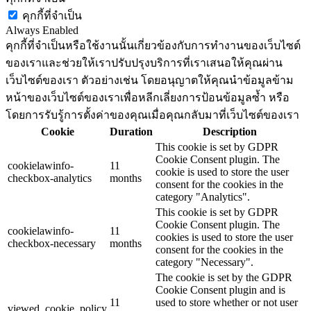
คุกกี้ที่จำเป็น
Always Enabled
คุกกี้ที่จำเป็นหรือใช้งานนั้นเกี่ยวข้องกับการทำงานของเว็บไซต์
ของเราและช่วยให้เราปรับปรุงบริการที่เราเสนอให้คุณผ่าน
เว็บไซต์ของเรา ตัวอย่างเช่น โดยอนุญาตให้คุณนำข้อมูลข้าม
หน้าของเว็บไซต์ของเราเพื่อหลีกเลี่ยงการป้อนข้อมูลซ้ำ หรือ
โดยการรับรู้การตั้งค่าของคุณเมื่อคุณกลับมาที่เว็บไซต์ของเรา
Cookie
Duration
Description
This cookie is set by GDPR
Cookie Consent plugin. The
cookielawinfo-
11
cookie is used to store the user
checkbox-analytics
months
consent for the cookies in the
category "Analytics".
This cookie is set by GDPR
Cookie Consent plugin. The
cookielawinfo-
11
cookies is used to store the user
checkbox-necessary
months
consent for the cookies in the
category "Necessary".
The cookie is set by the GDPR
Cookie Consent plugin and is
11
used to store whether or not user
viewed_cookie_policy