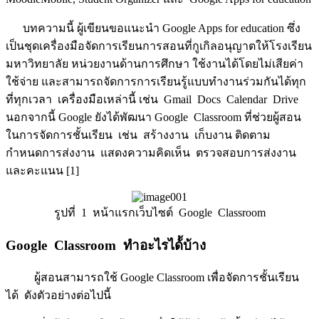
บทความนี้ ผู้เขียนขอแนะนำ Google Apps for education ซึ่ง
เป็นชุดเครื่องมือจัดการเรียนการสอนที่กูเกิลอนุญาตให้โรงเรียน
มหาวิทยาลัย หน่วยงานด้านการศึกษา ใช้งานได้โดยไม่เสียค่า
ใช้จ่าย และสามารถจัดการการเรียนรู้แบบทำงานร่วมกันได้ทุก
ที่ทุกเวลา เครื่องมือเหล่านี้ เช่น Gmail Docs Calendar Drive
นอกจากนี้ Google ยังได้พัฒนา Google Classroom ที่ช่วยผู้สอน
ในการจัดการชั้นเรียน เช่น สร้างงาน เก็บงาน ติดตาม
กำหนดการส่งงาน แสดงความคิดเห็น ตรวจสอบการส่งงาน
และคะแนน [1]
รูปที่ 1 หน้าแรกเว็บไซต์ Google Classroom
Google Classroom ทำอะไรได้้บ้าง
ผู้สอนสามารถใช้ Google Classroom เพื่อจัดการชั้นเรียน
ได้ ดังตัวอย่างต่อไปนี้