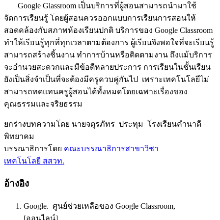
Google Glassroom เป็นบริการที่ผู้สอนสามารถนำมาใช้
จัดการเรียนรู้ โดยผู้สอนควรออกแบบการเรียนการสอนให้
สอดคล้องกับสภาพห้องเรียนปกติ บริการของ Google Classroom
ทำให้เรียนรู้ทุกที่ทุกเวลาตามต้องการ ผู้เรียนจึงพอใจที่จะเรียนรู้
สามารถสร้างชิ้นงาน ทำการบ้านหรือติดตามงาน ถึงแม้บริการ
จะอำนวยสะดวกและมีข้อดีหลายประการ การเรียนในชั้นเรียน
ยังเป็นสิ่งจำเป็นที่จะต้องมีครูควบคู่กันไป เพราะเทคโนโลยีไม่
สามารถทดแทนครูผู้สอนได้ทั้งหมดโดยเฉพาะเรื่องของ
คุณธรรมและจริยธรรม
ยกร่างบทความโดย นายจตุรภัทร ประทุม โรงเรียนคำนาดี
พิทยาคม
บรรณาธิการโดย
คณะบรรณาธิการสาขาวิชา
เทคโนโลยี สสวท.
อ้างอิง
Google. ศูนย์ช่วยเหลือของ Google Classroom,
[ออนไลน์].