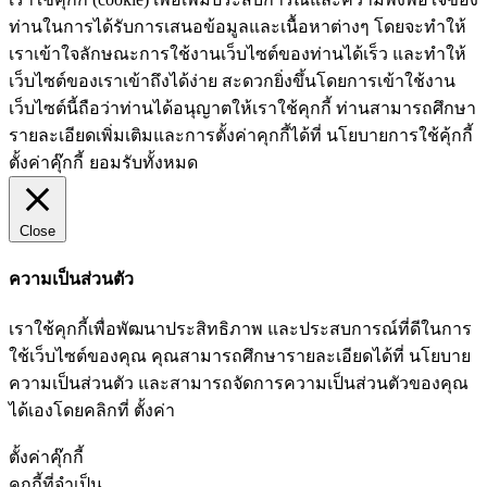
ท่านในการได้รับการเสนอข้อมูลและเนื้อหาต่างๆ โดยจะทำให้
เราเข้าใจลักษณะการใช้งานเว็บไซต์ของท่านได้เร็ว และทำให้
เว็บไซต์ของเราเข้าถึงได้ง่าย สะดวกยิ่งขึ้นโดยการเข้าใช้งาน
เว็บไซต์นี้ถือว่าท่านได้อนุญาตให้เราใช้คุกกี้ ท่านสามารถศึกษา
รายละเอียดเพิ่มเติมและการตั้งค่าคุกกี้ได้ที่ นโยบายการใช้คุ้กกี้
ตั้งค่าคุ๊กกี้
ยอมรับทั้งหมด
Close
ความเป็นส่วนตัว
เราใช้คุกกี้เพื่อพัฒนาประสิทธิภาพ และประสบการณ์ที่ดีในการ
ใช้เว็บไซต์ของคุณ คุณสามารถศึกษารายละเอียดได้ที่ นโยบาย
ความเป็นส่วนตัว และสามารถจัดการความเป็นส่วนตัวของคุณ
ได้เองโดยคลิกที่ ตั้งค่า
ตั้งค่าคุ๊กกี้
คุกกี้ที่จำเป็น