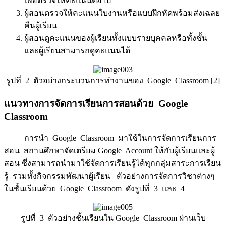
เพื่อตรวจให้คะแนนต่อไป
ผู้สอนตรวจให้คะแนนใบงานหรือแบบฝึกหัดพร้อมส่งเฉลย
คืนผู้เรียน
ผู้สอนดูคะแนนของผู้เรียนทั้งแบบรายบุคคลหรือทั้งชั้น
และผู้เรียนสามารถดูคะแนนได้
รูปที่ 2 ตัวอย่างกระบวนการทำงานของ Google Classroom [2]
แนวทางการจัดการเรียนการสอนด้วย Google
Classroom
การนำ Google Classroom มาใช้ในการจัดการเรียนการ
สอน สถานศึกษาจัดเตรียม Google Account ให้กับผู้เรียนและผู้
สอน ซึ่งสามารถนำมาใช้จัดการเรียนรู้ได้ทุกกลุ่มสาระการเรียน
รู้ รวมทั้งกิจกรรมพัฒนาผู้เรียน ตัวอย่างการจัดการวิชาต่างๆ
ในชั้นเรียนด้วย Google Classroom ดังรูปที่ 3 และ 4
รูปที่ 3 ตัวอย่างชั้นเรียนใน Google Classroom ผ่านเว็บ