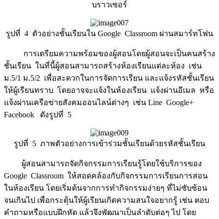
บราวเซอร์
รูปที่ 4 ตัวอย่างชั้นเรียนใน Google Classroom ผ่านสมาร์ทโฟน
การเตรียมความพร้อมของผู้สอนโดยผู้สอนจะเป็นคนสร้าง
ชั้นเรียน ในที่นี้ผู้สอนสามารถสร้างห้องเรียนแต่ละห้อง เช่น
ม.5/1 ม.5/2 เพื่อสะดวกในการจัดการเรียน และแจ้งรหัสชั้นเรียน
ให้ผู้เรียนทราบ โดยอาจจะแจ้งในห้องเรียน แจ้งผ่านอีเมล หรือ
แจ้งผ่านเครือข่ายสังคมออนไลน์ต่างๆ เช่น Line Google+
Facebook ดังรูปที่ 5
รูปที่ 5 ภาพตัวอย่างการเข้าร่วมชั้นเรียนด้วยรหัสชั้นเรียน
ผู้สอนสามารถจัดกิจกรรมการเรียนรู้โดยใช้บริการของ
Google Classroom ให้สอดคล้องกับกิจกรรมการเรียนการสอน
ในห้องเรียน โดยเริ่มต้นจากการทำกิจกรรมง่ายๆ ที่ไม่ซับซ้อน
จนเกินไป เพื่อกระตุ้นให้ผู้เรียนเกิดความสนใจอยากรู้ เช่น ตอบ
คำถามหรือแบบฝึกหัด แล้วจึงพัฒนาเป็นลำดับต่อๆ ไป โดย