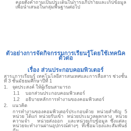
คอยตั้งคำถามเป็นประเด็นในการอภิปรายและเก็บข้อมูล
เพื่อนำเสนอในกลุ่มพื้นฐานต่อไป
ตัวอย่างการจัดกิจกรรมการเรียนรู้โดยใช้เทคนิค
ตัวต่อ
เรื่อง ส่วนประกอบคอมพิวเตอร์
สาระการเรียนรู้ เทคโนโลยีสารสนเทศและการสื่อสาร ช่วงชั้น
ที่
3
ชั้นมัธยมศึกษาปีที่
1
1.
จุดประสงค์
ให้ผู้เรียนสามารถ
1.1
บอกส่วนประกอบคอมพิวเตอร์
1.2
อธิบายหลักการทำงานของคอมพิวเตอร์
2.
แนวคิด
การทำงานของคอมพิวเตอร์ประกอบด้วย หน่วยสำคัญ 5
หน่วย ได้แก่ หน่วยรับเข้า หน่วยประมวลผลกลาง หน่วย
ความจำ หน่วยส่งออก และหน่วยเก็บข้อมูล ซึ่งแต่ละ
หน่วยจะทำงานผ่านอุปกรณ์ต่างๆ ที่เชื่อมโยงและสัมพันธ์
กัน