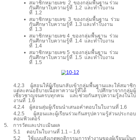
สมาชิกหมายเลข
2
ของกลุ่มพื้นฐาน ร่วม
กันศึกษาใบความรู้ที่
1.2
และทำใบงาน
ที่
1.2
สมาชิกหมายเลข
3
ของกลุ่มพื้นฐาน
ร่วม
กันศึกษาใบความรู้ที่
1.3
และทำใบงาน
ที่
1.3
สมาชิกหมายเลข
4
ของกลุ่มพื้นฐาน
ร่วม
กันศึกษาใบความรู้ที่
1.4
และทำใบงาน
ที่
1.4
สมาชิกหมายเลข 5
ของกลุ่มพื้นฐาน
ร่วม
กันศึกษาใบความรู้ที่
1.
5
และทำใบงาน
ที่
1.
5
4.2.3
ผู้สอนให้ผู้เรียนกลับเข้ากลุ่มพื้นฐานและให้สมาชิก
แต่ละคนอธิบายเนื้อหาความรู้ที่ได้ ไปศึกษาจากกลุ่มผู้
เชี่ยวชาญจนครบทุกคน และช่วยกันสรุปความรู้ลงในใบ
งานที่
1.
6
4.2.4
ผู้สอนสุ่มผู้เรียนนำเสนอคำตอบในใบงานที่
1.
6
4.2.5
ผู้สอนและผู้เรียนร่วมกันสรุปความรู้ส่วนประกอบ
คอมพิวเตอร์
5.
การวัดและประเมินผล
5.1
ตอบในใบงานที่
1.1 – 1.
6
5.2
ใช้แบบสังเกตพฤติกรรมการทำงานของผู้เรียนเป็นก