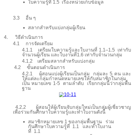
ใบความรู้ที่
1.
5
เรื่องหน่วยเก็บข้อมูล
3.3
อื่น ๆ
สลากสำหรับแบ่งกลุ่มผู้เรียน
4.
วิธีดำเนินการ
4.1
การจัดเตรียม
4.1.1
เตรียมใบความรู้และใบงานที่
1.1–1.5
เท่ากับ
จำนวนผู้เรียน และใบงานที่
1.6
เท่ากับจำนวนกลุ่ม
4.1.2
เตรียมสลากสำหรับแบ่งกลุ่ม
4.2
ขั้นตอนดำเนินการ
4.2.1
ผู้สอนแบ่งผู้เรียนเป็นกลุ่ม กลุ่มละ
5
คน และ
ให้แต่ละกลุ่มกำหนดหมายเลขให้กับสมาชิกในกลุ่ม
เป็น หมายเลข
1-
5
ตามลำดับ เรียกกลุ่มนี้ว่ากลุ่มพื้น
ฐาน
4.2.2
ผู้สอนให้ผู้เรียนจับกลุ่มใหม่เป็นกลุ่มผู้เชี่ยวชาญ
เพื่อร่วมกันศึกษาใบความรู้และทำใบงานดังนี้
สมาชิกหมายเลข
1
ของกลุ่มพื้นฐาน ร่วม
กันศึกษาใบความรู้ที่
1.1
และทำใบงาน
ที่
1.1