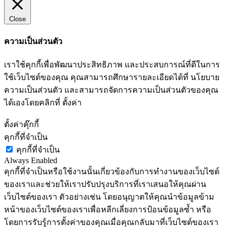
Close
ความเป็นส่วนตัว
เราใช้คุกกี้เพื่อพัฒนาประสิทธิภาพ และประสบการณ์ที่ดีในการ
ใช้เว็บไซต์ของคุณ คุณสามารถศึกษารายละเอียดได้ที่ นโยบาย
ความเป็นส่วนตัว และสามารถจัดการความเป็นส่วนตัวของคุณ
ได้เองโดยคลิกที่ ตั้งค่า
ตั้งค่าคุ๊กกี้
คุกกี้ที่จำเป็น
คุกกี้ที่จำเป็น
Always Enabled
คุกกี้ที่จำเป็นหรือใช้งานนั้นเกี่ยวข้องกับการทำงานของเว็บไซต์
ของเราและช่วยให้เราปรับปรุงบริการที่เราเสนอให้คุณผ่าน
เว็บไซต์ของเรา ตัวอย่างเช่น โดยอนุญาตให้คุณนำข้อมูลข้าม
หน้าของเว็บไซต์ของเราเพื่อหลีกเลี่ยงการป้อนข้อมูลซ้ำ หรือ
โดยการรับรู้การตั้งค่าของคุณเมื่อคุณกลับมาที่เว็บไซต์ของเรา