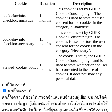
Cookie
Duration
Description
This cookie is set by GDPR
Cookie Consent plugin. The
cookielawinfo-
11
cookie is used to store the user
checkbox-analytics
months
consent for the cookies in the
category "Analytics".
This cookie is set by GDPR
Cookie Consent plugin. The
cookielawinfo-
11
cookies is used to store the user
checkbox-necessary
months
consent for the cookies in the
category "Necessary".
The cookie is set by the GDPR
Cookie Consent plugin and is
11
used to store whether or not user
viewed_cookie_policy
months
has consented to the use of
cookies. It does not store any
personal data.
คุกกี้วิเคราะห์
คุกกี้วิเคราะห์
คุกกี้วิเคราะห์ช่วยให้เราจดจำและนับจำนวนผู้เยี่ยมชมเว็บไซต์
ของเรา เพื่อดูว่าผู้เยี่ยมชมเข้าชมเนื้อหา เว็บไซต์อย่างไรเมื่อใช้
งาน และบันทึกว่าเนื้อหาใดที่ผู้ชมดูและสนใจ ซึ่งช่วยให้เราระบุ