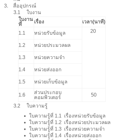
3.
สื่ออุปกรณ์
3.1
ใบงาน
ใบงาน
เรื่อง
เวลา(นาที)
ที่
20
1.1
หน่วยรับข้อมูล
1.2
หน่วยประมวลผล
1.3
หน่วยความจำ
1.4
หน่วยส่งออก
1.5
หน่วยเก็บข้อมูล
ส่วนประกอบ
1.6
50
คอมพิวเตอร์
3.2
ใบความรู้
ใบความรู้ที่
1.1
เรื่องหน่วยรับข้อมูล
ใบความรู้ที่
1.2
เรื่องหน่วยประมวลผล
ใบความรู้ที่
1.3
เรื่องหน่วยความจำ
ใบความรู้ที่
1.4
เรื่องหน่วยส่งออก