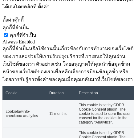
ได้เองโดยคลิกที่ ตั้งค่า
ตั้งค่าคุ๊กกี้
คุกกี้ที่จำเป็น
คุกกี้ที่จำเป็น
Always Enabled
คุกกี้ที่จำเป็นหรือใช้งานนั้นเกี่ยวข้องกับการทำงานของเว็บไซต์
ของเราและช่วยให้เราปรับปรุงบริการที่เราเสนอให้คุณผ่าน
เว็บไซต์ของเรา ตัวอย่างเช่น โดยอนุญาตให้คุณนำข้อมูลข้าม
หน้าของเว็บไซต์ของเราเพื่อหลีกเลี่ยงการป้อนข้อมูลซ้ำ หรือ
โดยการรับรู้การตั้งค่าของคุณเมื่อคุณกลับมาที่เว็บไซต์ของเรา
Cookie
Duration
Description
This cookie is set by GDPR
Cookie Consent plugin. The
cookielawinfo-
11 months
cookie is used to store the user
checkbox-analytics
consent for the cookies in the
category "Analytics".
This cookie is set by GDPR
Cookie Consent plugin. The