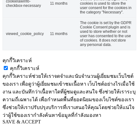
cookielawinfo-
11 months
cookies is used to store the
checkbox-necessary
user consent for the cookies in
the category "Necessary".
The cookie is set by the GDPR
Cookie Consent plugin and is
used to store whether or not
viewed_cookie_policy
11 months
user has consented to the use
of cookies. It does not store
any personal data.
คุกกี้วิเคราะห์
คุกกี้วิเคราะห์
คุกกี้วิเคราะห์ช่วยให้เราจดจำและนับจำนวนผู้เยี่ยมชมเว็บไซต์
ของเรา เพื่อดูว่าผู้เยี่ยมชมเข้าชมเนื้อหา เว็บไซต์อย่างไรเมื่อใช้
งาน และบันทึกว่าเนื้อหาใดที่ผู้ชมดูและสนใจ ซึ่งช่วยให้เราระบุ
ความถี่เฉพาะได้ เพื่อกำหนดพื้นที่ยอดนิยมของเว็บไซต์ของเรา
ซึ่งช่วยให้เราปรับปรุงบริการที่เราเสนอให้คุณโดยช่วยให้แน่ใจ
ว่าผู้ใช้ของเรากำลังค้นหาข้อมูลที่กำลังมองหา
SAVE & ACCEPT