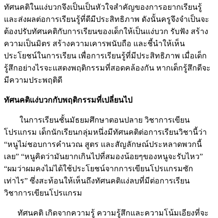
ทัศนคติในแง่บวกจึงเป็นเป็นหัวใจสำคัญของการอยากเรียนรู้
และส่งผลต่อการเรียนรู้ที่ดีมีประสิทธิภาพ ดังนั้นครูจึงจำเป็นจะ
ต้องปรับทัศนคติกับการเรียนของเด็กให้เป็นแง่บวก รับฟัง สร้าง
ความเป็นมิตร สร้างความเคารพนับถือ และชี้นำให้เห็น
ประโยชน์ในการเรียน เพื่อการเรียนรู้ที่มีประสิทธิภาพ เมื่อเด็ก
รู้สึกอย่างไรจะแสดงพฤติกรรมที่สอดคล้องกัน หากเด็กรู้สึกดีจะ
มีความประพฤติดี
ทัศนคติแง่บวกกับพฤติกรรมที่เปลี่ยนไป
ในการเรียนชั้นมัธยมศึกษาตอนปลาย วิชาการเขียน
โปรแกรม เด็กนักเรียนกลุ่มหนึ่งมีทัศนคติต่อการเรียนวิชานี้ว่า
“หนูไม่ชอบการคำนวณ สูตร และสัญลักษณ์ประหลาดพวกนี้
เลย” “หนูคิดว่ามันยากเกินไปที่สมองน้อยๆของหนูจะรับไหว”
“ผมว่าผมคงไม่ได้ใช้ประโยชน์จากการเขียนโปรแกรมซัก
เท่าไร” ซึ่งสะท้อนให้เห็นถึงทัศนคติแง่ลบที่มีต่อการเรียน
วิชาการเขียนโปรแกรม
ทัศนคติ เกิดจากความรู้ ความรู้สึกและความโน้มเอียงที่จะ