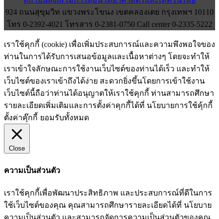
924 ถนนสุขุมวิท แขวงพระโขนง เขตคลองเตย กรุงเทพฯ 10110
โทร 0-2392-4021 โทรสาร 0-2381-0750 Call center 0-2335-5222
เราใช้คุกกี้ (cookie) เพื่อเพิ่มประสบการณ์และความพึงพอใจของ
ท่านในการได้รับการเสนอข้อมูลและเนื้อหาต่างๆ โดยจะทำให้
เราเข้าใจลักษณะการใช้งานเว็บไซต์ของท่านได้เร็ว และทำให้
เว็บไซต์ของเราเข้าถึงได้ง่าย สะดวกยิ่งขึ้นโดยการเข้าใช้งาน
เว็บไซต์นี้ถือว่าท่านได้อนุญาตให้เราใช้คุกกี้ ท่านสามารถศึกษา
รายละเอียดเพิ่มเติมและการตั้งค่าคุกกี้ได้ที่ นโยบายการใช้คุ้กกี้
ตั้งค่าคุ๊กกี้
ยอมรับทั้งหมด
Close
ความเป็นส่วนตัว
เราใช้คุกกี้เพื่อพัฒนาประสิทธิภาพ และประสบการณ์ที่ดีในการ
ใช้เว็บไซต์ของคุณ คุณสามารถศึกษารายละเอียดได้ที่ นโยบาย
ความเป็นส่วนตัว และสามารถจัดการความเป็นส่วนตัวของคุณ