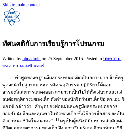
Skip to main content
ทัศนคติกับการเรียนรู้การโปรแกรม
Written by
ohoadmin
on
25 September 2015
. Posted in
บทความ
,
บทความคอมพิวเตอร์
.
คำพูดของครูจะมีผลกระทบต่อเด็กเป็นอย่างมาก สิ่งที่ครู
พูดจะนำไปสู่กระบวนการคิด พฤติกรรม ปฏิกิริยาโต้ตอบ
อารมณ์และการแสดงออก สามารถเป็นไปได้ทั้งแง่บวกและแง่
ลบต่อพฤติกรรมของเด็ก ดังคำของนักจิตวิทยาเด็กชื่อ ดร.เฮม จี
นอตต์ กล่าวว่า “คำพูดของพ่อแม่และครูมีผลกระทบต่อการ
ยอมรับนับถือและคุณค่าในตัวของเด็ก ซึ่งวิธีการสื่อสาร จะเป็น
[1]
ตัวกำหนดชีวิตในอนาคต”
ครูเป็นผู้หนึ่งที่มีบทบาทสำคัญต่อ
ชีวิตและชะตากรรมของเด็ก จึง ควรเรียนรู้และศึกษาทักษะวิธี