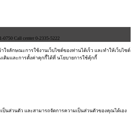
750 Call center 0-2335-5222
ข้าใจลักษณะการใช้งานเว็บไซต์ของท่านได้เร็ว และทำให้เว็บไซต์
ติมและการตั้งค่าคุกกี้ได้ที่ นโยบายการใช้คุ้กกี้
ามเป็นส่วนตัว และสามารถจัดการความเป็นส่วนตัวของคุณได้เอง