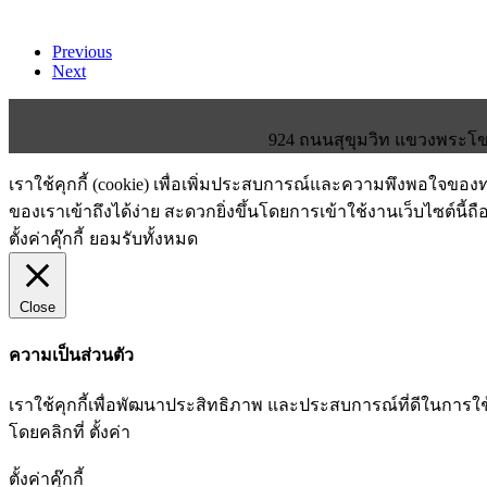
Previous
Next
924 ถนนสุขุมวิท แขวงพระโขน
เราใช้คุกกี้ (cookie) เพื่อเพิ่มประสบการณ์และความพึงพอใจขอ
ของเราเข้าถึงได้ง่าย สะดวกยิ่งขึ้นโดยการเข้าใช้งานเว็บไซต์นี้ถื
ตั้งค่าคุ๊กกี้
ยอมรับทั้งหมด
Close
ความเป็นส่วนตัว
เราใช้คุกกี้เพื่อพัฒนาประสิทธิภาพ และประสบการณ์ที่ดีในกา
โดยคลิกที่ ตั้งค่า
ตั้งค่าคุ๊กกี้