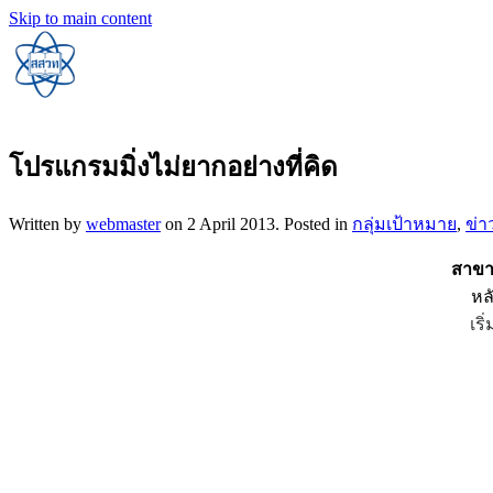
Skip to main content
โปรแกรมมิ่งไม่ยากอย่างที่คิด
Written by
webmaster
on
2 April 2013
. Posted in
กลุ่มเป้าหมาย
,
ข่า
สาขา
หล
เริ