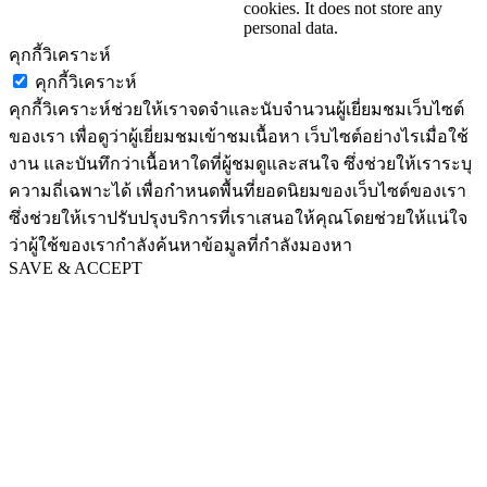
cookies. It does not store any
personal data.
คุกกี้วิเคราะห์
คุกกี้วิเคราะห์
คุกกี้วิเคราะห์ช่วยให้เราจดจำและนับจำนวนผู้เยี่ยมชมเว็บไซต์
ของเรา เพื่อดูว่าผู้เยี่ยมชมเข้าชมเนื้อหา เว็บไซต์อย่างไรเมื่อใช้
งาน และบันทึกว่าเนื้อหาใดที่ผู้ชมดูและสนใจ ซึ่งช่วยให้เราระบุ
ความถี่เฉพาะได้ เพื่อกำหนดพื้นที่ยอดนิยมของเว็บไซต์ของเรา
ซึ่งช่วยให้เราปรับปรุงบริการที่เราเสนอให้คุณโดยช่วยให้แน่ใจ
ว่าผู้ใช้ของเรากำลังค้นหาข้อมูลที่กำลังมองหา
SAVE & ACCEPT