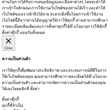
ท่านในการได้รับการเสนอข้อมูลและเนื้อหาต่างๆ โดยจะทำให้
เราเข้าใจลักษณะการใช้งานเว็บไซต์ของท่านได้เร็ว และทำให้
เว็บไซต์ของเราเข้าถึงได้ง่าย สะดวกยิ่งขึ้นโดยการเข้าใช้งาน
เว็บไซต์นี้ถือว่าท่านได้อนุญาตให้เราใช้คุกกี้ ท่านสามารถศึกษา
รายละเอียดเพิ่มเติมและการตั้งค่าคุกกี้ได้ที่ นโยบายการใช้คุ้กกี้
ตั้งค่าคุ๊กกี้
ยอมรับทั้งหมด
Close
ความเป็นส่วนตัว
เราใช้คุกกี้เพื่อพัฒนาประสิทธิภาพ และประสบการณ์ที่ดีในการ
ใช้เว็บไซต์ของคุณ คุณสามารถศึกษารายละเอียดได้ที่ นโยบาย
ความเป็นส่วนตัว และสามารถจัดการความเป็นส่วนตัวของคุณ
ได้เองโดยคลิกที่ ตั้งค่า
ตั้งค่าคุ๊กกี้
คุกกี้ที่จำเป็น