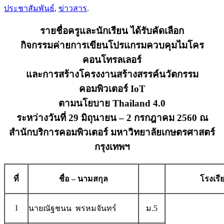
ประชาสัมพันธ์
,
ข่าวสาร
.
รายชื่อครูและนักเรียน ได้รับคัดเลือก
กิจกรรมค่ายการเขียนโปรแกรมควบคุมไมโคร
คอนโทรลเลอร์
และการสร้างโครงงานสร้างสรรค์นวัตกรรม
คอมพิวเตอร์ IoT
ตามนโยบาย Thailand 4.0
ระหว่างวันที่ 29 มิถุนายน – 2 กรกฎาคม 2560 ณ
สำนักบริการคอมพิวเตอร์ มหาวิทยาลัยเกษตรศาสตร์
กรุงเทพฯ
ที่
ชื่อ
– นามสกุล
โรงเรี
1
นายณัฐชนน พรหมจันทร์
ม.5