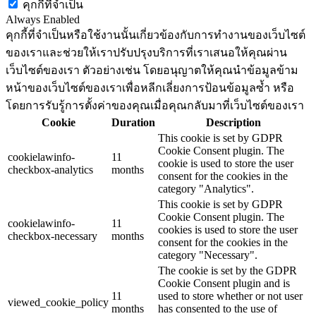
คุกกี้ที่จำเป็น
Always Enabled
คุกกี้ที่จำเป็นหรือใช้งานนั้นเกี่ยวข้องกับการทำงานของเว็บไซต์
ของเราและช่วยให้เราปรับปรุงบริการที่เราเสนอให้คุณผ่าน
เว็บไซต์ของเรา ตัวอย่างเช่น โดยอนุญาตให้คุณนำข้อมูลข้าม
หน้าของเว็บไซต์ของเราเพื่อหลีกเลี่ยงการป้อนข้อมูลซ้ำ หรือ
โดยการรับรู้การตั้งค่าของคุณเมื่อคุณกลับมาที่เว็บไซต์ของเรา
Cookie
Duration
Description
This cookie is set by GDPR
Cookie Consent plugin. The
cookielawinfo-
11
cookie is used to store the user
checkbox-analytics
months
consent for the cookies in the
category "Analytics".
This cookie is set by GDPR
Cookie Consent plugin. The
cookielawinfo-
11
cookies is used to store the user
checkbox-necessary
months
consent for the cookies in the
category "Necessary".
The cookie is set by the GDPR
Cookie Consent plugin and is
11
used to store whether or not user
viewed_cookie_policy
months
has consented to the use of