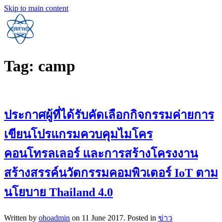
Skip to main content
Tag:
camp
ประกาศผู้ที่ได้รับคัดเลือกกิจกรรมค่ายการ
เขียนโปรแกรมควบคุมไมโคร
คอนโทรลเลอร์ และการสร้างโครงงาน
สร้างสรรค์นวัตกรรมคอมพิวเตอร์ IoT ตาม
นโยบาย Thailand 4.0
Written by
ohoadmin
on
11 June 2017
. Posted in
ข่าว