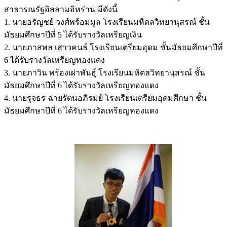
สาธารณรัฐอิสลามอิหร่าน มีดังนี้
1. นายอรัญชย์ วงศ์พร้อมมูล โรงเรียนมหิดลวิทยานุสรณ์ ชั้น
มัธยมศึกษาปีที่ 5 ได้รับรางวัลเหรียญเงิน
2. นายภาสพล เสาวคนธ์ โรงเรียนเตรียมอุดม ชั้นมัธยมศึกษาปีที่
6 ได้รับรางวัลเหรียญทองแดง
3. นายภาวิน พร้องเผ่าพันธุ์ โรงเรียนมหิดลวิทยานุสรณ์ ชั้น
มัธยมศึกษาปีที่ 6 ได้รับรางว
ัลเหรียญทองแดง
4. นายรุจธร ฉายรัตนอภิรมย์ โรงเรียนเตรียมอุดมศึกษา ชั้น
มัธยมศึกษาปีที่ 6 ได้รับรางวัลเหรียญทองแดง