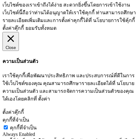
เว็บไซต์ของเราเข้าถึงได้ง่าย สะดวกยิ่งขึ้นโดยการเข้าใช้งาน
เว็บไซต์นี้ถือว่าท่านได้อนุญาตให้เราใช้คุกกี้ ท่านสามารถศึกษา
รายละเอียดเพิ่มเติมและการตั้งค่าคุกกี้ได้ที่ นโยบายการใช้คุ้กกี้
ตั้งค่าคุ๊กกี้
ยอมรับทั้งหมด
Close
ความเป็นส่วนตัว
เราใช้คุกกี้เพื่อพัฒนาประสิทธิภาพ และประสบการณ์ที่ดีในการ
ใช้เว็บไซต์ของคุณ คุณสามารถศึกษารายละเอียดได้ที่ นโยบาย
ความเป็นส่วนตัว และสามารถจัดการความเป็นส่วนตัวของคุณ
ได้เองโดยคลิกที่ ตั้งค่า
ตั้งค่าคุ๊กกี้
คุกกี้ที่จำเป็น
คุกกี้ที่จำเป็น
Always Enabled