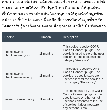
คุกกี้ที่จำเป็นหรือใช้งานนั้นเกี่ยวข้องกับการทำงานของเว็บไซต์
ของเราและช่วยให้เราปรับปรุงบริการที่เราเสนอให้คุณผ่าน
เว็บไซต์ของเรา ตัวอย่างเช่น โดยอนุญาตให้คุณนำข้อมูลข้าม
หน้าของเว็บไซต์ของเราเพื่อหลีกเลี่ยงการป้อนข้อมูลซ้ำ หรือ
โดยการรับรู้การตั้งค่าของคุณเมื่อคุณกลับมาที่เว็บไซต์ของเรา
Cookie
Duration
Description
This cookie is set by GDPR
Cookie Consent plugin. The
cookielawinfo-
11 months
cookie is used to store the user
checkbox-analytics
consent for the cookies in the
category "Analytics".
This cookie is set by GDPR
Cookie Consent plugin. The
cookielawinfo-
11 months
cookies is used to store the
checkbox-necessary
user consent for the cookies in
the category "Necessary".
The cookie is set by the GDPR
Cookie Consent plugin and is
used to store whether or not
viewed_cookie_policy
11 months
user has consented to the use
of cookies. It does not store
any personal data.