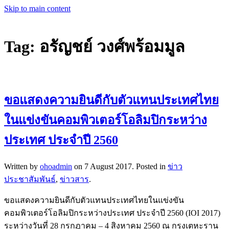
Skip to main content
Tag:
อรัญชย์ วงศ์พร้อมมูล
ขอแสดงความยินดีกับตัวแทนประเทศไทย
ในแข่งขันคอมพิวเตอร์โอลิมปิกระหว่าง
ประเทศ ประจำปี 2560
Written by
ohoadmin
on
7 August 2017
. Posted in
ข่าว
ประชาสัมพันธ์
,
ข่าวสาร
.
ขอแสดงความยินดีกับตัวแทนประเทศไทยในแข่งขัน
คอมพิวเตอร์โอลิมปิกระหว่างประเทศ ประจำปี 2560 (IOI 2017)
ระหว่างวันที่ 28 กรกฎาคม – 4 สิงหาคม 2560 ณ กรุงเตหะราน