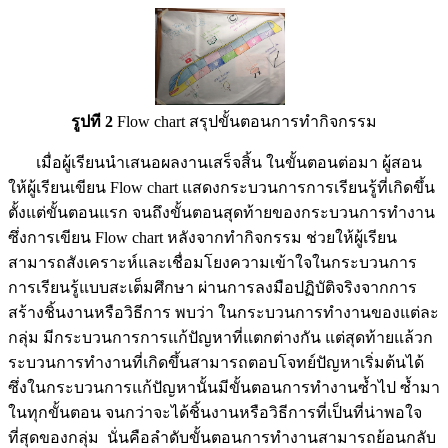
รูปที 2
Flow chart สรุปขั้นตอนการทำกิจกรรม
เมื่อผู้เรียนนำเสนอผลงานเสร็จสิ้น ในขั้นตอนต่อมา ผู้สอน
ให้ผู้เรียนเขียน Flow chart แสดงกระบวนการการเรียนรู้ที่เกิดขึ้น
ตั้งแต่ขั้นตอนแรก จนถึงขั้นตอนสุดท้ายของกระบวนการทำงาน
ซึ่งการเขียน Flow chart หลังจากทำกิจกรรม ช่วยให้ผู้เรียน
สามารถสังเคราะห์และเชื่อมโยงความเข้าใจในกระบวนการ
การเรียนรู้แบบสะเต็มศึกษา ผ่านการลงมือปฏิบัติจริงจากการ
สร้างชิ้นงานหรือวิธีการ พบว่า ในกระบวนการทำงานของแต่ละ
กลุ่ม มีกระบวนการการแก้ปัญหาที่แตกต่างกัน แต่สุดท้ายแล้วก
ระบวนการทำงานที่เกิดขึ้นสามารถตอบโจทย์ปัญหาเริ่มต้นได้
ซึ่งในกระบวนการแก้ปัญหานั้นมีขั้นตอนการทำงานซ้ำไป ซ้ำมา
ในทุกขั้นตอน จนกว่าจะได้ชิ้นงานหรือวิธีการที่เป็นที่น่าพอใจ
ที่สุดของกลุ่ม นั่นคือลำดับขั้นตอนการทำงานสามารถย้อนกลับ