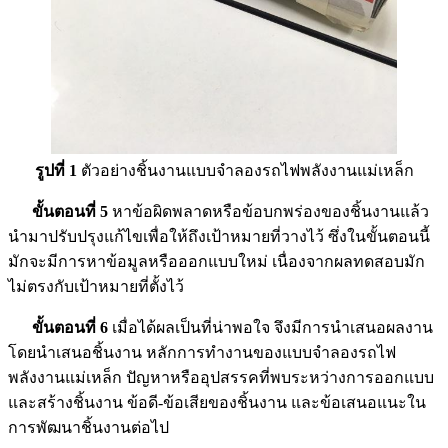
รูปที่ 1
ตัวอย่างชิ้นงานแบบจำลองรถไฟพลังงานแม่เหล็ก
ขั้นตอนที่ 5
หาข้อผิดพลาดหรือข้อบกพร่องของชิ้นงานแล้ว
นำมาปรับปรุงแก้ไขเพื่อให้ถึงเป้าหมายที่วางไว้ ซึ่งในขั้นตอนนี้
มักจะมีการหาข้อมูลหรือออกแบบใหม่ เนื่องจากผลทดสอบมัก
ไม่ตรงกับเป้าหมายที่ตั้งไว้
ขั้นตอนที่ 6
เมื่อได้ผลเป็นที่น่าพอใจ จึงมีการนำเสนอผลงาน
โดยนำเสนอชิ้นงาน หลักการทำงานของแบบจำลองรถไฟ
พลังงานแม่เหล็ก ปัญหาหรืออุปสรรคที่พบระหว่างการออกแบบ
และสร้างชิ้นงาน ข้อดี-ข้อเสียของชิ้นงาน และข้อเสนอแนะใน
การพัฒนาชิ้นงานต่อไป