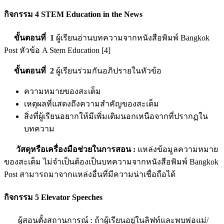
กิจกรรม 4
STEM Education in the News
ขั้นตอนที่ 1
ผู้เรียนอ่านบทความจากหนังสือพิมพ์ Bangkok
Post หัวข้อ A Stem Education [4]
ขั้นตอนที่ 2
ผู้เรียนร่วมกันอภิปรายในหัวข้อ
ความหมายของสะเต็ม
เหตุผลที่แสดงถึงความสำคัญของสะเต็ม
สิ่งที่ผู้เรียนอยากให้มีเพิ่มเติมนอกเหนือจากที่ปรากฏใน
บทความ
วัสดุหรือเครื่องมือช่วยในการสอน
:
แหล่งข้อมูลความหมาย
ของสะเต็ม ไม่จำเป็นต้องเป็นบทความจากหนังสือพิมพ์ Bangkok
Post สามารถมาจากแหล่งอื่นที่มีความน่าเชื่อถือได้
กิจกรรม 5
Elevator Speeches
ผู้สอนตั้งสถานการณ์ : ถ้าผู้เรียนอยู่ในลิฟท์และพบพ่อแม่/