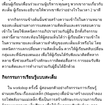
เพื่อนผู้เรียน/เพื่อนร่วมงาน/ผู้บริหาร/คุณครู พวกเขาถามเกี่ยวกับ
สะเต็ม ผู้เรียนจะอธิบายให้พวกเขาฟังว่าอย่างไรในเวลา 2 นาที
จากกิจกรรมข้างต้นนั้นช่วยสร้างความเข้าใจในความหมาย
ของสะเต็มผ่านทางการแสดงความคิดเห็นและตรวจสอบความ
เข้าใจ โดยใช้เทคนิคการอภิปรายร่วมกับผู้อื่น อีกทั้งกิจกรรม
เหล่านี้สามารถสะท้อนให้ผู้สอนเห็นได้ว่า ผู้เรียนมีความเข้าใจ
ในความหมายและเห็นความสำคัญของสะเต็มแล้วหรือไม่ โดย
เทคนิคการแลกเปลี่ยนความคิดเห็นนั้น ควรให้ผู้เรียนสลับเปลี่ยน
กลุ่มและที่นั่งของตนเอง เพื่อให้ผู้เรียนได้รับฟังแนวคิดที่หลาก
หลาย ซึ่งช่วยเสริมสร้างทักษะการติดต่อสื่อสาร การยอมรับฟัง
ความคิดและการทำงานร่วมกับผู้อื่นได้อีกด้วย
กิจกรรมการเรียนรู้แบบสะเต็ม
ใน workshop ครั้งนี้ ผู้สอนยกตัวอย่างกิจกรรมการเรียนรู้
ผ่านบทเรียน เรื่องแม่เหล็ก (Magnets) เพื่อนำมาสร้างแบบจำลอง
รถไฟพลังงานแม่เหล็ก ซึ่งเป็นการสร้างทักษะกระบวนการเรียน