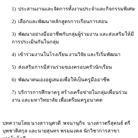
1) ประสานงานและจัดการทั้งงานประจำและกิจกรรมพิเศษ
2) เลือกและพัฒนาหลักสูตรการเรียนการสอน
3) พัฒนาอย่างมืออาชีพกับกลุ่มผู้ร่วมงาน และส่งเสริมให้มี
การประเมินกันในกลุ่ม
4) เข้าร่วมงานในโรงเรียน งานวิจัย และริเริ่มพัฒนา
5) ส่งเสริมการมีส่วนร่วมของครอบครัวนักเรียน
6) พัฒนาตนเองอยู่เสมอเพื่อให้เป็นครูมืออาชีพ
7) บริการการศึกษาครู สร้างเครือข่ายในกลุ่มเพื่อนร่วม
งาน และมหาวิทยาลัย เพื่อเตรียมครูอนาคต
บทความโดย นางสาวนุศวดี พจนานุกิจ นางสาวตรีสุคนธ์ ตรี
บุพชาติสกุล และนายสุนทร พรมมงคล นักวิชาการสาขา