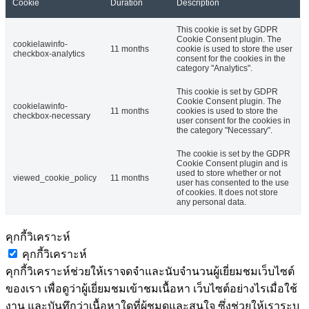
Cookie
Duration
Description
This cookie is set by GDPR
Cookie Consent plugin. The
cookielawinfo-
11 months
cookie is used to store the user
checkbox-analytics
consent for the cookies in the
category "Analytics".
This cookie is set by GDPR
Cookie Consent plugin. The
cookielawinfo-
11 months
cookies is used to store the
checkbox-necessary
user consent for the cookies in
the category "Necessary".
The cookie is set by the GDPR
Cookie Consent plugin and is
used to store whether or not
viewed_cookie_policy
11 months
user has consented to the use
of cookies. It does not store
any personal data.
คุกกี้วิเคราะห์
คุกกี้วิเคราะห์
คุกกี้วิเคราะห์ช่วยให้เราจดจำและนับจำนวนผู้เยี่ยมชมเว็บไซต์
ของเรา เพื่อดูว่าผู้เยี่ยมชมเข้าชมเนื้อหา เว็บไซต์อย่างไรเมื่อใช้
งาน และบันทึกว่าเนื้อหาใดที่ผู้ชมดูและสนใจ ซึ่งช่วยให้เราระบุ