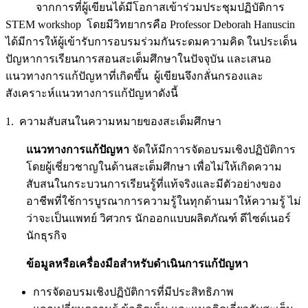
จากการที่ผู้เขียนได้มีโอกาสเข้าร่วมประชุมปฏิบัติการ
STEM workshop โดยมีวิทยากรคือ Professor Deborah Hanuscin
ได้มีการให้ผู้เข้ารับการอบรมร่วมกันระดมความคิด ในประเด็น
ปัญหาการเรียนการสอนสะเต็มศึกษาในปัจจุบัน และเสนอ
แนวทางการแก้ปัญหาที่เกิดขึ้น ผู้เขียนจึงกลั่นกรองและ
สังเคราะห์แนวทางการแก้ปัญหาดังนี้
1. ความสับสนในความหมายของสะเต็มศึกษา
แนวทางการแก้ปัญหา
จัดให้มีกาารจัดอบรมเชิงปฏิบัติการ
โดยผู้เชี่ยวชาญในด้านสะเต็มศึกษา เพื่อไม่ให้เกิดความ
สับสนในกระบวนการเรียนรู้ที่แท้จริงและมีตัวอย่างของ
อาชีพที่ใช้การบูรณาการความรู้ในทุกด้านมาให้ความรู้ ไม่
ว่าจะเป็นแพทย์ วิศวกร นักออกแบบผลิตภัณฑ์ ดีไซด์เนอร์
นักธุรกิจ
ข้อมูลหรือเครื่องมือสำหรับดำเนินการแก้ปัญหา
การจัดอบรมเชิงปฏิบัติการที่มีประสิทธิภาพ