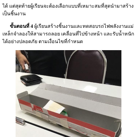
ได้ แต่สุดท้ายผู้เรียนจะต้องเลือกแบบที่เหมาะสมที่สุดนำมาสร้าง
เป็นชิ้นงาน
ขั้นตอนที่ 4
ผู้เรียนสร้างชิ้นงานและทดสอบรถไฟพลังงานแม่
เหล็กจำลองให้สามารถลอย เคลื่อนที่ไปข้างหน้า และรับน้ำหนัก
ได้อย่างปลอดภัย ตามเงื่อนไขที่กำหนด