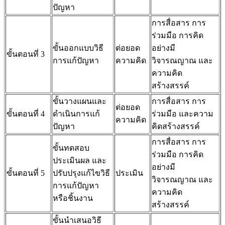
ปัญหา
การสื่อสาร การ
ร่วมมือ การคิด
ขั้นออกแบบวิธี
ต่อยอด
อย่างมี
ขั้นตอนที่ 3
การแก้ปัญหา
ความคิด
วิจารณญาณ และ
ความคิด
สร้างสรรค์
ขั้นวางแผนและ
การสื่อสาร การ
ต่อยอด
ขั้นตอนที่ 4
ดำเนินการแก้
ร่วมมือ และความ
ความคิด
ปัญหา
คิดสร้างสรรค์
การสื่อสาร การ
ขั้นทดสอบ
ร่วมมือ การคิด
ประเมินผล และ
อย่างมี
ขั้นตอนที่ 5
ปรับปรุงแก้ไขวิธี
ประเมิน
วิจารณญาณ และ
การแก้ปัญหา
ความคิด
หรือชิ้นงาน
สร้างสรรค์
ขั้นนำเสนอวิธี