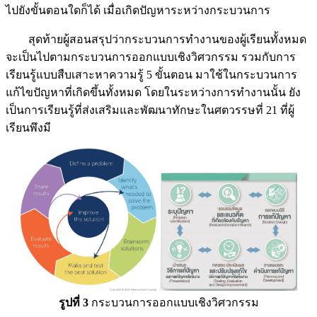
ไปยังขั้นตอนใดก็ได้ เมื่อเกิดปัญหาระหว่างกระบวนการ
สุดท้ายผู้สอนสรุปว่ากระบวนการทำงานของผู้เรียนทั้งหมด
จะเป็นไปตามกระบวนการออกแบบเชิงวิศวกรรม รวมกับการ
เรียนรู้แบบสืบเสาะหาความรู้ 5 ขั้นตอน มาใช้ในกระบวนการ
แก้ไขปัญหาที่เกิดขึ้นทั้งหมด โดยในระหว่างการทำงานนั้น ยัง
เป็นการเรียนรู้ที่ส่งเสริมและพัฒนาทักษะในศตวรรษที่ 21
ที่ผู้
เรียนพึงมี
รูปที่ 3
กระบวนการออกแบบเชิงวิศวกรรม