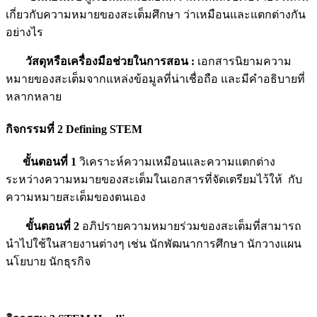
เกี่ยวกับความหมายของสะเต็มศึกษา ว่าเหมือนและแตกต่างกัน
อย่างไร
วัสดุหรือเครื่องมือช่วยในการสอน
:
เอกสารนิยามความ
หมายของสะเต็มจากแหล่งข้อมูลที่น่าเชื่อถือ และมีคำอธิบายที่
หลากหลาย
กิจกรรมที่ 2
Defining STEM
ขั้นตอนที่ 1
วิเคราะห์ความเหมือนและความแตกต่าง
ระหว่างความหมายของสะเต็มในเอกสารที่จัดเตรียมไว้ให้ กับ
ความหมายสะเต็มของตนเอง
ขั้นตอนที่ 2
อภิปรายความหมายร่วมของสะเต็มที่สามารถ
นำไปใช้ในสายงานต่างๆ เช่น นักพัฒนาการศึกษา นักวางแผน
นโยบาย นักธุรกิจ