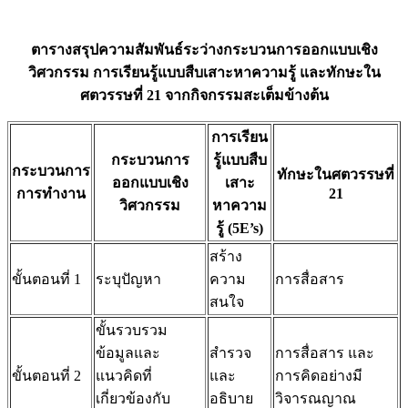
ตารางสรุปความสัมพันธ์ระว่างกระบวนการออกแบบเชิง
วิศวกรรม การเรียนรู้แบบสืบเสาะหาความรู้ และทักษะใน
ศตวรรษที่ 21 จากกิจกรรมสะเต็มข้างต้น
การเรียน
กระบวนการ
รู้แบบสืบ
กระบวนการ
ทักษะในศตวรรษที่
ออกแบบเชิง
เสาะ
การทำงาน
21
วิศวกรรม
หาความ
รู้ (5E’s)
สร้าง
ขั้นตอนที่ 1
ระบุปัญหา
ความ
การสื่อสาร
สนใจ
ขั้นรวบรวม
ข้อมูลและ
สำรวจ
การสื่อสาร และ
ขั้นตอนที่ 2
แนวคิดที่
และ
การคิดอย่างมี
เกี่ยวข้องกับ
อธิบาย
วิจารณญาณ