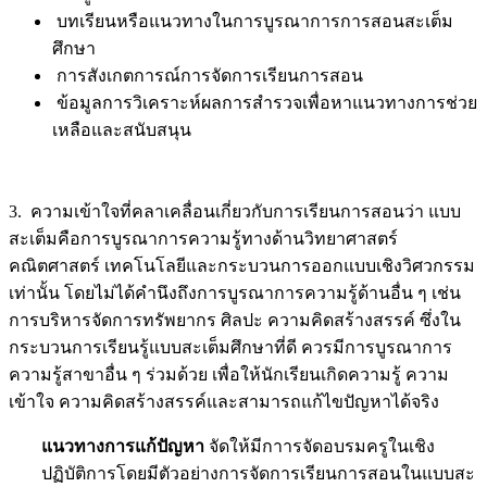
บทเรียนหรือแนวทางในการบูรณาการการสอนสะเต็ม
ศึกษา
การสังเกตการณ์การจัดการเรียนการสอน
ข้อมูลการวิเคราะห์ผลการสำรวจเพื่อหาแนวทางการช่วย
เหลือและสนับสนุน
3.
ความเข้าใจที่คลาเคลื่อนเกี่ยวกับการเรียนการสอนว่า แบบ
สะเต็มคือการบูรณาการความรู้ทางด้านวิทยาศาสตร์
คณิตศาสตร์ เทคโนโลยีและกระบวนการออกแบบเชิงวิศวกรรม
เท่านั้น โดยไม่ได้คำนึงถึงการบูรณาการความรู้ด้านอื่น ๆ เช่น
การบริหารจัดการทรัพยากร ศิลปะ ความคิดสร้างสรรค์ ซึ่งใน
กระบวนการเรียนรู้แบบสะเต็มศึกษาที่ดี ควรมีการบูรณาการ
ความรู้สาขาอื่น ๆ ร่วมด้วย เพื่อให้นักเรียนเกิดความรู้ ความ
เข้าใจ ความคิดสร้างสรรค์และสามารถแก้ไขปัญหาได้จริง
แนวทางการแก้ปัญหา
จัดให้มีกาารจัดอบรมครูในเชิง
ปฏิบัติการโดยมีตัวอย่างการจัดการเรียนการสอนในแบบสะ