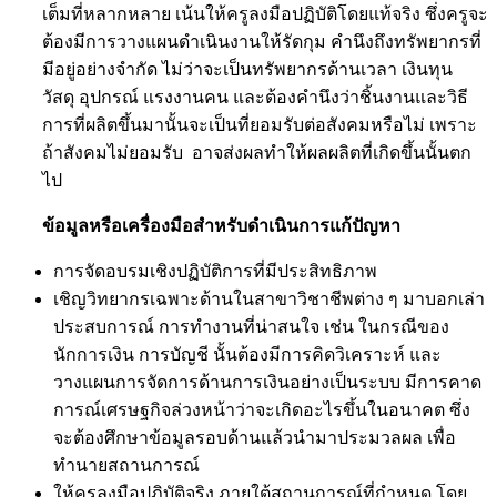
เต็มที่หลากหลาย เน้นให้ครูลงมือปฏิบัติโดยแท้จริง ซึ่งครูจะ
ต้องมีการวางแผนดำเนินงานให้รัดกุม คำนึงถึงทรัพยากรที่
มีอยู่อย่างจำกัด ไม่ว่าจะเป็นทรัพยากรด้านเวลา เงินทุน
วัสดุ อุปกรณ์ แรงงานคน และต้องคำนึงว่าชิ้นงานและวิธี
การที่ผลิตขึ้นมานั้นจะเป็นที่ยอมรับต่อสังคมหรือไม่ เพราะ
ถ้าสังคมไม่ยอมรับ อาจส่งผลทำให้ผลผลิตที่เกิดขึ้นนั้นตก
ไป
ข้อมูลหรือเครื่องมือสำหรับดำเนินการแก้ปัญหา
การจัดอบรมเชิงปฏิบัติการที่มีประสิทธิภาพ
เชิญวิทยากรเฉพาะด้านในสาขาวิชาชีพต่าง ๆ มาบอกเล่า
ประสบการณ์ การทำงานที่น่าสนใจ เช่น ในกรณีของ
นักการเงิน การบัญชี นั้นต้องมีการคิดวิเคราะห์ และ
วางแผนการจัดการด้านการเงินอย่างเป็นระบบ มีการคาด
การณ์เศรษฐกิจล่วงหน้าว่าจะเกิดอะไรขึ้นในอนาคต ซึ่ง
จะต้องศึกษาข้อมูลรอบด้านแล้วนำมาประมวลผล เพื่อ
ทำนายสถานการณ์
ให้ครูลงมือปฏิบัติจริง ภายใต้สถานการณ์ที่กำหนด โดย