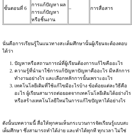
การแก้ปัญหา ผล
ขั้นตอนที่ 6
–
การสื่อสาร
การแก้ปัญหา
หรือชิ้นงาน
นั่นคือการเรียนรู้ในแนวทางสะเต็มศึกษานั้นผู้เรียนจะต้องตอบ
ได้ว่า
ปัญหาหรือสถานการณ์ที่ผู้เรียนต้องการแก้ไขคืออะไร
ความรู้ที่นำมาใช้การแก้ปัญหาปัญหาคืออะไร มีหลักการ
ทำงานอย่างไร และเลือกหลักการนั้นเพราะอะไร
เทคโนโลยีเดิมที่ใช้แก้ไขมีอะไรบ้าง ข้อด้อยแต่ละวิธีคือ
อะไร ผู้เรียนสามารถต่อยอดจากเทคโนโลยีเดิมได้อย่างไร
หรือสร้างเทคโนโลยีใหม่ในการแก้ไขปัญหาได้อย่างไร
ดังนั้นบทความนี้ สื่อให้ทุกคนเห็นกระบวนการจัดเรียนรู้แบบสะ
เต็มศึกษา ซึ่งสามารถทำได้ง่าย และทำได้ทุกที ทุกเวลา ไม่ใช่