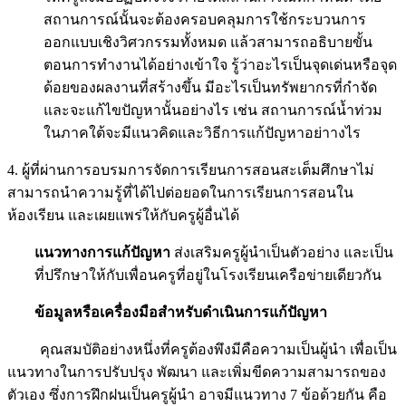
สถานการณ์นั้นจะต้องครอบคลุมการใช้กระบวนการ
ออกแบบเชิงวิศวกรรมทั้งหมด แล้วสามารถอธิบายขั้น
ตอนการทำงานได้อย่างเข้าใจ รู้ว่าอะไรเป็นจุดเด่นหรือจุด
ด้อยของผลงานที่สร้างขึ้น มีอะไรเป็นทรัพยากรที่กำจัด
และจะแก้ไขปัญหานั้นอย่างไร เช่น สถานการณ์น้ำท่วม
ในภาคใต้จะมีแนวคิดและวิธีการแก้ปัญหาอย่าางไร
4.
ผู้ที่ผ่านการอบรมการจัดการเรียนการสอนสะเต็มศึกษาไม่
สามารถนำความรู้ที่ได้ไปต่อยอดในการเรียนการสอนใน
ห้องเรียน และเผยแพร่ให้กับครูผู้อื่นได้
แนวทางการแก้ปัญหา
ส่งเสริมครูผู้นำเป็นตัวอย่าง และเป็น
ที่ปรึกษาให้กับเพื่อนครูที่อยู่ในโรงเรียนเครือข่ายเดียวกัน
ข้อมูลหรือเครื่องมือสำหรับดำเนินการแก้ปัญหา
คุณสมบัติอย่างหนึ่งที่ครูต้องพึงมีคือความเป็นผู้นำ เพื่อเป็น
แนวทางในการปรับปรุง พัฒนา และเพิ่มขีดความสามารถของ
ตัวเอง ซึ่งการฝึกฝนเป็นครูผู้นำ อาจมีแนวทาง 7 ข้อด้วยกัน คือ