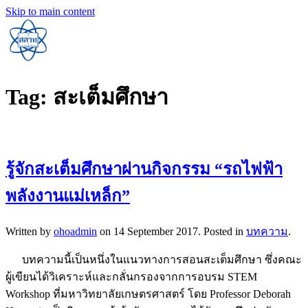
Skip to main content
Tag:
สะเต็มศึกษา
รู้จักสะเต็มศึกษาผ่านกิจกรรม “รถไฟฟ้า
พลังงานแม่เหล็ก”
Written by
ohoadmin
on
14 September 2017
. Posted in
บทความ
.
บทความนี้เป็นหนึ่งในแนวทางการสอนสะเต็มศึกษา ซึ่งคณะ
ผู้เขียนได้วิเคราะห์และกลั่นกรองจากการอบรม STEM
Workshop ที่มหาวิทยาลัยเกษตรศาสตร์ โดย Professor Deborah