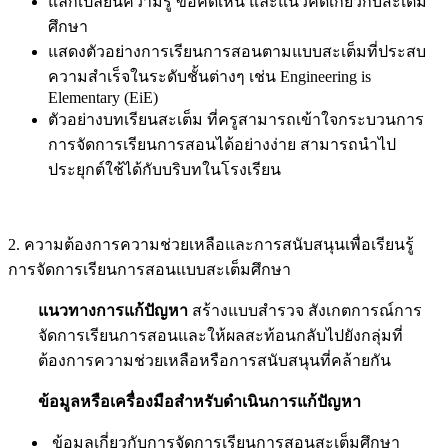
แลกเปลี่ยนความรู้ ข้อคิดเห็น และแนวคิดเกี่ยวกับสะเต็ม
ศึกษา
แสดงตัวอย่างการเรียนการสอนตามแบบสะเต็มที่ประสบ
ความสำเร็จในระดับชั้นต่างๆ เช่น Engineering is
Elementary (EiE)
ตัวอย่างบทเรียนสะเต็ม ที่ครูสามารถเข้าใจกระบวนการ
การจัดการเรียนการสอนได้อย่างง่าย สามารถนำไป
ประยุกต์ใช้ได้กับบริบทในโรงเรียน
2. ความต้องการความช่วยเหลือและการสนับสนุนเพื่อเรียนรู้
การจัดการเรียนการสอนแบบสะเต็มศึกษา
แนวทางการแก้ปัญหา
สร้างแบบสำรวจ สังเกตการณ์การ
จัดการเรียนการสอนและให้ผลสะท้อนกลับไปยังกลุ่มที่
ต้องการความช่วยเหลือหรือการสนับสนุนที่คล้ายกัน
ข้อมูลหรือเครื่องมือสำหรับดำเนินการแก้ปัญหา
ข้อมูลเกี่ยวกับการจัดการเรียนการสอนสะเต็มศึกษา