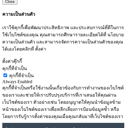
Close
ความเป็นส่วนตัว
เราใช้คุกกี้เพื่อพัฒนาประสิทธิภาพ และประสบการณ์ที่ดีในการ
ใช้เว็บไซต์ของคุณ คุณสามารถศึกษารายละเอียดได้ที่ นโยบาย
ความเป็นส่วนตัว และสามารถจัดการความเป็นส่วนตัวของคุณ
ได้เองโดยคลิกที่ ตั้งค่า
ตั้งค่าคุ๊กกี้
คุกกี้ที่จำเป็น
คุกกี้ที่จำเป็น
Always Enabled
คุกกี้ที่จำเป็นหรือใช้งานนั้นเกี่ยวข้องกับการทำงานของเว็บไซต์
ของเราและช่วยให้เราปรับปรุงบริการที่เราเสนอให้คุณผ่าน
เว็บไซต์ของเรา ตัวอย่างเช่น โดยอนุญาตให้คุณนำข้อมูลข้าม
หน้าของเว็บไซต์ของเราเพื่อหลีกเลี่ยงการป้อนข้อมูลซ้ำ หรือ
โดยการรับรู้การตั้งค่าของคุณเมื่อคุณกลับมาที่เว็บไซต์ของเรา