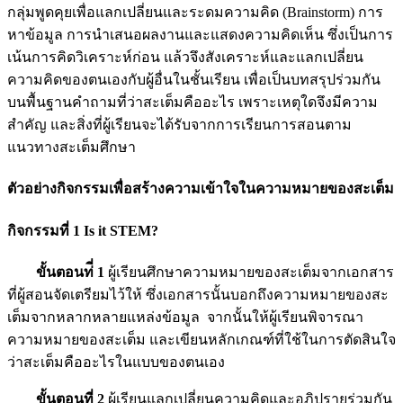
กลุ่มพูดคุยเพื่อแลกเปลี่ยนและระดมความคิด (Brainstorm) การ
หาข้อมูล การนำเสนอผลงานและแสดงความคิดเห็น ซึ่งเป็นการ
เน้นการคิดวิเคราะห์ก่อน แล้วจึงสังเคราะห์และแลกเปลี่ยน
ความคิดของตนเองกับผู้อื่นในชั้นเรียน เพื่อเป็นบทสรุปร่วมกัน
บนพื้นฐานคำถามที่ว่าสะเต็มคืออะไร เพราะเหตุใดจึงมีความ
สำคัญ และสิ่งที่ผู้เรียนจะได้รับจากการเรียนการสอนตาม
แนวทางสะเต็มศึกษา
ตัวอย่างกิจกรรมเพื่อสร้างความเข้าใจในความหมายของสะเต็ม
กิจกรรมที่ 1
Is it STEM?
ขั้นตอนท่ี่ 1
ผู้เรียนศึกษาความหมายของสะเต็มจากเอกสาร
ที่ผู้สอนจัดเตรียมไว้ให้ ซึ่งเอกสารนั้นบอกถึงความหมายของสะ
เต็มจากหลากหลายแหล่งข้อมูล จากนั้นให้ผู้เรียนพิจารณา
ความหมายของสะเต็ม และเขียนหลักเกณฑ์ที่ใช้ในการตัดสินใจ
ว่าสะเต็มคืออะไรในแบบของตนเอง
ขั้นตอนที่ 2
ผู้เรียนแลกเปลี่ยนความคิดและอภิปรายร่วมกัน