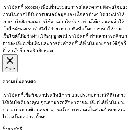
เราใช้คุกกี้ (cookie) เพื่อเพิ่มประสบการณ์และความพึงพอใจของ
ท่านในการได้รับการเสนอข้อมูลและเนื้อหาต่างๆ โดยจะทำให้
เราเข้าใจลักษณะการใช้งานเว็บไซต์ของท่านได้เร็ว และทำให้
เว็บไซต์ของเราเข้าถึงได้ง่าย สะดวกยิ่งขึ้นโดยการเข้าใช้งาน
เว็บไซต์นี้ถือว่าท่านได้อนุญาตให้เราใช้คุกกี้ ท่านสามารถศึกษา
รายละเอียดเพิ่มเติมและการตั้งค่าคุกกี้ได้ที่ นโยบายการใช้คุ้กกี้
ตั้งค่าคุ๊กกี้
ยอมรับทั้งหมด
Close
ความเป็นส่วนตัว
เราใช้คุกกี้เพื่อพัฒนาประสิทธิภาพ และประสบการณ์ที่ดีในการ
ใช้เว็บไซต์ของคุณ คุณสามารถศึกษารายละเอียดได้ที่ นโยบาย
ความเป็นส่วนตัว และสามารถจัดการความเป็นส่วนตัวของคุณ
ได้เองโดยคลิกที่ ตั้งค่า
ตั้งค่าคุ๊กกี้