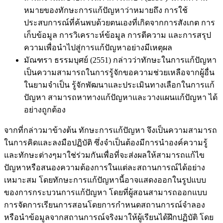
หมายของทักษะการแก้ปัญหาว่าหมายถึง การใช้
ประสบการณ์ที่ค้นพบด้วยตนเองที่เกิดจากการสังเกต การ
เก็บข้อมูล การวิเคราะห์ข้อมูล การตีความ และการสรุป
ความเพื่อนำไปสู่การแก้ปัญหาอย่างมีเหตุผล
มัณฑรา ธรรมบุศย์ (2551) กล่าวว่าทักษะในการแก้ปัญหา
เป็นความสามารถในการรู้จักขอความช่วยเหลือจากผู้อื่น
ในยามจำเป็น รู้จักพัฒนาและประเมินทางเลือกในการแก้
ปัญหา สามารถหาทางแก้ปัญหาและวางแผนแก้ปัญหา ได้
อย่างถูกต้อง
จากที่กล่าวมาข้างต้น ทักษะการแก้ปัญหา จึงเป็นความสามารถ
ในการคิดและลงมือปฏิบัติ ซึ่งจำเป็นต้องมีการนำองค์ความรู้
และทักษะต่างๆมาใช่ร่วมกันเพื่อที่จะส่งผลให้สามารถแก้ไข
ปัญหาหรือสนองความต้องการในแต่ละสถานการณ์ได้อย่าง
เหมาะสม โดยทักษะการแก้ปัญหานี้อาจแสดงออกในรูปแบบ
ของการกระบวนการแก้ปัญหา โดยที่ผู้สอนสามารถออกแบบ
การจัดการเรียนการสอนโดยการกำหนดสถานการณ์จำลอง
หรือนำข้อมูลจากสถานการณ์จริงมาให้ผู้เรียนได้ฝึกปฏิบัติ โดย