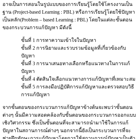
อาจเป็นการสอนในรูปแบบของการเรียนรู้โดยใช้โครงงานเป็น
ฐาน (Project-based Learning : PBL) หรือการเรียนรู้โดยใช้ปัญหา
เป็นหลัก(Problem – based Learning : PBL) โดยในแต่ละขั้นตอน
ของกระบวนการแก้ปัญหา มีดังนี้
ขั้นที่ 1 การทาความเข้าใจในปัญหา
ขั้นที่ 2 การนิยามและรวบรวมข้อมูลที่เกี่ยวข้องกับ
ปัญหา
ขั้นที่ 3 การนาเสนอทางเลือกหรือแนวทางในการแก้
ปัญหา
ขั้นที่ 4 ตัดสินใจเลือกแนวทางการแก้ปัญหาที่เหมาะสม
ขั้นที่ 5 การลงมือปฏิบัติการแก้ปัญหาและตรวจสอบวิธี
การแก้ปัญหา
จากขั้นตอนของกระบวนการแก้ปัญหาข้างต้นจะพบว่าขั้นตอน
ต่างๆ นั้นมีความสอดคล้องกับขั้นตอนของกระบวนการออกแบบ
เชิงวิศวกรรม ซึ่งเป็นขั้นตอนที่จะสามารถนำมาใช้ในการแก้
ปัญหาในสถานการณ์ต่างๆ นอกจากนี้ยังเป็นกระบวนการที่จะ
ช่วยฝึกทักษะการแก้ปัญหาโดยการใช้สถานการณ์ปัญหาเป็นตัว