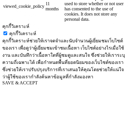
11
used to store whether or not user
viewed_cookie_policy
months
has consented to the use of
cookies. It does not store any
personal data.
คุกกี้วิเคราะห์
คุกกี้วิเคราะห์
คุกกี้วิเคราะห์ช่วยให้เราจดจำและนับจำนวนผู้เยี่ยมชมเว็บไซต์
ของเรา เพื่อดูว่าผู้เยี่ยมชมเข้าชมเนื้อหา เว็บไซต์อย่างไรเมื่อใช้
งาน และบันทึกว่าเนื้อหาใดที่ผู้ชมดูและสนใจ ซึ่งช่วยให้เราระบุ
ความถี่เฉพาะได้ เพื่อกำหนดพื้นที่ยอดนิยมของเว็บไซต์ของเรา
ซึ่งช่วยให้เราปรับปรุงบริการที่เราเสนอให้คุณโดยช่วยให้แน่ใจ
ว่าผู้ใช้ของเรากำลังค้นหาข้อมูลที่กำลังมองหา
SAVE & ACCEPT