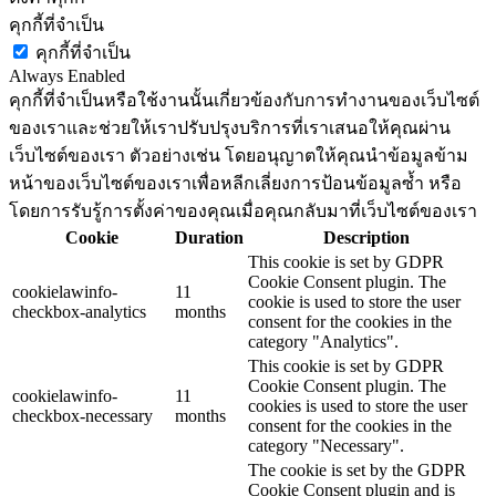
คุกกี้ที่จำเป็น
คุกกี้ที่จำเป็น
Always Enabled
คุกกี้ที่จำเป็นหรือใช้งานนั้นเกี่ยวข้องกับการทำงานของเว็บไซต์
ของเราและช่วยให้เราปรับปรุงบริการที่เราเสนอให้คุณผ่าน
เว็บไซต์ของเรา ตัวอย่างเช่น โดยอนุญาตให้คุณนำข้อมูลข้าม
หน้าของเว็บไซต์ของเราเพื่อหลีกเลี่ยงการป้อนข้อมูลซ้ำ หรือ
โดยการรับรู้การตั้งค่าของคุณเมื่อคุณกลับมาที่เว็บไซต์ของเรา
Cookie
Duration
Description
This cookie is set by GDPR
Cookie Consent plugin. The
cookielawinfo-
11
cookie is used to store the user
checkbox-analytics
months
consent for the cookies in the
category "Analytics".
This cookie is set by GDPR
Cookie Consent plugin. The
cookielawinfo-
11
cookies is used to store the user
checkbox-necessary
months
consent for the cookies in the
category "Necessary".
The cookie is set by the GDPR
Cookie Consent plugin and is