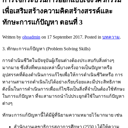
เพื่อเสริมสร้างความคิดสร้างสรรค์และ
ทักษะการแก้ปัญหา ตอนที่ 3
Written by
ohoadmin
on
17 September 2017
. Posted in
บทความ
.
3. ทักษะการแก้ปัญหา (Problem Solving Skills)
การดำเนินชีวิตในปัจจุบันผู้เรียนต่างต้องประสบกับสิ่งต่างๆ
มากมาย ซึ่งสิ่งที่พบเจอเหล่านี้บางครั้งอาจเป็นปัญหาหรือ
อุปสรรคที่ต้องดำเนินการแก้ไขเพื่อให้การดำเนินชีวิตหรือ การ
ทางานสามารถดำเนินไปได้อย่างเรียบร้อยและมีประสิทธิภาพ
ดังนั้นในการดำเนินการเพื่อแก้ไขจึงเป็นสิ่งที่จำเป็นต้องใช้ทักษะ
ในการแก้ปัญหา ที่จะสามารถนำไปประยุกต์ใช้ในการแก้ปัญหา
ต่างๆ
ทักษะการแก้ปัญหานี้ได้มีผู้ที่นิยามความหมายไว้มากมาย เช่น
สำนักงานเลขาธิการสภาการศึกษา (2550 ) ได้ให้ความ