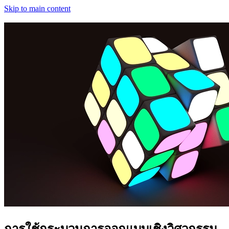
Skip to main content
การใช้กระบวนการออกแบบเชิงวิศวกรรม