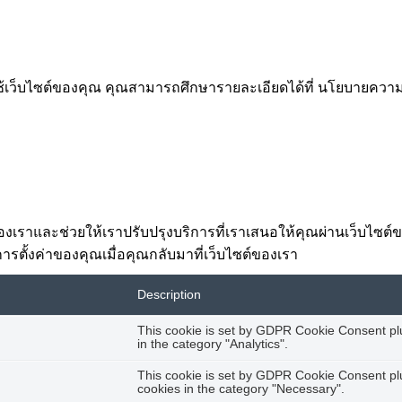
รใช้เว็บไซต์ของคุณ คุณสามารถศึกษารายละเอียดได้ที่ นโยบายคว
ต์ของเราและช่วยให้เราปรับปรุงบริการที่เราเสนอให้คุณผ่านเว็บไซ
การตั้งค่าของคุณเมื่อคุณกลับมาที่เว็บไซต์ของเรา
Description
This cookie is set by GDPR Cookie Consent plug
in the category "Analytics".
This cookie is set by GDPR Cookie Consent plug
cookies in the category "Necessary".