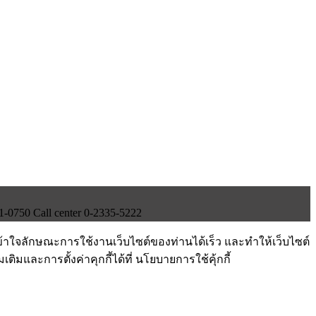
750 Call center 0-2335-5222
ข้าใจลักษณะการใช้งานเว็บไซต์ของท่านได้เร็ว และทำให้เว็บไซต์
ติมและการตั้งค่าคุกกี้ได้ที่ นโยบายการใช้คุ้กกี้