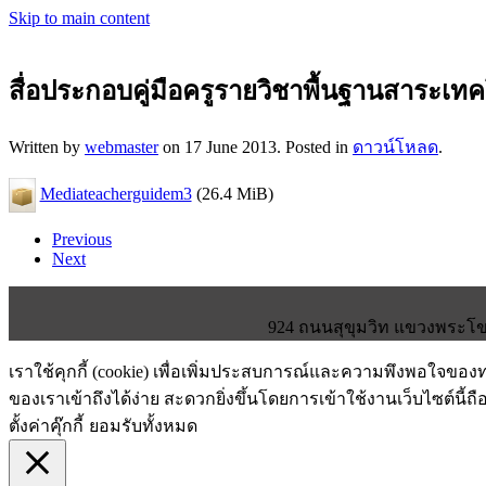
Skip to main content
สื่อประกอบคู่มือครูรายวิชาพื้นฐานสาระเท
Written by
webmaster
on
17 June 2013
. Posted in
ดาวน์โหลด
.
Mediateacherguidem3
(26.4 MiB)
Previous
Next
924 ถนนสุขุมวิท แขวงพระโขน
เราใช้คุกกี้ (cookie) เพื่อเพิ่มประสบการณ์และความพึงพอใจขอ
ของเราเข้าถึงได้ง่าย สะดวกยิ่งขึ้นโดยการเข้าใช้งานเว็บไซต์นี้ถื
ตั้งค่าคุ๊กกี้
ยอมรับทั้งหมด