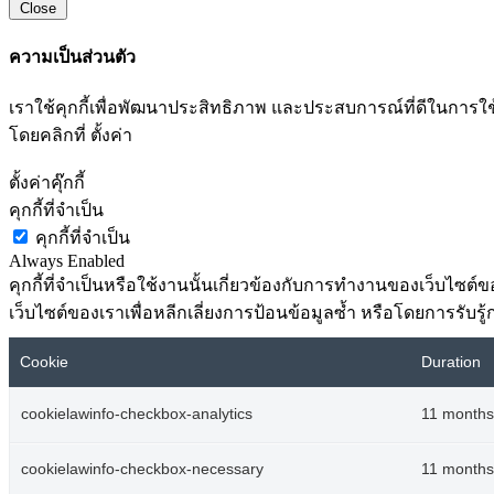
Close
ความเป็นส่วนตัว
เราใช้คุกกี้เพื่อพัฒนาประสิทธิภาพ และประสบการณ์ที่ดีในกา
โดยคลิกที่ ตั้งค่า
ตั้งค่าคุ๊กกี้
คุกกี้ที่จำเป็น
คุกกี้ที่จำเป็น
Always Enabled
คุกกี้ที่จำเป็นหรือใช้งานนั้นเกี่ยวข้องกับการทำงานของเว็บไซ
เว็บไซต์ของเราเพื่อหลีกเลี่ยงการป้อนข้อมูลซ้ำ หรือโดยการรับรู้
Cookie
Duration
cookielawinfo-checkbox-analytics
11 months
cookielawinfo-checkbox-necessary
11 months