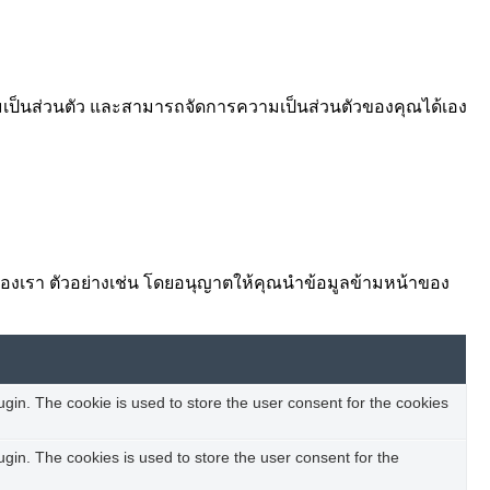
ามเป็นส่วนตัว และสามารถจัดการความเป็นส่วนตัวของคุณได้เอง
ต์ของเรา ตัวอย่างเช่น โดยอนุญาตให้คุณนำข้อมูลข้ามหน้าของ
in. The cookie is used to store the user consent for the cookies
in. The cookies is used to store the user consent for the