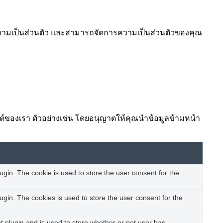
ยความเป็นส่วนตัว และสามารถจัดการความเป็นส่วนตัวของคุณ
ไซต์ของเรา ตัวอย่างเช่น โดยอนุญาตให้คุณนำข้อมูลข้ามหน้า
gin. The cookie is used to store the user consent for the
gin. The cookies is used to store the user consent for the
plugin and is used to store whether or not user has