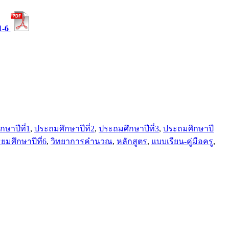
1-6
ษาปีที่1
,
ประถมศึกษาปีที่2
,
ประถมศึกษาปีที่3
,
ประถมศึกษาปี
ธยมศึกษาปีที่6
,
วิทยาการคำนวณ
,
หลักสูตร
,
แบบเรียน-คู่มือครู
,