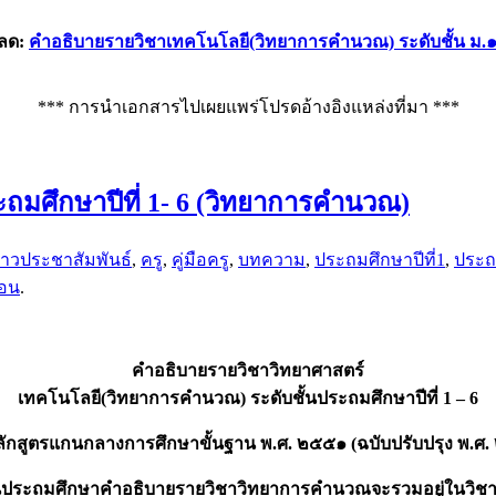
ลด:
คำอธิบายรายวิชาเทคโนโลยี(วิทยาการคำนวณ) ระดับชั้น ม.
*** การนำเอกสารไปเผยแพร่โปรดอ้างอิงแหล่งที่มา ***
ะถมศึกษาปีที่ 1- 6 (วิทยาการคำนวณ)
่าวประชาสัมพันธ์
,
ครู
,
คู่มือครู
,
บทความ
,
ประถมศึกษาปีที่1
,
ประถม
อน
.
คำอธิบายรายวิชาวิทยาศาสตร์
เทคโนโลยี(วิทยาการคำนวณ) ระดับชั้นประถมศึกษาปีที่ 1 – 6
ักสูตรแกนกลางการศึกษาขั้นฐาน พ.ศ. ๒๕๕๑ (ฉบับปรับปรุง พ.ศ.
้นประถมศึกษาคำอธิบายรายวิชาวิทยาการคำนวณจะรวมอยู่ในวิชา