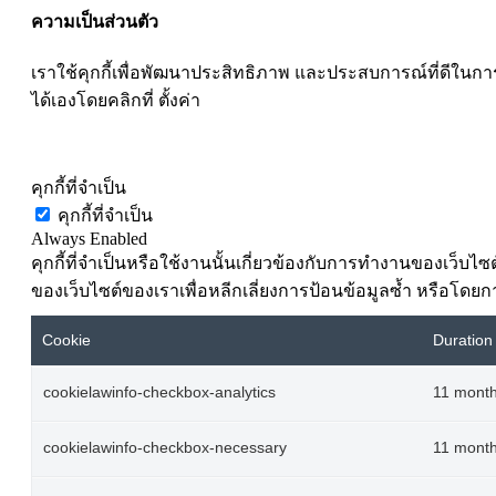
ความเป็นส่วนตัว
เราใช้คุกกี้เพื่อพัฒนาประสิทธิภาพ และประสบการณ์ที่ดีใน
ได้เองโดยคลิกที่ ตั้งค่า
ตั้งค่าคุ๊กกี้
คุกกี้ที่จำเป็น
คุกกี้ที่จำเป็น
Always Enabled
คุกกี้ที่จำเป็นหรือใช้งานนั้นเกี่ยวข้องกับการทำงานของเว็บ
ของเว็บไซต์ของเราเพื่อหลีกเลี่ยงการป้อนข้อมูลซ้ำ หรือโดยกา
Cookie
Duration
cookielawinfo-checkbox-analytics
11 mont
cookielawinfo-checkbox-necessary
11 mont