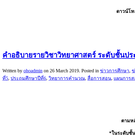
ดาวน์โห
คําอธิบายรายวิชาวิทยาศาสตร์ ระดับชั้นปร
Written by
ohoadmin
on
26 March 2019
. Posted in
ข่าวการศึกษา
,
ข
ที่5
,
ประถมศึกษาปีที่6
,
วิทยาการคำนวณ
,
สื่อการสอน
,
แผนการส
ตามหล
*ในระดับชั