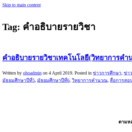
Skip to main content
Tag:
คำอธิบายรายวิชา
คำอธิบายรายวิชาเทคโนโลยี(วิทยาการคำนวณ
Written by
ohoadmin
on
4 April 2019
. Posted in
ข่าวการศึกษา
,
ข่า
มัธยมศึกษาปีที่5
,
มัธยมศึกษาปีที่6
,
วิทยาการคำนวณ
,
สื่อการสอ
ตามหล