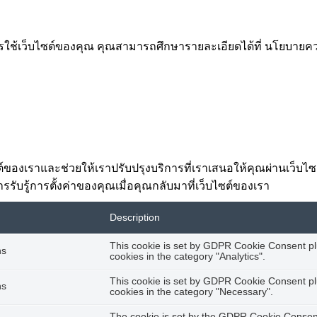
การใช้เว็บไซต์ของคุณ คุณสามารถศึกษารายละเอียดได้ที่ นโยบา
ไซต์ของเราและช่วยให้เราปรับปรุงบริการที่เราเสนอให้คุณผ่านเว็บ
รรับรู้การตั้งค่าของคุณเมื่อคุณกลับมาที่เว็บไซต์ของเรา
Description
This cookie is set by GDPR Cookie Consent plu
hs
cookies in the category "Analytics".
This cookie is set by GDPR Cookie Consent plu
hs
cookies in the category "Necessary".
The cookie is set by the GDPR Cookie Consent 