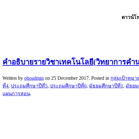
ดาวน์โ
คำอธิบายรายวิชาเทคโนโลยี(วิทยาการคำ
Written by
ohoadmin
on
25 December 2017
. Posted in
กลุ่มเป้าหมา
ที่4
,
ประถมศึกษาปีที่5
,
ประถมศึกษาปีที่6
,
มัธยมศึกษาปีที่1
,
มัธยมศ
แผนการสอน
.