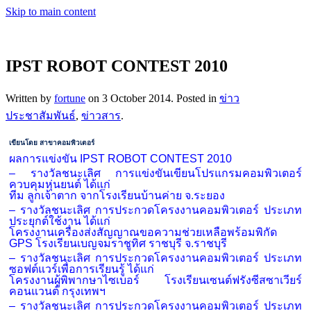
Skip to main content
IPST ROBOT CONTEST 2010
Written by
fortune
on
3 October 2014
. Posted in
ข่าว
ประชาสัมพันธ์
,
ข่าวสาร
.
เขียนโดย สาขาคอมพิวเตอร์
ผลการแข่งขัน IPST ROBOT CONTEST 2010
– รางวัลชนะเลิศ การแข่งขันเขียนโปรแกรมคอมพิวเตอร์
ควบคุมหุ่นยนต์ ได้แก่
ทีม ลูกเจ้าตาก จากโรงเรียนบ้านค่าย จ.ระยอง
– รางวัลชนะเลิศ การประกวดโครงงานคอมพิวเตอร์ ประเภท
ประยุกต์ใช้งาน ได้แก่
โครงงานเครื่องส่งสัญญาณขอความช่วยเหลือพร้อมพิกัด
GPS โรงเรียนเบญจมราชูทิศ ราชบุรี จ.ราชบุรี
– รางวัลชนะเลิศ การประกวดโครงงานคอมพิวเตอร์ ประเภท
ซอฟต์แวร์เพื่อการเรียนรู้ ได้แก่
โครงงานผู้พิพากษาไซเบอร์ โรงเรียนเซนต์ฟรังซีสซาเวียร์
คอนแวนต์ กรุงเทพฯ
– รางวัลชนะเลิศ การประกวดโครงงานคอมพิวเตอร์ ประเภท