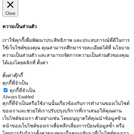
Close
ความเป็นส่วนตัว
เราใช้คุกกี้เพื่อพัฒนาประสิทธิภาพ และประสบการณ์ที่ดีในการ
ใช้เว็บไซต์ของคุณ คุณสามารถศึกษารายละเอียดได้ที่ นโยบาย
ความเป็นส่วนตัว และสามารถจัดการความเป็นส่วนตัวของคุณ
ได้เองโดยคลิกที่ ตั้งค่า
ตั้งค่าคุ๊กกี้
คุกกี้ที่จำเป็น
คุกกี้ที่จำเป็น
Always Enabled
คุกกี้ที่จำเป็นหรือใช้งานนั้นเกี่ยวข้องกับการทำงานของเว็บไซต์
ของเราและช่วยให้เราปรับปรุงบริการที่เราเสนอให้คุณผ่าน
เว็บไซต์ของเรา ตัวอย่างเช่น โดยอนุญาตให้คุณนำข้อมูลข้าม
หน้าของเว็บไซต์ของเราเพื่อหลีกเลี่ยงการป้อนข้อมูลซ้ำ หรือ
โดยการรับรู้การตั้งค่าของคุณเมื่อคุณกลับมาที่เว็บไซต์ของเรา