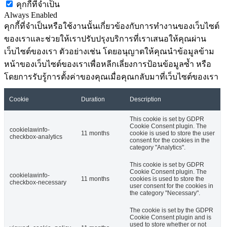
คุกกี้ที่จำเป็น
Always Enabled
คุกกี้ที่จำเป็นหรือใช้งานนั้นเกี่ยวข้องกับการทำงานของเว็บไซต์
ของเราและช่วยให้เราปรับปรุงบริการที่เราเสนอให้คุณผ่าน
เว็บไซต์ของเรา ตัวอย่างเช่น โดยอนุญาตให้คุณนำข้อมูลข้าม
หน้าของเว็บไซต์ของเราเพื่อหลีกเลี่ยงการป้อนข้อมูลซ้ำ หรือ
โดยการรับรู้การตั้งค่าของคุณเมื่อคุณกลับมาที่เว็บไซต์ของเรา
Cookie
Duration
Description
This cookie is set by GDPR
Cookie Consent plugin. The
cookielawinfo-
11 months
cookie is used to store the user
checkbox-analytics
consent for the cookies in the
category "Analytics".
This cookie is set by GDPR
Cookie Consent plugin. The
cookielawinfo-
11 months
cookies is used to store the
checkbox-necessary
user consent for the cookies in
the category "Necessary".
The cookie is set by the GDPR
Cookie Consent plugin and is
used to store whether or not