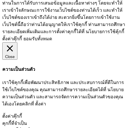
ท่านในการได้รับการเสนอข้อมูลและเนื้อหาต่างๆ โดยจะทำให้
เราเข้าใจลักษณะการใช้งานเว็บไซต์ของท่านได้เร็ว และทำให้
เว็บไซต์ของเราเข้าถึงได้ง่าย สะดวกยิ่งขึ้นโดยการเข้าใช้งาน
เว็บไซต์นี้ถือว่าท่านได้อนุญาตให้เราใช้คุกกี้ ท่านสามารถศึกษา
รายละเอียดเพิ่มเติมและการตั้งค่าคุกกี้ได้ที่ นโยบายการใช้คุ้กกี้
ตั้งค่าคุ๊กกี้
ยอมรับทั้งหมด
Close
ความเป็นส่วนตัว
เราใช้คุกกี้เพื่อพัฒนาประสิทธิภาพ และประสบการณ์ที่ดีในการ
ใช้เว็บไซต์ของคุณ คุณสามารถศึกษารายละเอียดได้ที่ นโยบาย
ความเป็นส่วนตัว และสามารถจัดการความเป็นส่วนตัวของคุณ
ได้เองโดยคลิกที่ ตั้งค่า
ตั้งค่าคุ๊กกี้
คุกกี้ที่จำเป็น