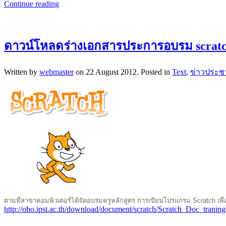
Continue reading
ดาวน์โหลดร่างเอกสารประการอบรม scratch 
Written by
webmaster
on
22 August 2012
. Posted in
Text
,
ข่าวประชา
ตามที่สาขาคอมพิวเตอร์ได้จัดอบรมครูหลักสูตร การเขียนโปรแกรม Scratch เพื่อ
http://oho.ipst.ac.th/download/document/scratch/Scratch_Doc_traning