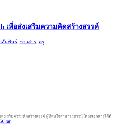
เพื่อส่งเสริมความคิดสร้างสรรค์
สัมพันธ์
,
ข่าวสาร
,
ครู
.
ส่งเสริมความคิดสร้างสรรค์ ผู้ที่สนใจสามารถดาวน์โหลดเอกสารได้ที่
56.rar