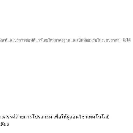
์และบริการซอฟต์แวร์ไทยให้มีมาตรฐานและเป็นที่ยอมรับในระดับสากล จึงได้
างสรรค์ด้วยการโปรแกรม เพื่อให้ผู้สอนวิชาเทคโนโลยี
เคียง