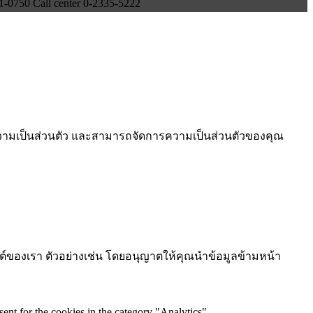
750 Call center 0-2335-5222
ยความเป็นส่วนตัว และสามารถจัดการความเป็นส่วนตัวของคุณ
ไซต์ของเรา ตัวอย่างเช่น โดยอนุญาตให้คุณนำข้อมูลข้ามหน้า
ent for the cookies in the category "Analytics".