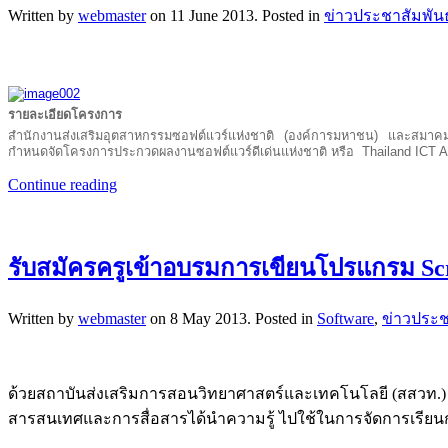
Written by
webmaster
on
11 June 2013
. Posted in
ข่าวประชาสัมพันธ
รายละเอียดโครงการ
สำนักงานส่งเสริมอุตสาหกรรมซอฟต์แวร์แห่งชาติ (องค์การมหาชน) และสมาคม
กำหนดจัดโครงการประกวดผลงานซอฟต์แวร์ดีเด่นแห่งชาติ หรือ Thailand ICT Awa
Continue reading
รับสมัครครูเข้าอบรมการเขียนโปรแกรม Scra
Written by
webmaster
on
8 May 2013
. Posted in
Software
,
ข่าวประช
ด้วยสถาบันส่งเสริมการสอนวิทยาศาสตร์และเทคโนโลยี (สสวท.) ไ
สารสนเทศและการสื่อสารได้นำความรู้ ไปใช้ในการจัดการเรียน