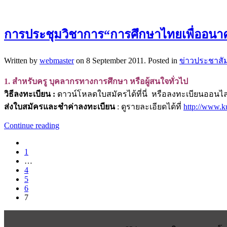
การประชุมวิชาการ“การศึกษาไทยเพื่ออนา
Written by
webmaster
on
8 September 2011
. Posted in
ข่าวประชาสัม
1. สำหรับครู บุคลากรทางการศึกษา หรือผู้สนใจทั่วไป
วิธีลงทะเบียน :
ดาวน์โหลดใบสมัครได้ที่นี่ หรือลงทะเบียนออนไลน
ส่งใบสมัครและชำค่าลงทะเบียน
: ดูรายละเอียดได้ที่
http://www.ku
Continue reading
1
…
4
5
6
7