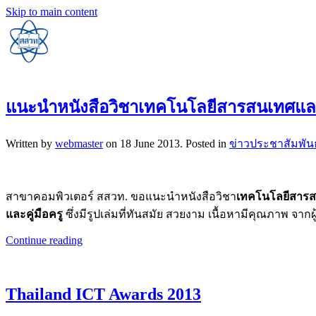
Skip to main content
แนะนำหนังสือวิชาเทคโนโลยีสารสนเทศแล
Written by
webmaster
on
18 June 2013
. Posted in
ข่าวประชาสัมพันธ
สาขาคอมพิวเตอร์ สสวท. ขอแนะนำหนังสือวิชา
เทคโนโลยีสารส
และคู่มือครู
ซึ่งมีรูปเล่มที่ทันสมัย สวยงาม เนื้อหามีคุณภาพ จาก
Continue reading
Thailand ICT Awards 2013