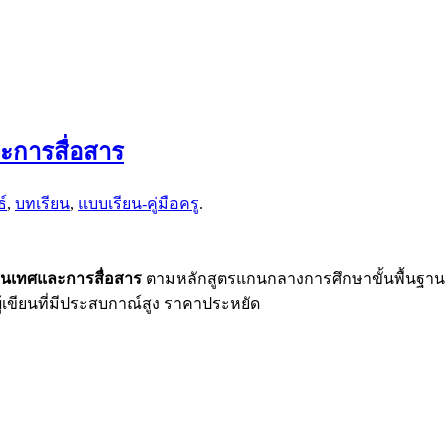
ะการสื่อสาร
์
,
บทเรียน
,
แบบเรียน-คู่มือครู
.
นเทศและการสื่อสาร
ตามหลักสูตรแกนกลางการศึกษาขั้นพื้นฐาน
ผู้เขียนที่มีประสบกาณ์สูง ราคาประหยัด