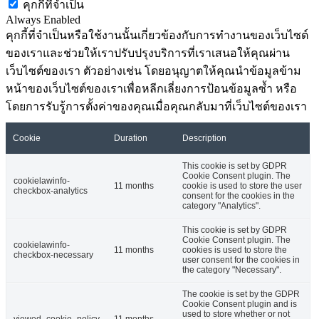
คุกกี้ที่จำเป็น
Always Enabled
คุกกี้ที่จำเป็นหรือใช้งานนั้นเกี่ยวข้องกับการทำงานของเว็บไซต์
ของเราและช่วยให้เราปรับปรุงบริการที่เราเสนอให้คุณผ่าน
เว็บไซต์ของเรา ตัวอย่างเช่น โดยอนุญาตให้คุณนำข้อมูลข้าม
หน้าของเว็บไซต์ของเราเพื่อหลีกเลี่ยงการป้อนข้อมูลซ้ำ หรือ
โดยการรับรู้การตั้งค่าของคุณเมื่อคุณกลับมาที่เว็บไซต์ของเรา
Cookie
Duration
Description
This cookie is set by GDPR
Cookie Consent plugin. The
cookielawinfo-
11 months
cookie is used to store the user
checkbox-analytics
consent for the cookies in the
category "Analytics".
This cookie is set by GDPR
Cookie Consent plugin. The
cookielawinfo-
11 months
cookies is used to store the
checkbox-necessary
user consent for the cookies in
the category "Necessary".
The cookie is set by the GDPR
Cookie Consent plugin and is
used to store whether or not
viewed_cookie_policy
11 months