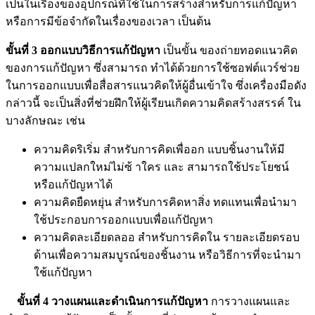
เป็นในเรื่องของอุปกรณ์ที่ใช้ในการสร้างสำหรับการแก้ปัญหา
หรือการมีข้อจำกัดในเรื่องของเวลา เป็นต้น
ขั้นที่ 3 ออกแบบวิธีการแก้ปัญหา
เป็นขั้น ของถ่ายทอดแนวคิด
ของการแก้ปัญหา ซึ่งสามารถ ทำได้ด้วยการใช้ซอฟต์แวร์ช่วย
ในการออกแบบเพื่อสื่อสารแนวคิดให้ผู้อื่นเข้าใจ ซึ่งเครื่องมือดัง
กล่าวนี้ จะเป็นสิ่งที่ช่วยฝึกให้ผู้เรียนเกิดความคิดสร้างสรรค์ ใน
บางลักษณะ เช่น
ความคิดริเริ่ม สำหรับการคิดเพื่ออก แบบชิ้นงานให้มี
ความแปลกใหม่ไม่ซ้ าใคร และ สามารถใช้ประโยชน์
หรือแก้ปัญหาได้
ความคิดยืดหยุ่น สำหรับการคิดหาสิ่ง ทดแทนเพื่อนำมา
ใช้ประกอบการออกแบบเพื่อแก้ปัญหา
ความคิดละเอียดลออ สำหรับการคิดใน รายละเอียดรอบ
ด้านเพื่อความสมบูรณ์ของชิ้นงาน หรือวิธีการที่จะนำมา
ใช้แก้ปัญหา
ขั้นที่ 4 วางแผนและดำเนินการแก้ปัญหา
การวางแผนและ