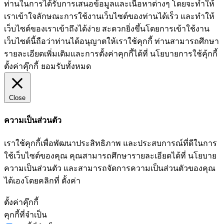
ท่านในการได้รับการเสนอข้อมูลและเนื้อหาต่างๆ โดยจะทำให้
เราเข้าใจลักษณะการใช้งานเว็บไซต์ของท่านได้เร็ว และทำให้
เว็บไซต์ของเราเข้าถึงได้ง่าย สะดวกยิ่งขึ้นโดยการเข้าใช้งาน
เว็บไซต์นี้ถือว่าท่านได้อนุญาตให้เราใช้คุกกี้ ท่านสามารถศึกษา
รายละเอียดเพิ่มเติมและการตั้งค่าคุกกี้ได้ที่ นโยบายการใช้คุ้กกี้
ตั้งค่าคุ๊กกี้
ยอมรับทั้งหมด
Close
ความเป็นส่วนตัว
เราใช้คุกกี้เพื่อพัฒนาประสิทธิภาพ และประสบการณ์ที่ดีในการ
ใช้เว็บไซต์ของคุณ คุณสามารถศึกษารายละเอียดได้ที่ นโยบาย
ความเป็นส่วนตัว และสามารถจัดการความเป็นส่วนตัวของคุณ
ได้เองโดยคลิกที่ ตั้งค่า
ตั้งค่าคุ๊กกี้
คุกกี้ที่จำเป็น