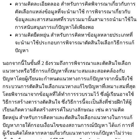
ความคิดละเอียดลออ สำหรับการคิดพิจารณาเกี่ยวกับการ
คัดเลือกแหล่งข้อมูลที่จะนำมาใช้ การพิจารณาเกี่ยวกับ
ข้อมูลและสารสนเทศที่รวบรวมมานั้นสามารถนำมาใช้ใน
การสนับสนุนการแก้ปัญหาได้เพียงพอ
ความคิดยืดหยุ่น สำหรับการคิดหาข้อมูลหลายประเภทที่
จะนำมาใช้ประกอบการพิจารณาตัดสินใจเลือกวิธีการแก้
ปัญหา
นอกจากนี้ในขั้นที่ 2 ยังรวมถึงการพิจารณาและตัดสินใจเลือก
แนวทางหรือวิธีการแก้ปัญหาที่เหมาะสมและสอดคล้องกับ
ปัญหาโดยผู้เรียนจะกำหนดแนวทางการแก้ปัญหาจากนั้นจึงใช้
กระบวนการตัดสินใจเลือกแนวทางแก้ไขปัญหาที่เหมาะสมที่สุด
โดยพิจารณาจากข้อมูลที่ได้ทำการรวบรวมไว้ ซึ่งผู้เรียนอาจใช้
วิธีการสร้างตารางตัดสินใจ ซึ่งวิธีการนี้จะเป็นสิ่งที่ช่วยฝึกให้ผู้
เรียนเกิดความคิดสร้างสรรค์ในบางลักษณะ เช่น ความคิด
ยืดหยุ่น สำหรับการคิดหาและตัดสินใจเลือกแนวทางในการแก้
ปัญหาภายใต้กรอบเงื่อนไขของสถานการณ์ปัญหา ได้แก่ การที่
ผู้เรียนคิดได้หลากหลายเกี่ยวกับแนวทางการแก้ปัญหาไม่ว่าจะ