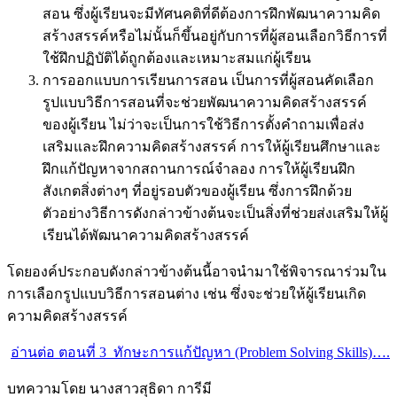
สอน ซึ่งผู้เรียนจะมีทัศนคติที่ดีต้องการฝึกพัฒนาความคิด
สร้างสรรค์หรือไม่นั้นก็ขึ้นอยู่กับการที่ผู้สอนเลือกวิธีการที่
ใช้ฝึกปฏิบัติได้ถูกต้องและเหมาะสมแก่ผู้เรียน
การออกแบบการเรียนการสอน เป็นการที่ผู้สอนคัดเลือก
รูปแบบวิธีการสอนที่จะช่วยพัฒนาความคิดสร้างสรรค์
ของผู้เรียน ไม่ว่าจะเป็นการใช้วิธีการตั้งคำถามเพื่อส่ง
เสริมและฝึกความคิดสร้างสรรค์ การให้ผู้เรียนศึกษาและ
ฝึกแก้ปัญหาจากสถานการณ์จำลอง การให้ผู้เรียนฝึก
สังเกตสิ่งต่างๆ ที่อยู่รอบตัวของผู้เรียน ซึ่งการฝึกด้วย
ตัวอย่างวิธีการดังกล่าวข้างต้นจะเป็นสิ่งที่ช่วยส่งเสริมให้ผู้
เรียนได้พัฒนาความคิดสร้างสรรค์
โดยองค์ประกอบดังกล่าวข้างต้นนี้อาจนำมาใช้พิจารณาร่วมใน
การเลือกรูปแบบวิธีการสอนต่าง เช่น ซึ่งจะช่วยให้ผู้เรียนเกิด
ความคิดสร้างสรรค์
อ่านต่อ ตอนที่ 3 ทักษะการแก้ปัญหา (Problem Solving Skills)….
บทความโดย นางสาวสุธิดา การีมี