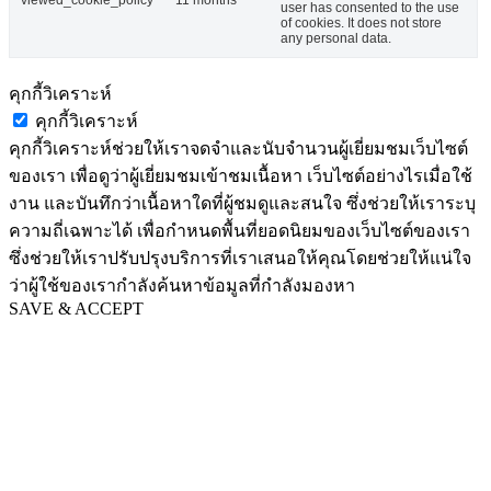
user has consented to the use
of cookies. It does not store
any personal data.
คุกกี้วิเคราะห์
คุกกี้วิเคราะห์
คุกกี้วิเคราะห์ช่วยให้เราจดจำและนับจำนวนผู้เยี่ยมชมเว็บไซต์
ของเรา เพื่อดูว่าผู้เยี่ยมชมเข้าชมเนื้อหา เว็บไซต์อย่างไรเมื่อใช้
งาน และบันทึกว่าเนื้อหาใดที่ผู้ชมดูและสนใจ ซึ่งช่วยให้เราระบุ
ความถี่เฉพาะได้ เพื่อกำหนดพื้นที่ยอดนิยมของเว็บไซต์ของเรา
ซึ่งช่วยให้เราปรับปรุงบริการที่เราเสนอให้คุณโดยช่วยให้แน่ใจ
ว่าผู้ใช้ของเรากำลังค้นหาข้อมูลที่กำลังมองหา
SAVE & ACCEPT