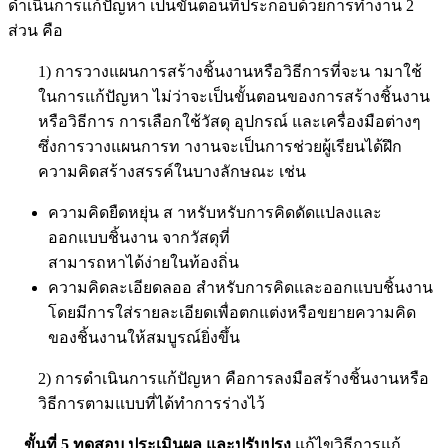
ดำเนินการแก้ปัญหา เป็นขั้นตอนที่ประกอบด้วยการทำงาน 2
ส่วน คือ
1) การวางแผนการสร้างชิ้นงานหรือวิธีการที่จะน ามาใช้
ในการแก้ปัญหา ไม่ว่าจะเป็นขั้นตอนของการสร้างชิ้นงาน
หรือวิธีการ การเลือกใช้วัสดุ อุปกรณ์ และเครื่องมือต่างๆ
ซึ่งการวางแผนการท างานจะเป็นการช่วยผู้เรียนได้ฝึก
ความคิดสร้างสรรค์ในบางลักษณะ เช่น
ความคิดยืดหยุ่น ส าหรับหรับการคิดดัดแปลงและ
ออกแบบชิ้นงาน จากวัสดุที่
สามารถหาได้ง่ายในท้องถิ่น
ความคิดละเอียดลออ สำหรับการคิดและออกแบบชิ้นงาน
โดยมีการใส่รายละเอียดเพื่อตกแต่งหรือขยายความคิด
ของชิ้นงานให้สมบูรณ์ยิ่งขึ้น
2) การดำเนินการแก้ปัญหา คือการลงมือสร้างชิ้นงานหรือ
วิธีการตามแบบที่ได้ทำการร่างไว้
ขั้นที่ 5 ทดสอบ ประเมินผล และปรับปรุง
แก้ไขวิธีการแก้