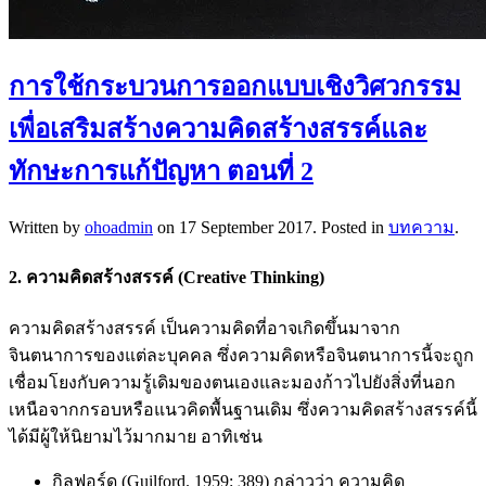
การใช้กระบวนการออกแบบเชิงวิศวกรรม
เพื่อเสริมสร้างความคิดสร้างสรรค์และ
ทักษะการแก้ปัญหา ตอนที่ 2
Written by
ohoadmin
on
17 September 2017
. Posted in
บทความ
.
2. ความคิดสร้างสรรค์ (Creative Thinking)
ความคิดสร้างสรรค์ เป็นความคิดที่อาจเกิดขึ้นมาจาก
จินตนาการของแต่ละบุคคล ซึ่งความคิดหรือจินตนาการนี้จะถูก
เชื่อมโยงกับความรู้เดิมของตนเองและมองก้าวไปยังสิ่งที่นอก
เหนือจากกรอบหรือแนวคิดพื้นฐานเดิม ซึ่งความคิดสร้างสรรค์นี้
ได้มีผู้ให้นิยามไว้มากมาย อาทิเช่น
กิลฟอร์ด (Guilford. 1959: 389) กล่าวว่า ความคิด