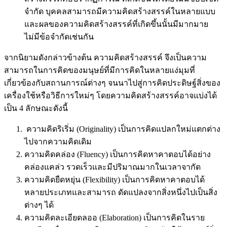
จำกัด บุคคลสามารถมีความคิดสร้างสรรค์ในหลายแบบ
และผลของความคิดสร้างสรรค์ที่เกิดขึ้นนั้นมีมากมาย
ไม่มีข้อจำกัดเช่นกัน
จากนิยามดังกล่าวข้างต้น ความคิดสร้างสรรค์ จึงเป็นความ
สามารถในการคิดของมนุษย์ที่มีการคิดในหลายแง่มุมที่
เกี่ยวข้องกับสถานการณ์ต่างๆ จนนาไปสู่การคิดประดิษฐ์สิ่งของ
เครื่องใช้หรือวิธีการใหม่ๆ โดยความคิดสร้างสรรค์อาจแบ่งได้
เป็น 4 ลักษณะดังนี้
ความคิดริเริ่ม (Originality) เป็นการคิดแปลกใหม่แตกต่าง
ไปจากความคิดเดิม
ความคิดคล่อง (Fluency) เป็นการคิดหาคาตอบได้อย่าง
คล่องแคล่ว รวดเร็วและมีปริมาณมากในเวลาจากัด
ความคิดยืดหยุ่น (Flexibility) เป็นการคิดหาคาตอบได้
หลายประเภทและสามารถ ดัดแปลงจากสิ่งหนึ่งไปเป็นสิ่ง
ต่างๆ ได้
ความคิดละเอียดลออ (Elaboration) เป็นการคิดในราย