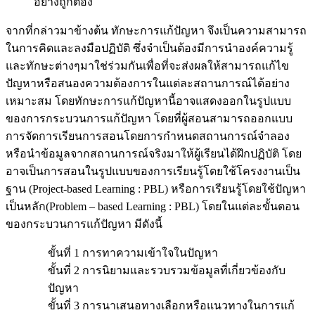
อย่างถูกต้อง
จากที่กล่าวมาข้างต้น ทักษะการแก้ปัญหา จึงเป็นความสามารถ
ในการคิดและลงมือปฏิบัติ ซึ่งจำเป็นต้องมีการนำองค์ความรู้
และทักษะต่างๆมาใช่ร่วมกันเพื่อที่จะส่งผลให้สามารถแก้ไข
ปัญหาหรือสนองความต้องการในแต่ละสถานการณ์ได้อย่าง
เหมาะสม โดยทักษะการแก้ปัญหานี้อาจแสดงออกในรูปแบบ
ของการกระบวนการแก้ปัญหา โดยที่ผู้สอนสามารถออกแบบ
การจัดการเรียนการสอนโดยการกำหนดสถานการณ์จำลอง
หรือนำข้อมูลจากสถานการณ์จริงมาให้ผู้เรียนได้ฝึกปฏิบัติ โดย
อาจเป็นการสอนในรูปแบบของการเรียนรู้โดยใช้โครงงานเป็น
ฐาน (Project-based Learning : PBL) หรือการเรียนรู้โดยใช้ปัญหา
เป็นหลัก(Problem – based Learning : PBL) โดยในแต่ละขั้นตอน
ของกระบวนการแก้ปัญหา มีดังนี้
ขั้นที่ 1 การทาความเข้าใจในปัญหา
ขั้นที่ 2 การนิยามและรวบรวมข้อมูลที่เกี่ยวข้องกับ
ปัญหา
ขั้นที่ 3 การนาเสนอทางเลือกหรือแนวทางในการแก้