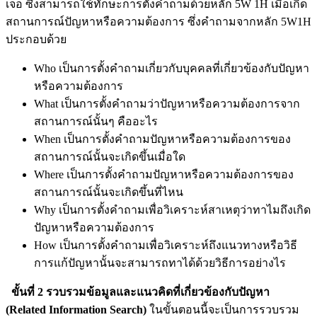
เจอ ซึ่งสามารถใช้ทักษะการตั้งคำถามด้วยหลัก 5W 1H เมื่อเกิด
สถานการณ์ปัญหาหรือความต้องการ ซึ่งคำถามจากหลัก 5W1H
ประกอบด้วย
Who เป็นการตั้งคำถามเกี่ยวกับบุคคลที่เกี่ยวข้องกับปัญหา
หรือความต้องการ
What เป็นการตั้งคำถามว่าปัญหาหรือความต้องการจาก
สถานการณ์นั้นๆ คืออะไร
When เป็นการตั้งคำถามปัญหาหรือความต้องการของ
สถานการณ์นั้นจะเกิดขึ้นเมื่อใด
Where เป็นการตั้งคำถามปัญหาหรือความต้องการของ
สถานการณ์นั้นจะเกิดขึ้นที่ไหน
Why เป็นการตั้งคำถามเพื่อวิเคราะห์สาเหตุว่าทาไมถึงเกิด
ปัญหาหรือความต้องการ
How เป็นการตั้งคำถามเพื่อวิเคราะห์ถึงแนวทางหรือวิธี
การแก้ปัญหานั้นจะสามารถทาได้ด้วยวิธีการอย่างไร
ขั้นที่ 2 รวบรวมข้อมูลและแนวคิดที่เกี่ยวข้องกับปัญหา
(Related Information Search)
ในขั้นตอนนี้จะเป็นการรวบรวม