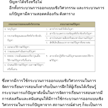
ปัญหาได้จริงหรือไม่
อีกทั้งกระบวนการออกแบบเชิงวิศวกรรม และกระบวนการ
แก้ปัญหามีความสอดคล้องกัน ดังตาราง
ซึ่งหากมีการใช้กระบวนการออกแบบเชิงวิศวกรรมในการ
จัดการเรียนการสอนก็เท่ากับเป็นการฝึกให้ผู้เรียนได้เรียนรู้
กระบวนการแก้ปัญหาดังนั้นในการจัดการเรียนการสอนหากมี
การส่งเสริมและสนับสนุนให้มีการใช้กระบวนการออกแบบเชิง
วิศวกรรมในการแก้ปัญหาจาก สถานการณ์ต่างๆ ก็จะเป็นการ