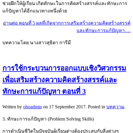
ช่วยฝึกให้ผู้เรียน เกิดทักษะในการคิดสร้างสรรค์และทักษะการ
แก้ปัญหาได้อีกแนวทางหนึ่งด้วย
อ่านต่อ ตอนที่ 5 ผลที่เกิดจากการเสริมสร้างความคิดสร้างสรรค์
และทักษะการแก้ปัญหา….
บทความโดย นางสาวสุธิดา การีมี
การใช้กระบวนการออกแบบเชิงวิศวกรรม
เพื่อเสริมสร้างความคิดสร้างสรรค์และ
ทักษะการแก้ปัญหา ตอนที่ 3
Written by
ohoadmin
on
17 September 2017
. Posted in
บทความ
.
3. ทักษะการแก้ปัญหา (Problem Solving Skills)
การดำเนินชีวิตในปัจจุบันผู้เรียนต่างต้องประสบกับสิ่งต่างๆ