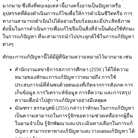
มากมาย ซึ่งสิ่งที่พบเจอเหล่านี้บางครั้งอาจเป็นปัญหาหรือ
อุปสรรคที่ต้องดำเนินการแก้ไขเพื่อให้การดำเนินชีวิตหรือ การ
ทางานสามารถดำเนินไปได้อย่างเรียบร้อยและมีประสิทธิภาพ
ดังนั้นในการดำเนินการเพื่อแก้ไขจึงเป็นสิ่งที่จำเป็นต้องใช้ทักษะ
ในการแก้ปัญหา ที่จะสามารถนำไปประยุกต์ใช้ในการแก้ปัญหา
ต่างๆ
ทักษะการแก้ปัญหานี้ได้มีผู้ที่นิยามความหมายไว้มากมาย เช่น
สำนักงานเลขาธิการสภาการศึกษา (2550 ) ได้ให้ความ
หมายของทักษะการแก้ปัญหาว่าหมายถึง การใช้
ประสบการณ์ที่ค้นพบด้วยตนเองที่เกิดจากการสังเกต การ
เก็บข้อมูล การวิเคราะห์ข้อมูล การตีความ และการสรุป
ความเพื่อนำไปสู่การแก้ปัญหาอย่างมีเหตุผล
มัณฑรา ธรรมบุศย์ (2551) กล่าวว่าทักษะในการแก้ปัญหา
เป็นความสามารถในการรู้จักขอความช่วยเหลือจากผู้อื่น
ในยามจำเป็น รู้จักพัฒนาและประเมินทางเลือกในการแก้
ปัญหา สามารถหาทางแก้ปัญหาและวางแผนแก้ปัญหา ได้