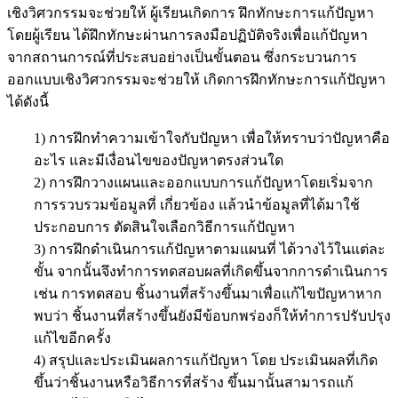
เชิงวิศวกรรมจะช่วยให้ ผู้เรียนเกิดการ ฝึกทักษะการแก้ปัญหา
โดยผู้เรียน ได้ฝึกทักษะผ่านการลงมือปฏิบัติจริงเพื่อแก้ปัญหา
จากสถานการณ์ที่ประสบอย่างเป็นขั้นตอน ซึ่งกระบวนการ
ออกแบบเชิงวิศวกรรมจะช่วยให้ เกิดการฝึกทักษะการแก้ปัญหา
ได้ดังนี้
1) การฝึกทำความเข้าใจกับปัญหา เพื่อให้ทราบว่าปัญหาคือ
อะไร และมีเงื่อนไขของปัญหาตรงส่วนใด
2) การฝึกวางแผนและออกแบบการแก้ปัญหาโดยเริ่มจาก
การรวบรวมข้อมูลที่ เกี่ยวข้อง แล้วนำข้อมูลที่ได้มาใช้
ประกอบการ ตัดสินใจเลือกวิธีการแก้ปัญหา
3) การฝึกดำเนินการแก้ปัญหาตามแผนที่ ได้วางไว้ในแต่ละ
ขั้น จากนั้นจึงทำการทดสอบผลที่เกิดขึ้นจากการดำเนินการ
เช่น การทดสอบ ชิ้นงานที่สร้างขึ้นมาเพื่อแก้ไขปัญหาหาก
พบว่า ชิ้นงานที่สร้างขึ้นยังมีข้อบกพร่องก็ให้ทำการปรับปรุง
แก้ไขอีกครั้ง
4) สรุปและประเมินผลการแก้ปัญหา โดย ประเมินผลที่เกิด
ขึ้นว่าชิ้นงานหรือวิธีการที่สร้าง ขึ้นมานั้นสามารถแก้