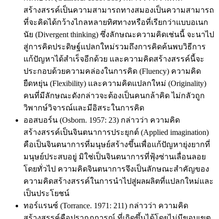
สร้างสรรค์เป็นความสามารถทางสมองเป็นความสามารถ
ที่จะคิดได้กว้างไกลหลายทิศทางหรือที่เรียกว่าแบบอเนก
นัย (Divergent thinking) ซึ่งลักษณะความคิดเช่นนี้ จะนาไป
สู่การคิดประดิษฐ์แปลกใหม่รวมถึงการคิดค้นพบวิธีการ
แก้ปัญหาได้สำเร็จอีกด้วย และความคิดสร้างสรรค์นี้จะ
ประกอบด้วยความคล่องในการคิด (Fluency) ความคิด
ยืดหยุ่น (Flexibility) และความคิดแปลกใหม่ (Originality)
คนที่มีลักษณะดังกล่าวจะต้องเป็นคนกล้าคิด ไม่กลัวถูก
วิพากษ์วิจารณ์และมีอิสระในการคิด
ออสบอร์น (Osborn. 1957: 23) กล่าวว่า ความคิด
สร้างสรรค์เป็นจินตนาการประยุกต์ (Applied imagination)
คือเป็นจินตนาการที่มนุษย์สร้างขึ้นเพื่อแก้ปัญหายุ่งยากที่
มนุษย์ประสบอยู่ มิใช่เป็นจินตนาการที่ฟุ้งซ่านเลื่อนลอย
โดยทั่วไป ความคิดจินตนาการจึงเป็นลักษณะสำคัญของ
ความคิดสร้างสรรค์ในการนำไปสู่ผลผลิตที่แปลกใหม่และ
เป็นประโยชน์
ทอร์แรนซ์ (Torrance. 1971: 211) กล่าวว่า ความคิด
สร้างสรรค์คือปรากฏการณ์ ที่เกิดขึ้นได้โดยไม่มีขอบเขต