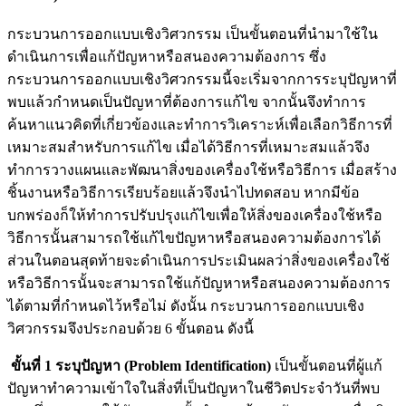
กระบวนการออกแบบเชิงวิศวกรรม เป็นขั้นตอนที่นำมาใช้ใน
ดำเนินการเพื่อแก้ปัญหาหรือสนองความต้องการ ซึ่ง
กระบวนการออกแบบเชิงวิศวกรรมนี้จะเริ่มจากการระบุปัญหาที่
พบแล้วกำหนดเป็นปัญหาที่ต้องการแก้ไข จากนั้นจึงทำการ
ค้นหาแนวคิดที่เกี่ยวข้องและทำการวิเคราะห์เพื่อเลือกวิธีการที่
เหมาะสมสำหรับการแก้ไข เมื่อได้วิธีการที่เหมาะสมแล้วจึง
ทำการวางแผนและพัฒนาสิ่งของเครื่องใช้หรือวิธีการ เมื่อสร้าง
ชิ้นงานหรือวิธีการเรียบร้อยแล้วจึงนำไปทดสอบ หากมีข้อ
บกพร่องก็ให้ทำการปรับปรุงแก้ไขเพื่อให้สิ่งของเครื่องใช้หรือ
วิธีการนั้นสามารถใช้แก้ไขปัญหาหรือสนองความต้องการได้
ส่วนในตอนสุดท้ายจะดำเนินการประเมินผลว่าสิ่งของเครื่องใช้
หรือวิธีการนั้นจะสามารถใช้แก้ปัญหาหรือสนองความต้องการ
ได้ตามที่กำหนดไว้หรือไม่ ดังนั้น กระบวนการออกแบบเชิง
วิศวกรรมจึงประกอบด้วย 6 ขั้นตอน ดังนี้
ขั้นที่ 1 ระบุปัญหา (Problem Identification)
เป็นขั้นตอนที่ผู้แก้
ปัญหาทำความเข้าใจในสิ่งที่เป็นปัญหาในชีวิตประจำวันที่พบ