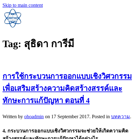
Skip to main content
Tag:
สุธิดา การีมี
การใช้กระบวนการออกแบบเชิงวิศวกรรม
เพื่อเสริมสร้างความคิดสร้างสรรค์และ
ทักษะการแก้ปัญหา ตอนที่ 4
Written by
ohoadmin
on
17 September 2017
. Posted in
บทความ
.
4. กระบวนการออกแบบเชิงวิศวกรรมจะช่วยให้เกิดความคิด
สร้างสรรค์และทักษะการแก้ปัญหาได้อย่างไร