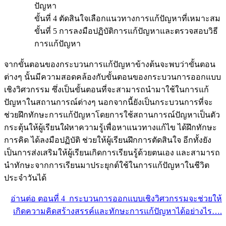
ปัญหา
ขั้นที่ 4 ตัดสินใจเลือกแนวทางการแก้ปัญหาที่เหมาะสม
ขั้นที่ 5 การลงมือปฏิบัติการแก้ปัญหาและตรวจสอบวิธี
การแก้ปัญหา
จากขั้นตอนของกระบวนการแก้ปัญหาข้างต้นจะพบว่าขั้นตอน
ต่างๆ นั้นมีความสอดคล้องกับขั้นตอนของกระบวนการออกแบบ
เชิงวิศวกรรม ซึ่งเป็นขั้นตอนที่จะสามารถนำมาใช้ในการแก้
ปัญหาในสถานการณ์ต่างๆ นอกจากนี้ยังเป็นกระบวนการที่จะ
ช่วยฝึกทักษะการแก้ปัญหาโดยการใช้สถานการณ์ปัญหาเป็นตัว
กระตุ้นให้ผู้เรียนใฝ่หาความรู้เพื่อหาแนวทางแก้ไข ได้ฝึกทักษะ
การคิด ได้ลงมือปฏิบัติ ช่วยให้ผู้เรียนฝึกการตัดสินใจ อีกทั้งยัง
เป็นการส่งเสริมให้ผู้เรียนเกิดการเรียนรู้ด้วยตนเอง และสามารถ
นำทักษะจากการเรียนมาประยุกต์ใช้ในการแก้ปัญหาในชีวิต
ประจำวันได้
อ่านต่อ ตอนที่ 4 กระบวนการออกแบบเชิงวิศวกรรมจะช่วยให้
เกิดความคิดสร้างสรรค์และทักษะการแก้ปัญหาได้อย่างไร….