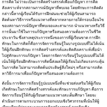
การคิด ไม่ว่าจะเป็นการคิดสร้างสรรค์เพื่อแก้ปัญหา การคิด
สังเคราะห์จากสถานการณ์ปัญหาที่พบเจอ โดยทักษะการคิดดัง
กล่าวนี้หากผู้เรียนได้รับการฝึกฝนจะช่วยให้ผู้เรียนสามารถ
คิดค้นหาวิธีการหรือแนวทางที่หลากหลายภายใต้กรอบเงื่อนไข
ของสถานการณ์ปัญหาที่พบเจอและสามารถ นำแนวทางหรือวิธี
การนั้นมาใช้ในการแก้ปัญหาหรือสนองความต้องการในชีวิต
ประจาวัน ซึ่งสาเหตุประการหนึ่งของการที่ผู้เรียนขาด การฝึก
ทักษะในการคิดก็คือการจัดการเรียนรู้ในบางรูปแบบที่ไม่ได้เน้น
ให้ผู้เรียนฝึกทักษะ การคิดสร้างสรรค์และคิดสังเคราะห์เพื่อนำ
ไปสู่ทักษะการแก้ปัญหา โดยการจัดการเรียนรู้ในรูปแบบที่ไม่ได้
เน้นให้ผู้เรียนฝึกทักษะการคิดนี้ส่งผลให้ผู้เรียนไม่เกิดแรงกระตุ้น
ในการคิด ไม่สามารถคิดค้นประดิษฐ์สิ่งใหม่ๆ หรือสามารถคิด
หาวิธีการมาเพื่อแก้ปัญหาหรือสนองความต้องการ
ดังนั้น การจัดการเรียนรู้รูปแบบหนึ่งที่จะช่วยส่งเสริมให้ผู้เรียน
เกิดทักษะในการคิดสร้างสรรค์และทักษะการแก้ปัญหา คือการ
จัดการเรียนรู้ให้กับผู้เรียนตามแนวทางสะเต็มศึกษา โดยจะ
ดำเนินการตามกระบวนการออกแบบเชิงวิศวกรรมที่เน้นให้ผู้