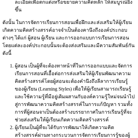
ละเอียดเพื่อตกแต่งหรือขยายความคิดหลัก ให้สมบูรณ์ยิ่ง
ขึ้น
ดังนั้น ในการจัดการเรียนการสอนเพื่อฝึกและส่งเสริมให้ผู้เรียน
เกิดความคิดสร้างสรรค์อาจจำเป็นต้องคานึงถึงองค์ประกอบ
ต่างๆ ได้แก่ ผู้สอน ผู้เรียน และการออกแบบการเรียนการสอน
โดยแต่ละองค์ประกอบนั้นจะต้องส่งเสริมและมีความสัมพันธ์กัน
ดังนี้
ผู้สอน เป็นผู้ที่จะต้องทาหน้าที่ในการออกแบบและจัดการ
เรียนการสอนที่เอื้อต่อการส่งเสริมให้ผู้เรียนพัฒนาความ
คิดสร้างสรรค์โดยผู้สอนจะต้องคำนึงถึงลีลาการเรียนรู้
ของผู้เรียน (Learning Styles) เพื่อให้ผู้เรียนสามารถเรียนรู้
และใช้ความรู้ที่มีอยู่เดิมผสานกับองค์ความรู้ใหม่จนนำไป
สู่การพัฒนาความคิดสร้างสรรค์ในการแก้ปัญหา รวมทั้ง
การที่ผู้สอนจาเป็นต้องสร้างบรรยากาศในการเรียนรู้ที่จะ
ช่วยส่งเสริมให้ผู้เรียนเกิดความคิดสร้างสรรค์
ผู้เรียนเป็นผู้ที่จะได้รับการพัฒนาให้เกิดความคิด
สร้างสรรค์ผ่านทางกระบวนการจัดการเรียนการรู้ของผู้