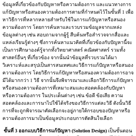
ข้อมูลที่เกี่ยวข้องกับปัญหาหรือความต้องการ และแนวทางการ
แก้ปัญหาหรือสนองความต้องการตามที่กำหนดไว้ในขั้นที่ 1 เพื่อ
หาวิธีการที่หลากหลายสำหรับใช้ในการแก้ปัญหาหรือสนอง
ความต้องการ โดยการค้นหาและรวบรวมข้อมูลจากแหล่ง
ข้อมูลต่างๆ เช่น สอบถามจากผู้รู้ สืบค้นหรือสำรวจจากสื่อและ
แหล่งเรียนรู้ต่างๆ ซึ่งการค้นหาแนวคิดที่เกี่ยวข้องกับปัญหานี้จะ
เป็นการศึกษาองค์รู้จากทั้งวิทยาศาสตร์ คณิตศาสตร์ รวมทั้ง
ศาสตร์อื่นๆ ที่เกี่ยวข้อง จากนั้นนำข้อมูลที่รวบรวมได้มา
วิเคราะห์และสรุปเป็นสารสนเทศและวิธีการแก้ปัญหาหรือสนอง
ความต้องการ โดยวิธีการแก้ปัญหาหรือสนองความต้องการอาจ
มีได้มากกว่า 1 วิธี จากนั้นจึงพิจารณาและเลือกวิธีการแก้ปัญหา
หรือสนองความต้องการที่เหมาะสมและสอดคล้องกับปัญหา
หรือความต้องการ ในประเด็นต่างๆ เช่น ข้อดี ข้อเสีย ความ
สอดคล้องและการนาไปใช้ได้จริงของวิธีการแต่ละวิธี ดังนั้นวิธี
การที่จะถูกพิจารณาคัดเลือกจะอยู่ภายใต้กรอบของปัญหาหรือ
ความต้องการมาเป็นข้อมูลประกอบการตัดสินใจเลือก
ขั้นที่ 3 ออกแบบวิธีการแก้ปัญหา (Solution Design)
เป็นขั้นตอน