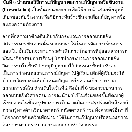
ขั้นที่ 6 นำเสนอวิธีการแก้ปัญหา ผลการแก้ปัญหาหรือชิ้นงาน
(Presentation)
เป็นขั้นตอนของการคิดวิธีการนำเสนอข้อมูลที่
เกี่ยวข้องกับชิ้นงานหรือวิธีการที่สร้างขึ้นมาเพื่อแก้ปัญหาหรือ
สนองความต้องการ
จากที่กล่าวมาข้างต้นเกี่ยวกับกระบวนการออกแบบเชิง
วิศวกรรม 6 ขั้นตอนนั้น หากนำมาใช้ในการจัดการเรียนการ
สอนใน ชั้นเรียนจะสามารถดำเนินการโดยการที่ผู้สอนสามารถ
พัฒนากิจกรรมการเรียนรู้ โดยนำกระบวนการออกแบบเชิง
วิศวกรรมในขั้นที่ 1 ระบุปัญหามาไว้ส่วนของขั้นนำ ซึ่งจะ
เป็นการกำหนดสถานการณ์ปัญหาให้ผู้เรียน เพื่อที่ผู้เรียนจะได้
ทำการวิเคราะห์เพื่อกำหนดปัญหาหรือความต้องการจาก
สถานการณ์นั้น สำหรับในขั้นที่ 2 ถึงขั้นที่ 6 ของกระบวนการ
ออกแบบเชิงวิศวกรรม อาจจะนำมาไว้ในส่วนของขั้นพัฒนาผู้
เรียน ส่วนในขั้นสรุปของการเรียนจะเป็นการสรุปร่วมกันถึงองค์
ความรู้ทางด้านวิทยาศาสตร์ คณิตศาสตร์ รวมทั้งศาสตร์อื่นๆ ที่
ได้จากการค้นคว้าเพื่อนำมาใช้ในการแก้ปัญหาหรือสนองความ
ต้องการตามกระบวนการออกแบบเชิงวิศวกรรม