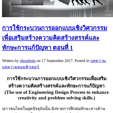
การใช้กระบวนการออกแบบเชิงวิศวกรรม
เพื่อเสริมสร้างความคิดสร้างสรรค์และ
ทักษะการแก้ปัญหา ตอนที่ 1
Written by
ohoadmin
on
17 September 2017
. Posted in
บทความ
,
บทความคอมพิวเตอร์
.
การใช้กระบวนการออกแบบเชิงวิศวกรรมเพื่อเสริม
สร้างความคิดสร้างสรรค์และทักษะการแก้ปัญหา
(The use of Engineering Design Process to enhance
creativity and problem solving skills.)
เยาวชนไทยในยุคปัจจุบันนั้น ยังขาดการฝึกฝนทักษะทางด้าน