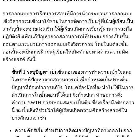
การออกแบบการเรียนการสอนที่มีการนำกระบวนการออกแบบ
เชิงวิศวกรรมเข้ามาใช้ร่วมในการจัดการเรียนรู้ที่เน้นผู้เรียนเป็น
สาคัญนั้นจะช่วยส่งเสริม ให้ผู้เรียนเกิดการเรียนรู้ผ่านการลงมือ
ปฏิบัติจริงเพื่อแก้ปัญหาจากสถานการณ์ที่ประสบอย่างเป็นขั้น
ตอนตามกระบวนการออกแบบเชิงวิศวกรรม โดยในแต่ละขั้น
ตอนนั้นจะเป็นการฝึกฝนผู้เรียนให้เกิดทักษะทางด้านความคิด
สร้างสรรค์ ดังนี้
ขั้นที่ 1 ระบุปัญหา
เป็นขั้นตอนของการทำความเข้าใจและ
วิเคราะห์ปัญหาจากสถานการณ์ เพื่อกำหนดเป็นประเด็น
ปัญหาที่ต้องทำการแก้ไข โดยเครื่องมือที่จะนำไปใช้ในการ
ดำเนินการในขั้นตอนนี้ได้แก่ ผังก้างปลา ทักษะการตั้ง
คำถาม 5W1H การระดมสมอง เป็นต้น ซึ่งเครื่องมือดังกล่าว
นี้ จะเป็นสิ่งที่ช่วยฝึกให้ผู้เรียนเกิดความคิดสร้างสรรค์ใน
บางลักษณะ เช่น
ความคิดริเริ่ม สำหรับการคิดมองปัญหาที่ต่างออกไปจาก