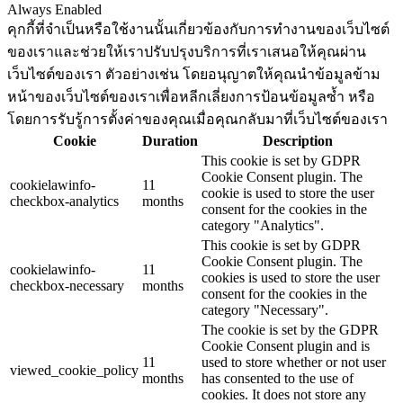
Always Enabled
คุกกี้ที่จำเป็นหรือใช้งานนั้นเกี่ยวข้องกับการทำงานของเว็บไซต์
ของเราและช่วยให้เราปรับปรุงบริการที่เราเสนอให้คุณผ่าน
เว็บไซต์ของเรา ตัวอย่างเช่น โดยอนุญาตให้คุณนำข้อมูลข้าม
หน้าของเว็บไซต์ของเราเพื่อหลีกเลี่ยงการป้อนข้อมูลซ้ำ หรือ
โดยการรับรู้การตั้งค่าของคุณเมื่อคุณกลับมาที่เว็บไซต์ของเรา
Cookie
Duration
Description
This cookie is set by GDPR
Cookie Consent plugin. The
cookielawinfo-
11
cookie is used to store the user
checkbox-analytics
months
consent for the cookies in the
category "Analytics".
This cookie is set by GDPR
Cookie Consent plugin. The
cookielawinfo-
11
cookies is used to store the user
checkbox-necessary
months
consent for the cookies in the
category "Necessary".
The cookie is set by the GDPR
Cookie Consent plugin and is
11
used to store whether or not user
viewed_cookie_policy
months
has consented to the use of
cookies. It does not store any