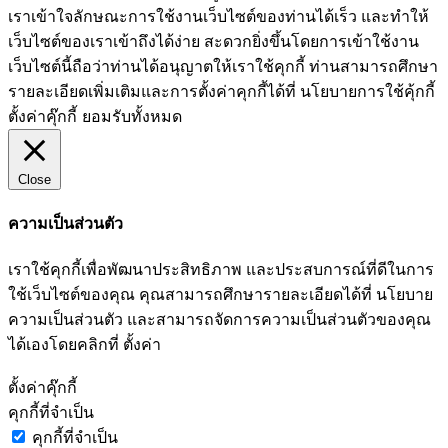
เราเข้าใจลักษณะการใช้งานเว็บไซต์ของท่านได้เร็ว และทำให้
เว็บไซต์ของเราเข้าถึงได้ง่าย สะดวกยิ่งขึ้นโดยการเข้าใช้งาน
เว็บไซต์นี้ถือว่าท่านได้อนุญาตให้เราใช้คุกกี้ ท่านสามารถศึกษา
รายละเอียดเพิ่มเติมและการตั้งค่าคุกกี้ได้ที่ นโยบายการใช้คุ้กกี้
ตั้งค่าคุ๊กกี้
ยอมรับทั้งหมด
Close
ความเป็นส่วนตัว
เราใช้คุกกี้เพื่อพัฒนาประสิทธิภาพ และประสบการณ์ที่ดีในการ
ใช้เว็บไซต์ของคุณ คุณสามารถศึกษารายละเอียดได้ที่ นโยบาย
ความเป็นส่วนตัว และสามารถจัดการความเป็นส่วนตัวของคุณ
ได้เองโดยคลิกที่ ตั้งค่า
ตั้งค่าคุ๊กกี้
คุกกี้ที่จำเป็น
คุกกี้ที่จำเป็น