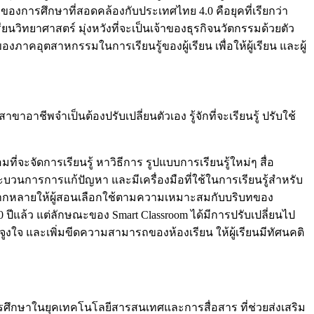
ของการศึกษาที่สอดคล้องกับประเทศไทย 4.0 คือยุคที่เรียกว่า
รียนวิทยาศาสตร์ มุ่งหวังที่จะเป็นเจ้าของธุรกิจนวัตกรรมด้วยตัว
คอุตสาหกรรมในการเรียนรู้ของผู้เรียน เพื่อให้ผู้เรียน และผู้
าชีพจำเป็นต้องปรับเปลี่ยนตัวเอง รู้จักที่จะเรียนรู้ ปรับใช้
ะจัดการเรียนรู้ หาวิธีการ รูปแบบการเรียนรู้ใหม่ๆ สื่อ
ะบวนการการแก้ปัญหา และมีเครื่องมือที่ใช้ในการเรียนรู้สำหรับ
ู้หลากหลายให้ผู้สอนเลือกใช้ตามความเหมาะสมกับบริบทของ
0 ปีแล้ว แต่ลักษณะของ Smart Classroom ได้มีการปรับเปลี่ยนไป
งใจ และเพิ่มขีดความสามารถของห้องเรียน ให้ผู้เรียนมีทัศนคติ
ศึกษาในยุคเทคโนโลยีสารสนเทศและการสื่อสาร ที่ช่วยส่งเสริม