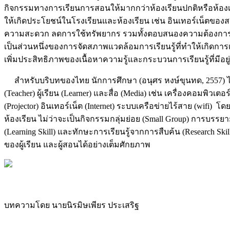
กิจกรรมทางการเรียนการสอนให้มากกว่าห้องเรียนปกติหรือห้อง
ให้เกิดประโยชน์ในโรงเรียนและห้องเรียน เช่น อินเทอร์เน็ตของส
ความสะดวก ลดการใช้ทรัพยากร รวมทั้งตอบสนองความต้องการต่าง
เป็นส่วนหนึ่งของการจัดสภาพแวดล้อมการเรียนรู้ที่ทำให้เกิดการเร
เพิ่มประสิทธิภาพของเนื้อหาความรู้และกระบวนการเรียนรู้ที่มีอย
สำหรับบริบทของไทย นักการศึกษา (อนุศร หงษ์ขุนทด, 2557) ได้อ
(Teacher) ผู้เรียน (Learner) และสื่อ (Media) เช่น เครื่องคอมพิวเ
(Projector) อินเทอร์เน็ต (Internet) ระบบเครือข่ายไร้สาย (wifi
ห้องเรียน ไม่ว่าจะเป็นกิจกรรมกลุ่มย่อย (Small Group) การบรรยาย 
(Learning Skill) และทักษะการเรียนรู้จากการสืบค้น (Research Sk
ของผู้เรียน และผู้สอนได้อย่างเต็มศักยภาพ
บทความโดย นายนิรมิษเพียร ประเสริฐ