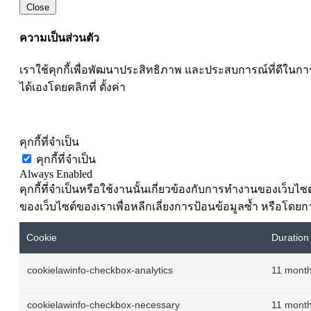
Close
ความเป็นส่วนตัว
เราใช้คุกกี้เพื่อพัฒนาประสิทธิภาพ และประสบการณ์ที่ดีใน
ได้เองโดยคลิกที่ ตั้งค่า
ตั้งค่าคุ๊กกี้
คุกกี้ที่จำเป็น
คุกกี้ที่จำเป็น
Always Enabled
คุกกี้ที่จำเป็นหรือใช้งานนั้นเกี่ยวข้องกับการทำงานของเว็บ
ของเว็บไซต์ของเราเพื่อหลีกเลี่ยงการป้อนข้อมูลซ้ำ หรือโดยกา
Cookie
Duration
cookielawinfo-checkbox-analytics
11 mont
cookielawinfo-checkbox-necessary
11 mont