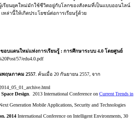
ู้เรียนยุคใหม่มักใช้ชีวิตอยู่กับโลกของสังคมที่เป็นแบบออนไลน์
 เหล่านี้ให้เกิดประโยชน์ต่อการเรียนรู้ด้วย
 ขอบแดนใหม่แห่งการเรียนรู้ : การศึกษาระบบ
4.0
โดยศูนย์
%20Post/57/edu4.0.pdf
อนพฤษภาคม 2557
. ค้นเมื่อ 20 กันยายน 2557, จาก
m/2014_05_01_archive.html
g Space Design
. 2013 International Conference on
Current Trends in
 Next Generation Mobile Applications, Security and Technologies
on. 2014
International Conference on Intelligent Environments, 30