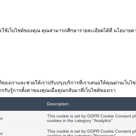
การใช้เว็บไซต์ของคุณ คุณสามารถศึกษารายละเอียดได้ที่ นโยบา
ไซต์ของเราและช่วยให้เราปรับปรุงบริการที่เราเสนอให้คุณผ่านเว็บ
รรับรู้การตั้งค่าของคุณเมื่อคุณกลับมาที่เว็บไซต์ของเรา
Description
This cookie is set by GDPR Cookie Consent plu
hs
cookies in the category "Analytics".
This cookie is set by GDPR Cookie Consent plu
hs
cookies in the category "Necessary".