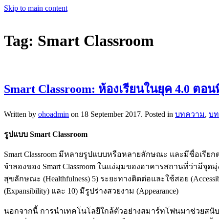
Skip to main content
Tag:
Smart Classroom
Smart Classroom: ห้องเรียนในยุค 4.0 ตอนที
Written by
ohoadmin
on
18 September 2017
. Posted in
บทความ
,
บท
รูปแบบ Smart Classroom
Smart Classroom มีหลายรูปแบบหรือหลายลักษณะ และมีชื่อเรียกต
จำลองของ Smart Classroom ในแง่มุมของอาคารสถานที่ว่ามีจุดมุ่ง
สุขลักษณะ (Healthfulness) 5) ระยะทางติดต่อและใช้สอย (Accessibi
(Expansibility) และ 10) มีรูปร่างสวยงาม (Appearance)
นอกจากนี้ การนำเทคโนโลยีใกล้ตัวอย่างสมาร์ทโฟนมาช่วยสนับสนุ