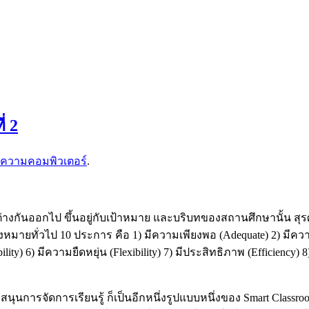
่ 2
ความคอมพิวเตอร์
.
่างกันออกไป ขึ้นอยู่กับเป้าหมาย และบริบทของสถานศึกษานั้น สุ
หมายทั่วไป 10 ประการ คือ 1) มีความเพียงพอ (Adequate) 2) มีความเ
lity) 6) มีความยืดหยุ่น (Flexibility) 7) มีประสิทธิภาพ (Efficien
นการจัดการเรียนรู้ ก็เป็นอีกหนึ่งรูปแบบหนึ่งของ Smart Class