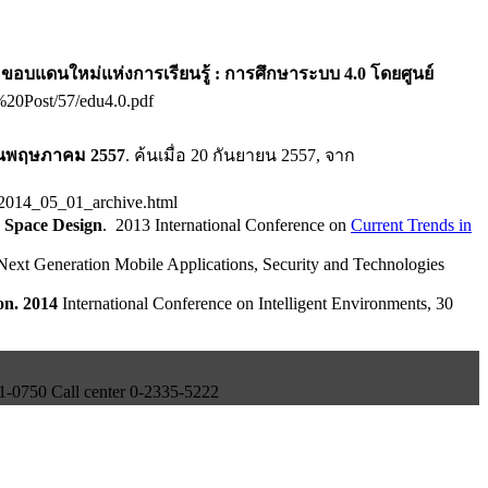
 ขอบแดนใหม่แห่งการเรียนรู้ : การศึกษาระบบ
4.0
โดยศูนย์
%20Post/57/edu4.0.pdf
อนพฤษภาคม 2557
. ค้นเมื่อ 20 กันยายน 2557, จาก
m/2014_05_01_archive.html
g Space Design
. 2013 International Conference on
Current Trends in
 Next Generation Mobile Applications, Security and Technologies
on. 2014
International Conference on Intelligent Environments, 30
750 Call center 0-2335-5222