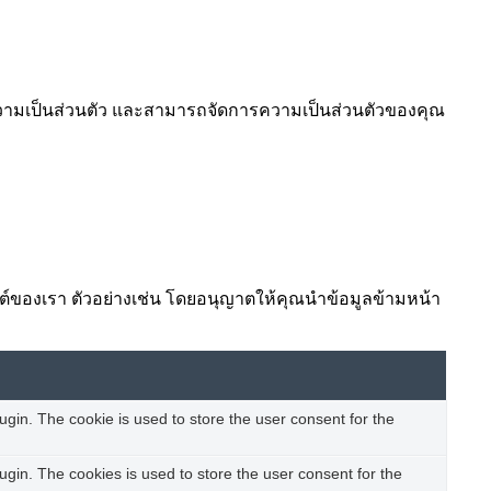
ยความเป็นส่วนตัว และสามารถจัดการความเป็นส่วนตัวของคุณ
ไซต์ของเรา ตัวอย่างเช่น โดยอนุญาตให้คุณนำข้อมูลข้ามหน้า
gin. The cookie is used to store the user consent for the
gin. The cookies is used to store the user consent for the