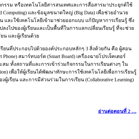
วัตกรรม หรือเทคโนโลยีสารสนเทศและการสื่อสารมาประยุกต์ใช้
ud Computing) และข้อมูลขนาดใหญ่ (Big Data) เพื่อช่วยอำนวย
และใช้เทคโนโลยีเข้ามาช่วยออกแบบ แก้ปัญหาการเรียนรู้ ซึ่ง
งไปของผู้เรียนและเป็นพื้นที่ในการแลกเปลี่ยนเรียนรู้ ที่จะช่วย
ยน และผู้เรียนด้วย
นที่ประกอบไปด้วยองค์ประกอบหลักๆ 3 สิ่งด้วยกัน คือ ผู้สอน
mart Phone) สมาร์ทบอร์ด (Smart Board) เครื่องฉายโปรเจ็คเตอร์
เหมาะสม ทั้งสถานที่และการเข้าร่วมกิจกรรมในการเรียนต่างๆ ใน
on) เพื่อให้ผู้เรียนได้พัฒนาทักษะการใช้เทคโนโลยีเพื่อการเรียนรู้
งผู้เรียน และการมีส่วนร่วมในการเรียน (Collaborative Learning)
อ่านต่อตอนที่ 2 …