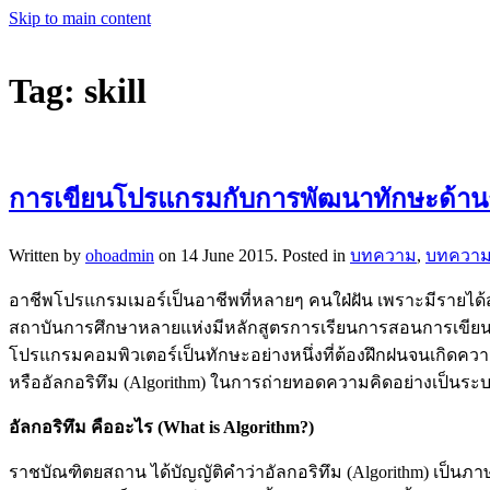
Skip to main content
Tag:
skill
การเขียนโปรแกรมกับการพัฒนาทักษะด้าน
Written by
ohoadmin
on
14 June 2015
. Posted in
บทความ
,
บทความ
อาชีพโปรแกรมเมอร์เป็นอาชีพที่หลายๆ คนใฝ่ฝัน เพราะมีรายได้
สถาบันการศึกษาหลายแห่งมีหลักสูตรการเรียนการสอนการเขียนโปร
โปรแกรมคอมพิวเตอร์เป็นทักษะอย่างหนึ่งที่ต้องฝึกฝนจนเกิดคว
หรืออัลกอริทึม (Algorithm) ในการถ่ายทอดความคิดอย่างเป็นระ
อัลกอริทึม คืออะไร (What is Algorithm?)
ราชบัณฑิตยสถาน ได้บัญญัติคำว่าอัลกอริทึม (Algorithm) เป็นภาษ