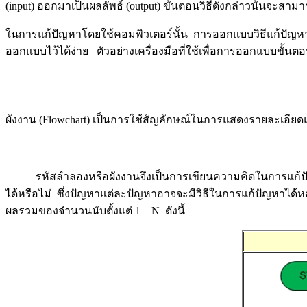
(input) ออกมาเป็นผลลัพธ์ (output) ขั้นตอนวิธีดังกล่าวนั้นจะ
ในการแก้ปัญหาโดยใช้คอมพิวเตอร์นั้น การออกแบบวิธีแก้ปัญหา
ออกแบบไว้ได้ง่าย ตัวอย่างเครื่องมือที่ใช้เพื่อการออกแบบขั้น
ผังงาน (Flowchart) เป็นการใช้สัญลักษณ์ในการแสดงรายละเอียด
รหัสลำลองหรือผังงานจึงเป็นการเขียนความคิดในการแก้ปัญหา
ได้หรือไม่ ซึ่งปัญหาแต่ละปัญหาอาจจะมีวิธีในการแก้ปัญหาได
ผลรวมของจำนวนนับตั้งแต่ 1 – N ดังนี้