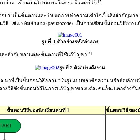
[2]
สามารถนำมาเขียนเป็นโปรแกรมในคอมพิวเตอร์ได้
อย่างเป็นขั้นตอนและง่ายต่อการทำความเข้าใจเป็นสิ่งสำคัญมาก
ตอนวิธี เช่น รหัสลำลอง (pseudocode) เป็นการเขียนขั้นตอนวิธีกา
รูปที่ 1 ตัวอย่างรหัสลำลอง
[3]
และลำดับของแต่ละขั้นตอนที่ใช้แก้ปัญหา
รูปที่
2 ตัวอย่างผังงาน
ที่เป็นขั้นตอนวิธีออกมาในรูปแบบของข้อความหรือสัญลักษณ์เพ
้หลายวิธีซึ่งขั้นตอนวิธีในการแก้ปัญหาของแต่ละคนก็จะแตกต่าง
ขั้นตอนวิธีของนักเรียนคนที่ 1
ขั้นตอนวิธีของน