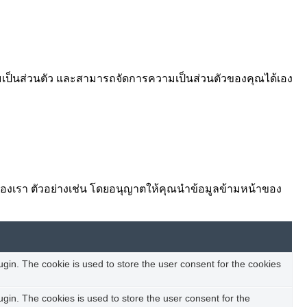
ามเป็นส่วนตัว และสามารถจัดการความเป็นส่วนตัวของคุณได้เอง
ต์ของเรา ตัวอย่างเช่น โดยอนุญาตให้คุณนำข้อมูลข้ามหน้าของ
in. The cookie is used to store the user consent for the cookies
in. The cookies is used to store the user consent for the