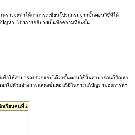
 เพราะจะทำให้สามารถเขียนโปรแกรมจากขั้นตอนวิธีที่ได้
รแก้ปัญหา โดยการอธิบายเป็นข้อความทีละขั้น
ื่อให้สามารถตรวจสอบได้ว่าขั้นตอนวิธีนั้นสามารถแก้ปัญหา
กันออกไปตัวอย่างการแสดงขั้นตอนวิธีในการแก้ปัญหาของการหา
ักเรียนคนที่ 2