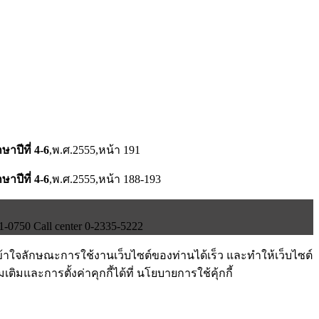
าปีที่ 4-6
,พ.ศ.2555,หน้า 191
าปีที่ 4-6
,พ.ศ.2555,หน้า 188-193
750 Call center 0-2335-5222
ข้าใจลักษณะการใช้งานเว็บไซต์ของท่านได้เร็ว และทำให้เว็บไซต์
ติมและการตั้งค่าคุกกี้ได้ที่ นโยบายการใช้คุ้กกี้