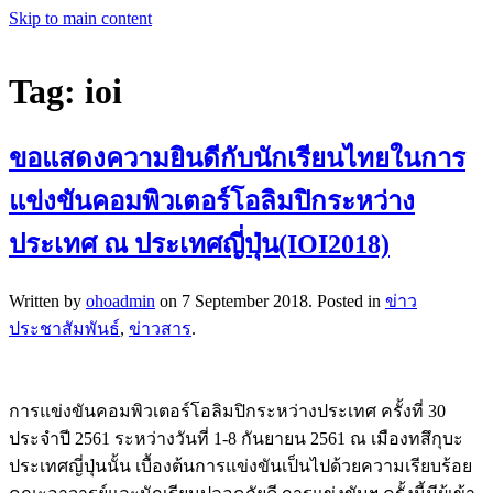
Skip to main content
Tag:
ioi
ขอแสดงความยินดีกับนักเรียนไทยในการ
แข่งขันคอมพิวเตอร์โอลิมปิกระหว่าง
ประเทศ ณ ประเทศญี่ปุ่น(IOI2018)
Written by
ohoadmin
on
7 September 2018
. Posted in
ข่าว
ประชาสัมพันธ์
,
ข่าวสาร
.
การแข่งขันคอมพิวเตอร์โอลิมปิกระหว่างประเทศ ครั้งที่ 30
ประจำปี 2561 ระหว่างวันที่ 1-8 กันยายน 2561 ณ เมืองทสึกุบะ
ประเทศญี่ปุ่นนั้น เบื้องต้นการแข่งขันเป็นไปด้วยความเรียบร้อย