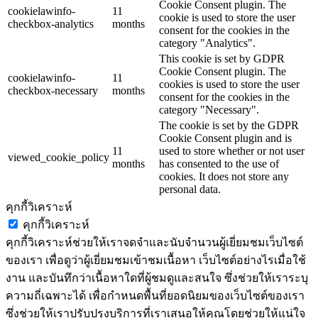
Cookie Consent plugin. The
cookielawinfo-
11
cookie is used to store the user
checkbox-analytics
months
consent for the cookies in the
category "Analytics".
This cookie is set by GDPR
Cookie Consent plugin. The
cookielawinfo-
11
cookies is used to store the user
checkbox-necessary
months
consent for the cookies in the
category "Necessary".
The cookie is set by the GDPR
Cookie Consent plugin and is
11
used to store whether or not user
viewed_cookie_policy
months
has consented to the use of
cookies. It does not store any
personal data.
คุกกี้วิเคราะห์
คุกกี้วิเคราะห์
คุกกี้วิเคราะห์ช่วยให้เราจดจำและนับจำนวนผู้เยี่ยมชมเว็บไซต์
ของเรา เพื่อดูว่าผู้เยี่ยมชมเข้าชมเนื้อหา เว็บไซต์อย่างไรเมื่อใช้
งาน และบันทึกว่าเนื้อหาใดที่ผู้ชมดูและสนใจ ซึ่งช่วยให้เราระบุ
ความถี่เฉพาะได้ เพื่อกำหนดพื้นที่ยอดนิยมของเว็บไซต์ของเรา
ซึ่งช่วยให้เราปรับปรุงบริการที่เราเสนอให้คุณโดยช่วยให้แน่ใจ