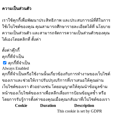
ความเป็นส่วนตัว
เราใช้คุกกี้เพื่อพัฒนาประสิทธิภาพ และประสบการณ์ที่ดีในการ
ใช้เว็บไซต์ของคุณ คุณสามารถศึกษารายละเอียดได้ที่ นโยบาย
ความเป็นส่วนตัว และสามารถจัดการความเป็นส่วนตัวของคุณ
ได้เองโดยคลิกที่ ตั้งค่า
ตั้งค่าคุ๊กกี้
คุกกี้ที่จำเป็น
คุกกี้ที่จำเป็น
Always Enabled
คุกกี้ที่จำเป็นหรือใช้งานนั้นเกี่ยวข้องกับการทำงานของเว็บไซต์
ของเราและช่วยให้เราปรับปรุงบริการที่เราเสนอให้คุณผ่าน
เว็บไซต์ของเรา ตัวอย่างเช่น โดยอนุญาตให้คุณนำข้อมูลข้าม
หน้าของเว็บไซต์ของเราเพื่อหลีกเลี่ยงการป้อนข้อมูลซ้ำ หรือ
โดยการรับรู้การตั้งค่าของคุณเมื่อคุณกลับมาที่เว็บไซต์ของเรา
Cookie
Duration
Description
This cookie is set by GDPR