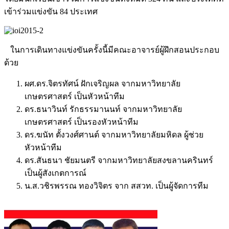
เข้าร่วมแข่งขัน 84 ประเทศ
ในการเดินทางแข่งขันครั้งนี้มีคณะอาจารย์ผู้ฝึกสอนประกอบ
ด้วย
ผศ.ดร.จิตรทัศน์ ฝักเจริญผล จากมหาวิทยาลัย
เกษตรศาสตร์ เป็นหัวหน้าทีม
ดร.ธนาวินท์ รักธรรมานนท์ จากมหาวิทยาลัย
เกษตรศาสตร์ เป็นรองหัวหน้าทีม
ดร.ฆนัท ตั้งวงศ์ศานต์ จากมหาวิทยาลัยมหิดล ผู้ช่วย
หัวหน้าทีม
ดร.สันธนา ชัยมนตรี จากมหาวิทยาลัยสงขลานครินทร์
เป็นผู้สังเกตการณ์
น.ส.วชิรพรรณ ทองวิจิตร จาก สสวท. เป็นผู้จัดการทีม