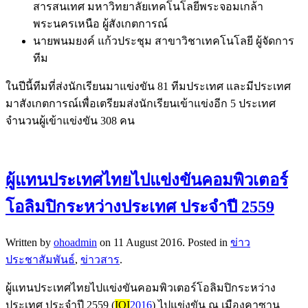
สารสนเทศ มหาวิทยาลัยเทคโนโลยีพระจอมเกล้า
พระนครเหนือ ผู้สังเกตการณ์
นายพนมยงค์ แก้วประชุม สาขาวิชาเทคโนโลยี ผู้จัดการ
ทีม
ในปีนี้ทีมที่ส่งนักเรียนมาแข่งขัน 81 ทีมประเทศ และมีประเทศ
มาสังเกตการณ์เพื่อเตรียมส่งนักเรียนเข้าแข่งอีก 5 ประเทศ
จำนวนผู้เข้าแข่งขัน 308 คน
ผู้แทนประเทศไทยไปแข่งขันคอมพิวเตอร์
โอลิมปิกระหว่างประเทศ ประจำปี 2559
Written by
ohoadmin
on
11 August 2016
. Posted in
ข่าว
ประชาสัมพันธ์
,
ข่าวสาร
.
ผู้แทนประเทศไทยไปแข่งขันคอมพิวเตอร์โอลิมปิกระหว่าง
ประเทศ ประจำปี 2559 (
IOI
2016
) ไปแข่งขัน ณ เมืองคาซาน