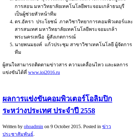
การสอน มหาวิทยาลัยเทคโนโลยีพระจอมเกล้าธนบุรี
เป็นผู้ช่วยหัวหน้าทีม
ดร.อัครา ประโยชน์ ภาควิชาวิทยาการคอมพิวเตอร์และ
สารสนเทศ มหาวิทยาลัยเทคโนโลยีพระจอมเกล้า
พระนครเหนือ ผู้สังเกตการณ์
นายพนมยงค์ แก้วประชุม สาขาวิชาเทคโนโลยี ผู้จัดการ
ทีม
ผู้สนใจสามารถติดตามข่าวสาร ความเคลื่อนไหว และผลการ
แข่งขันได้ที่
www.ioi2016.ru
ผลการแข่งขันคอมพิวเตอร์โอลิมปิก
ระหว่างประเทศ ประจำปี 2558
Written by
ohoadmin
on
9 October 2015
. Posted in
ข่าว
ประชาสัมพันธ์
.