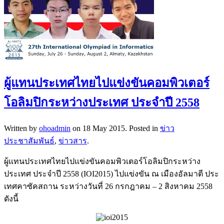
ผู้แทนประเทศไทยไปแข่งขันคอมพิวเตอร์
โอลิมปิกระหว่างประเทศ ประจำปี 2558
Written by
ohoadmin
on
18 May 2015
. Posted in
ข่าว
ประชาสัมพันธ์
,
ข่าวสาร
.
ผู้แทนประเทศไทยไปแข่งขันคอมพิวเตอร์โอลิมปิกระหว่าง
ประเทศ ประจำปี 2558 (IOI2015) ไปแข่งขัน ณ เมืองอัลมาตี ประ
เทศคาซัคสถาน ระหว่างวันที่ 26 กรกฎาคม – 2 สิงหาคม 2558
ดังนี้