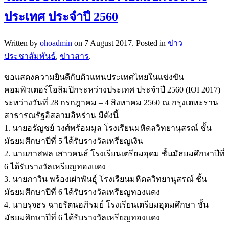
ประเทศ ประจำปี 2560
Written by
ohoadmin
on
7 August 2017
. Posted in
ข่าว
ประชาสัมพันธ์
,
ข่าวสาร
.
ขอแสดงความยินดีกับตัวแทนประเทศไทยในแข่งขัน
คอมพิวเตอร์โอลิมปิกระหว่างประเทศ ประจำปี 2560 (IOI 2017)
ระหว่างวันที่ 28 กรกฎาคม – 4 สิงหาคม 2560 ณ กรุงเตหะราน
สาธารณรัฐอิสลามอิหร่าน มีดังนี้
1. นายอรัญชย์ วงศ์พร้อมมูล โรงเรียนมหิดลวิทยานุสรณ์ ชั้น
มัธยมศึกษาปีที่ 5 ได้รับรางวัลเหรียญเงิน
2. นายภาสพล เสาวคนธ์ โรงเรียนเตรียมอุดม ชั้นมัธยมศึกษาปีที่
6 ได้รับรางวัลเหรียญทองแดง
3. นายภาวิน พร้องเผ่าพันธุ์ โรงเรียนมหิดลวิทยานุสรณ์ ชั้น
มัธยมศึกษาปีที่ 6 ได้รับรางว
ัลเหรียญทองแดง
4. นายรุจธร ฉายรัตนอภิรมย์ โรงเรียนเตรียมอุดมศึกษา ชั้น
มัธยมศึกษาปีที่ 6 ได้รับรางวัลเหรียญทองแดง