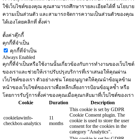
ใช้เว็บไซต์ของคุณ คุณสามารถศึกษารายละเอียดได้ที่ นโยบาย
ความเป็นส่วนตัว และสามารถจัดการความเป็นส่วนตัวของคุณ
ได้เองโดยคลิกที่ ตั้งค่า
ตั้งค่าคุ๊กกี้
คุกกี้ที่จำเป็น
คุกกี้ที่จำเป็น
Always Enabled
คุกกี้ที่จำเป็นหรือใช้งานนั้นเกี่ยวข้องกับการทำงานของเว็บไซต์
ของเราและช่วยให้เราปรับปรุงบริการที่เราเสนอให้คุณผ่าน
เว็บไซต์ของเรา ตัวอย่างเช่น โดยอนุญาตให้คุณนำข้อมูลข้าม
หน้าของเว็บไซต์ของเราเพื่อหลีกเลี่ยงการป้อนข้อมูลซ้ำ หรือ
โดยการรับรู้การตั้งค่าของคุณเมื่อคุณกลับมาที่เว็บไซต์ของเรา
Cookie
Duration
Description
This cookie is set by GDPR
Cookie Consent plugin. The
cookielawinfo-
11
cookie is used to store the user
checkbox-analytics
months
consent for the cookies in the
category "Analytics".
This cookie is set by GDPR