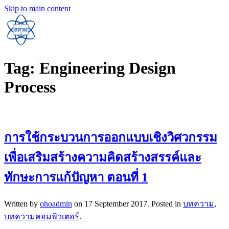
Skip to main content
Tag:
Engineering Design
Process
การใช้กระบวนการออกแบบเชิงวิศวกรรม
เพื่อเสริมสร้างความคิดสร้างสรรค์และ
ทักษะการแก้ปัญหา ตอนที่ 1
Written by
ohoadmin
on
17 September 2017
. Posted in
บทความ
,
บทความคอมพิวเตอร์
.