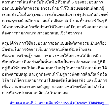
สถานการณ์นั้น สำหรับในขั้นที่ 2 ถึงขั้นที่ 6 ของกระบวนการ
ออกแบบเชิงวิศวกรรม อาจจะนำมาไว้ในส่วนของขั้นพัฒนาผู้
เรียน ส่วนในขั้นสรุปของการเรียนจะเป็นการสรุปร่วมกันถึงองค์
ความรู้ทางด้านวิทยาศาสตร์ คณิตศาสตร์ รวมทั้งศาสตร์อื่นๆ ที่
ได้จากการค้นคว้าเพื่อนำมาใช้ในการแก้ปัญหาหรือสนองความ
ต้องการตามกระบวนการออกแบบเชิงวิศวกรรม
สรุปได้ว่า การใช้กระบวนการออกแบบเชิงวิศวกรรมเป็นเครื่อง
มือช่วยในการจัดการเรียนการสอนเพื่อเสริมสร้างและ
พัฒนาการเรียนรู้ของเยาวชน จะช่วยให้เยาวชนได้มีการฝึก
ทักษะในการคิดอย่างเป็นขั้นตอนซึ่งเป็นการต่อยอดความรู้ที่มี
อยู่เดิมให้ขยายไปจนเกิดมุมมองใหม่ๆ ในการแก้ปัญหานั้นๆ ได้
อย่างครอบคลุมและถูกต้องจนนำไปสู่การพัฒนาผลิตภัณฑ์หรือ
วิธีการที่มีความสามารถนาไปแข่งขันในเชิงธุรกิจ และเป็นการ
เพิ่มความสามารถทางปัญญาของเยาวชนไทยซึ่งเป็นกำลังใน
การพัฒนาประเทศชาติต่อไปในอนาคต
อ่านต่อ ตอนที่ 2 ความคิดสร้างสรรค์ (Creative Thinking)….