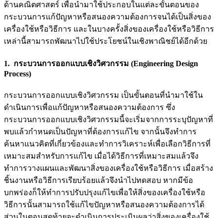
ด้านคณิตศาสตร์ เพื่อนำมาใช้ประกอบในแต่ละขั้นตอนของ
กระบวนการแก้ปัญหาหรือสนองความต้องการจนได้เป็นสิ่งของ
เครื่องใช้หรือวิธีการ และในบางครั้งสิ่งของเครื่องใช้หรือวิธีการ
เหล่านี้สามารถพัฒนาไปใช้ประโยชน์ในเชิงพาณิชย์ได้อีกด้วย
1. กระบวนการออกแบบเชิงวิศวกรรม (Engineering Design
Process)
กระบวนการออกแบบเชิงวิศวกรรม เป็นขั้นตอนที่นำมาใช้ใน
ดำเนินการเพื่อแก้ปัญหาหรือสนองความต้องการ ซึ่ง
กระบวนการออกแบบเชิงวิศวกรรมนี้จะเริ่มจากการระบุปัญหาที่
พบแล้วกำหนดเป็นปัญหาที่ต้องการแก้ไข จากนั้นจึงทำการ
ค้นหาแนวคิดที่เกี่ยวข้องและทำการวิเคราะห์เพื่อเลือกวิธีการที่
เหมาะสมสำหรับการแก้ไข เมื่อได้วิธีการที่เหมาะสมแล้วจึง
ทำการวางแผนและพัฒนาสิ่งของเครื่องใช้หรือวิธีการ เมื่อสร้าง
ชิ้นงานหรือวิธีการเรียบร้อยแล้วจึงนำไปทดสอบ หากมีข้อ
บกพร่องก็ให้ทำการปรับปรุงแก้ไขเพื่อให้สิ่งของเครื่องใช้หรือ
วิธีการนั้นสามารถใช้แก้ไขปัญหาหรือสนองความต้องการได้
ส่วนในตอนสุดท้ายจะดำเนินการประเมินผลว่าสิ่งของเครื่องใช้