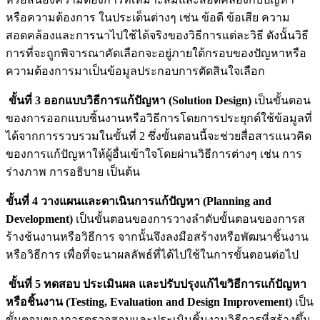
หรือความต้องการ ในประเด็นต่างๆ เช่น ข้อดี ข้อเสีย ความ
สอดคล้องและการนาไปใช้ได้จริงของวิธีการแต่ละวิธี ดังนั้นวิธี
การที่จะถูกพิจารณาคัดเลือกจะอยู่ภายใต้กรอบของปัญหาหรือ
ความต้องการมาเป็นข้อมูลประกอบการตัดสินใจเลือก
ขั้นที่ 3 ออกแบบวิธีการแก้ปัญหา (Solution Design)
เป็นขั้นตอน
ของการออกแบบชิ้นงานหรือวิธีการโดยการประยุกต์ใช้ข้อมูลที่
ได้จากการรวบรวมในขั้นที่ 2 ซึ่งขั้นตอนนี้จะช่วยสื่อสารแนวคิด
ของการแก้ปัญหาให้ผู้อื่นเข้าใจโดยผ่านวิธีการต่างๆ เช่น การ
ร่างภาพ การอธิบาย เป็นต้น
ขั้นที่ 4 วางแผนและดาเนินการแก้ปัญหา (Planning and
Development)
เป็นขั้นตอนของการวางลำดับขั้นตอนของการส
ร้างช้นงานหรือวิธีการ จากนั้นจึงลงมือสร้างหรือพัฒนาชิ้นงาน
หรือวิธีการ เพื่อที่จะนาผลลัพธ์ที่ได้ไปใช้ในการขั้นตอนต่อไป
ขั้นที่ 5 ทดสอบ ประเมินผล และปรับปรุงแก้ไขวิธีการแก้ปัญหา
หรือชิ้นงาน (Testing, Evaluation and Design Improvement)
เป็น
ขั้นตอนของการตรวจสอบและประเมินชิ้นงานวิธีการที่สร้างขึ้น