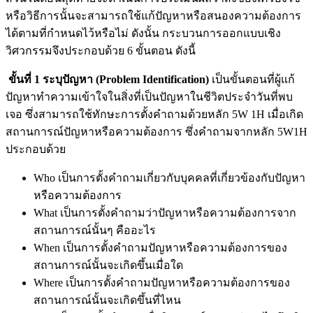
หรือวิธีการนั้นจะสามารถใช้แก้ปัญหาหรือสนองความต้องการ
ได้ตามที่กำหนดไว้หรือไม่ ดังนั้น กระบวนการออกแบบเชิง
วิศวกรรมจึงประกอบด้วย 6 ขั้นตอน ดังนี้
ขั้นที่ 1 ระบุปัญหา (Problem Identification)
เป็นขั้นตอนที่ผู้แก้
ปัญหาทำความเข้าใจในสิ่งที่เป็นปัญหาในชีวิตประจำวันที่พบ
เจอ ซึ่งสามารถใช้ทักษะการตั้งคำถามด้วยหลัก 5W 1H เมื่อเกิด
สถานการณ์ปัญหาหรือความต้องการ ซึ่งคำถามจากหลัก 5W1H
ประกอบด้วย
Who เป็นการตั้งคำถามเกี่ยวกับบุคคลที่เกี่ยวข้องกับปัญหา
หรือความต้องการ
What เป็นการตั้งคำถามว่าปัญหาหรือความต้องการจาก
สถานการณ์นั้นๆ คืออะไร
When เป็นการตั้งคำถามปัญหาหรือความต้องการของ
สถานการณ์นั้นจะเกิดขึ้นเมื่อใด
Where เป็นการตั้งคำถามปัญหาหรือความต้องการของ
สถานการณ์นั้นจะเกิดขึ้นที่ไหน