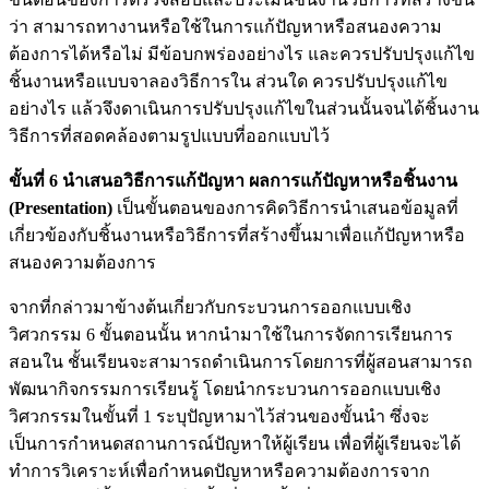
ว่า สามารถทางานหรือใช้ในการแก้ปัญหาหรือสนองความ
ต้องการได้หรือไม่ มีข้อบกพร่องอย่างไร และควรปรับปรุงแก้ไข
ชิ้นงานหรือแบบจาลองวิธีการใน ส่วนใด ควรปรับปรุงแก้ไข
อย่างไร แล้วจึงดาเนินการปรับปรุงแก้ไขในส่วนนั้นจนได้ชิ้นงาน
วิธีการที่สอดคล้องตามรูปแบบที่ออกแบบไว้
ขั้นที่ 6 นำเสนอวิธีการแก้ปัญหา ผลการแก้ปัญหาหรือชิ้นงาน
(Presentation)
เป็นขั้นตอนของการคิดวิธีการนำเสนอข้อมูลที่
เกี่ยวข้องกับชิ้นงานหรือวิธีการที่สร้างขึ้นมาเพื่อแก้ปัญหาหรือ
สนองความต้องการ
จากที่กล่าวมาข้างต้นเกี่ยวกับกระบวนการออกแบบเชิง
วิศวกรรม 6 ขั้นตอนนั้น หากนำมาใช้ในการจัดการเรียนการ
สอนใน ชั้นเรียนจะสามารถดำเนินการโดยการที่ผู้สอนสามารถ
พัฒนากิจกรรมการเรียนรู้ โดยนำกระบวนการออกแบบเชิง
วิศวกรรมในขั้นที่ 1 ระบุปัญหามาไว้ส่วนของขั้นนำ ซึ่งจะ
เป็นการกำหนดสถานการณ์ปัญหาให้ผู้เรียน เพื่อที่ผู้เรียนจะได้
ทำการวิเคราะห์เพื่อกำหนดปัญหาหรือความต้องการจาก