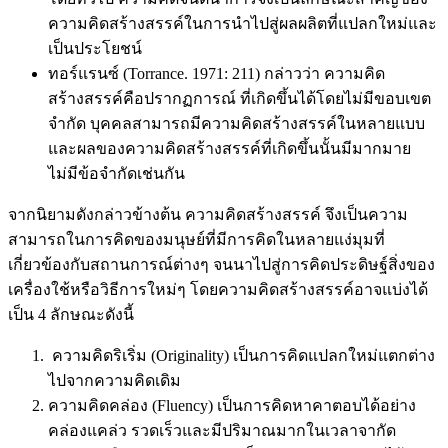
ความคิดสร้างสรรค์ในการนำไปสู่ผลผลิตที่แปลกใหม่และ
เป็นประโยชน์
ทอร์แรนซ์ (Torrance. 1971: 211) กล่าวว่า ความคิด
สร้างสรรค์คือปรากฏการณ์ ที่เกิดขึ้นได้โดยไม่มีขอบเขต
จำกัด บุคคลสามารถมีความคิดสร้างสรรค์ในหลายแบบ
และผลของความคิดสร้างสรรค์ที่เกิดขึ้นนั้นมีมากมาย
ไม่มีข้อจำกัดเช่นกัน
จากนิยามดังกล่าวข้างต้น ความคิดสร้างสรรค์ จึงเป็นความ
สามารถในการคิดของมนุษย์ที่มีการคิดในหลายแง่มุมที่
เกี่ยวข้องกับสถานการณ์ต่างๆ จนนาไปสู่การคิดประดิษฐ์สิ่งของ
เครื่องใช้หรือวิธีการใหม่ๆ โดยความคิดสร้างสรรค์อาจแบ่งได้
เป็น 4 ลักษณะดังนี้
ความคิดริเริ่ม (Originality) เป็นการคิดแปลกใหม่แตกต่าง
ไปจากความคิดเดิม
ความคิดคล่อง (Fluency) เป็นการคิดหาคาตอบได้อย่าง
คล่องแคล่ว รวดเร็วและมีปริมาณมากในเวลาจากัด