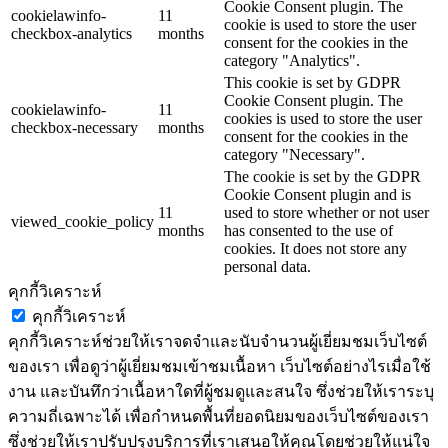
Cookie Consent plugin. The
cookielawinfo-
11
cookie is used to store the user
checkbox-analytics
months
consent for the cookies in the
category "Analytics".
This cookie is set by GDPR
Cookie Consent plugin. The
cookielawinfo-
11
cookies is used to store the user
checkbox-necessary
months
consent for the cookies in the
category "Necessary".
The cookie is set by the GDPR
Cookie Consent plugin and is
11
used to store whether or not user
viewed_cookie_policy
months
has consented to the use of
cookies. It does not store any
personal data.
คุกกี้วิเคราะห์
คุกกี้วิเคราะห์
คุกกี้วิเคราะห์ช่วยให้เราจดจำและนับจำนวนผู้เยี่ยมชมเว็บไซต์
ของเรา เพื่อดูว่าผู้เยี่ยมชมเข้าชมเนื้อหา เว็บไซต์อย่างไรเมื่อใช้
งาน และบันทึกว่าเนื้อหาใดที่ผู้ชมดูและสนใจ ซึ่งช่วยให้เราระบุ
ความถี่เฉพาะได้ เพื่อกำหนดพื้นที่ยอดนิยมของเว็บไซต์ของเรา
ซึ่งช่วยให้เราปรับปรุงบริการที่เราเสนอให้คุณโดยช่วยให้แน่ใจ