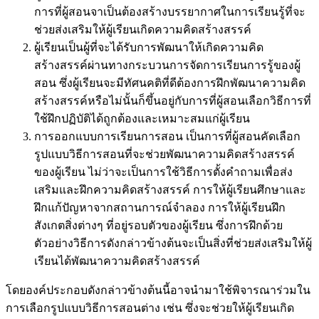
การที่ผู้สอนจาเป็นต้องสร้างบรรยากาศในการเรียนรู้ที่จะ
ช่วยส่งเสริมให้ผู้เรียนเกิดความคิดสร้างสรรค์
ผู้เรียนเป็นผู้ที่จะได้รับการพัฒนาให้เกิดความคิด
สร้างสรรค์ผ่านทางกระบวนการจัดการเรียนการรู้ของผู้
สอน ซึ่งผู้เรียนจะมีทัศนคติที่ดีต้องการฝึกพัฒนาความคิด
สร้างสรรค์หรือไม่นั้นก็ขึ้นอยู่กับการที่ผู้สอนเลือกวิธีการที่
ใช้ฝึกปฏิบัติได้ถูกต้องและเหมาะสมแก่ผู้เรียน
การออกแบบการเรียนการสอน เป็นการที่ผู้สอนคัดเลือก
รูปแบบวิธีการสอนที่จะช่วยพัฒนาความคิดสร้างสรรค์
ของผู้เรียน ไม่ว่าจะเป็นการใช้วิธีการตั้งคำถามเพื่อส่ง
เสริมและฝึกความคิดสร้างสรรค์ การให้ผู้เรียนศึกษาและ
ฝึกแก้ปัญหาจากสถานการณ์จำลอง การให้ผู้เรียนฝึก
สังเกตสิ่งต่างๆ ที่อยู่รอบตัวของผู้เรียน ซึ่งการฝึกด้วย
ตัวอย่างวิธีการดังกล่าวข้างต้นจะเป็นสิ่งที่ช่วยส่งเสริมให้ผู้
เรียนได้พัฒนาความคิดสร้างสรรค์
โดยองค์ประกอบดังกล่าวข้างต้นนี้อาจนำมาใช้พิจารณาร่วมใน
การเลือกรูปแบบวิธีการสอนต่าง เช่น ซึ่งจะช่วยให้ผู้เรียนเกิด