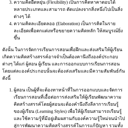
ความคิดยืดหยุ่น (Flexibility) เป็นการคิดหาคาตอบได้
หลายประเภทและสามารถ ดัดแปลงจากสิ่งหนึ่งไปเป็นสิ่ง
ต่างๆ ได้
ความคิดละเอียดลออ (Elaboration) เป็นการคิดในราย
ละเอียดเพื่อตกแต่งหรือขยายความคิดหลัก ให้สมบูรณ์ยิ่ง
ขึ้น
ดังนั้น ในการจัดการเรียนการสอนเพื่อฝึกและส่งเสริมให้ผู้เรียน
เกิดความคิดสร้างสรรค์อาจจำเป็นต้องคานึงถึงองค์ประกอบ
ต่างๆ ได้แก่ ผู้สอน ผู้เรียน และการออกแบบการเรียนการสอน
โดยแต่ละองค์ประกอบนั้นจะต้องส่งเสริมและมีความสัมพันธ์กัน
ดังนี้
ผู้สอน เป็นผู้ที่จะต้องทาหน้าที่ในการออกแบบและจัดการ
เรียนการสอนที่เอื้อต่อการส่งเสริมให้ผู้เรียนพัฒนาความ
คิดสร้างสรรค์โดยผู้สอนจะต้องคำนึงถึงลีลาการเรียนรู้
ของผู้เรียน (Learning Styles) เพื่อให้ผู้เรียนสามารถเรียนรู้
และใช้ความรู้ที่มีอยู่เดิมผสานกับองค์ความรู้ใหม่จนนำไป
สู่การพัฒนาความคิดสร้างสรรค์ในการแก้ปัญหา รวมทั้ง