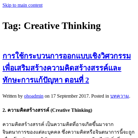
Skip to main content
Tag:
Creative Thinking
การใช้กระบวนการออกแบบเชิงวิศวกรรม
เพื่อเสริมสร้างความคิดสร้างสรรค์และ
ทักษะการแก้ปัญหา ตอนที่ 2
Written by
ohoadmin
on
17 September 2017
. Posted in
บทความ
.
2. ความคิดสร้างสรรค์ (Creative Thinking)
ความคิดสร้างสรรค์ เป็นความคิดที่อาจเกิดขึ้นมาจาก
จินตนาการของแต่ละบุคคล ซึ่งความคิดหรือจินตนาการนี้จะถูก