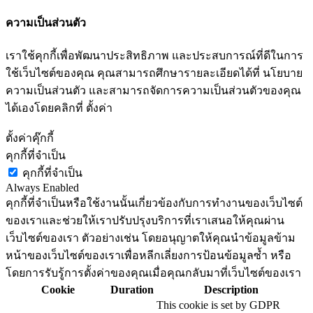
ความเป็นส่วนตัว
เราใช้คุกกี้เพื่อพัฒนาประสิทธิภาพ และประสบการณ์ที่ดีในการ
ใช้เว็บไซต์ของคุณ คุณสามารถศึกษารายละเอียดได้ที่ นโยบาย
ความเป็นส่วนตัว และสามารถจัดการความเป็นส่วนตัวของคุณ
ได้เองโดยคลิกที่ ตั้งค่า
ตั้งค่าคุ๊กกี้
คุกกี้ที่จำเป็น
คุกกี้ที่จำเป็น
Always Enabled
คุกกี้ที่จำเป็นหรือใช้งานนั้นเกี่ยวข้องกับการทำงานของเว็บไซต์
ของเราและช่วยให้เราปรับปรุงบริการที่เราเสนอให้คุณผ่าน
เว็บไซต์ของเรา ตัวอย่างเช่น โดยอนุญาตให้คุณนำข้อมูลข้าม
หน้าของเว็บไซต์ของเราเพื่อหลีกเลี่ยงการป้อนข้อมูลซ้ำ หรือ
โดยการรับรู้การตั้งค่าของคุณเมื่อคุณกลับมาที่เว็บไซต์ของเรา
Cookie
Duration
Description
This cookie is set by GDPR