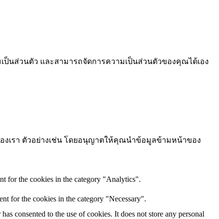
ามเป็นส่วนตัว และสามารถจัดการความเป็นส่วนตัวของคุณได้เอง
ต์ของเรา ตัวอย่างเช่น โดยอนุญาตให้คุณนำข้อมูลข้ามหน้าของ
t for the cookies in the category "Analytics".
nt for the cookies in the category "Necessary".
as consented to the use of cookies. It does not store any personal