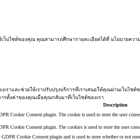
รใช้เว็บไซต์ของคุณ คุณสามารถศึกษารายละเอียดได้ที่ นโยบายคว
ต์ของเราและช่วยให้เราปรับปรุงบริการที่เราเสนอให้คุณผ่านเว็บไซ
การตั้งค่าของคุณเมื่อคุณกลับมาที่เว็บไซต์ของเรา
Description
DPR Cookie Consent plugin. The cookie is used to store the user consen
DPR Cookie Consent plugin. The cookies is used to store the user conse
e GDPR Cookie Consent plugin and is used to store whether or not user h