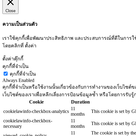
Close
ความเป็นส่วนตัว
เราใช้คุกกี้เพื่อพัฒนาประสิทธิภาพ และประสบการณ์ที่ดีในกา
โดยคลิกที่ ตั้งค่า
ตั้งค่าคุ๊กกี้
คุกกี้ที่จำเป็น
คุกกี้ที่จำเป็น
Always Enabled
คุกกี้ที่จำเป็นหรือใช้งานนั้นเกี่ยวข้องกับการทำงานของเว็บไซ
เว็บไซต์ของเราเพื่อหลีกเลี่ยงการป้อนข้อมูลซ้ำ หรือโดยการรับรู้
Cookie
Duration
11
cookielawinfo-checkbox-analytics
This cookie is set by G
months
cookielawinfo-checkbox-
11
This cookie is set by G
necessary
months
11
The cookie is set by th
viewed_cookie_policy