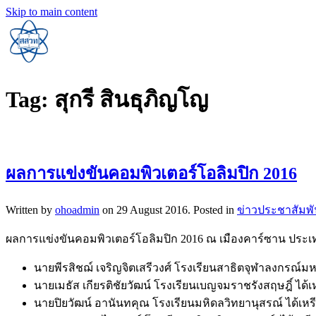
Skip to main content
Tag:
สุกรี สินธุภิญโญ
ผลการแข่งขันคอมพิวเตอร์โอลิมปิก 2016
Written by
ohoadmin
on
29 August 2016
. Posted in
ข่าวประชาสัมพั
ผลการแข่งขันคอมพิวเตอร์โอลิมปิก 2016 ณ เมืองคาร์ซาน ประเทศร
นายพีรสิชฌ์ เจริญจิตเสรีวงศ์ โรงเรียนสาธิตจุฬาลงกรณ์มห
นายเมธัส เกียรติชัยวัฒน์ โรงเรียนเบญจมราชรังสฤษฎิ์ ได
นายปิยวัฒน์ อานันทคุณ โรงเรียนมหิดลวิทยานุสรณ์ ได้เ