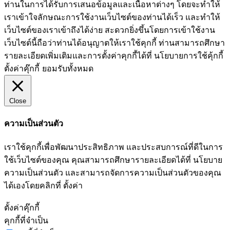
ท่านในการได้รับการเสนอข้อมูลและเนื้อหาต่างๆ โดยจะทำให้
เราเข้าใจลักษณะการใช้งานเว็บไซต์ของท่านได้เร็ว และทำให้
เว็บไซต์ของเราเข้าถึงได้ง่าย สะดวกยิ่งขึ้นโดยการเข้าใช้งาน
เว็บไซต์นี้ถือว่าท่านได้อนุญาตให้เราใช้คุกกี้ ท่านสามารถศึกษา
รายละเอียดเพิ่มเติมและการตั้งค่าคุกกี้ได้ที่ นโยบายการใช้คุ้กกี้
ตั้งค่าคุ๊กกี้
ยอมรับทั้งหมด
Close
ความเป็นส่วนตัว
เราใช้คุกกี้เพื่อพัฒนาประสิทธิภาพ และประสบการณ์ที่ดีในการ
ใช้เว็บไซต์ของคุณ คุณสามารถศึกษารายละเอียดได้ที่ นโยบาย
ความเป็นส่วนตัว และสามารถจัดการความเป็นส่วนตัวของคุณ
ได้เองโดยคลิกที่ ตั้งค่า
ตั้งค่าคุ๊กกี้
คุกกี้ที่จำเป็น