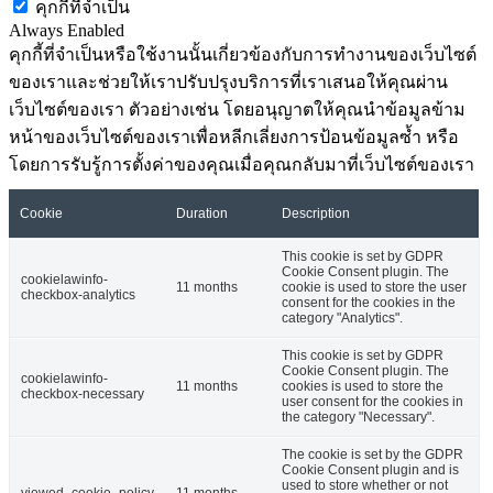
คุกกี้ที่จำเป็น
Always Enabled
คุกกี้ที่จำเป็นหรือใช้งานนั้นเกี่ยวข้องกับการทำงานของเว็บไซต์
ของเราและช่วยให้เราปรับปรุงบริการที่เราเสนอให้คุณผ่าน
เว็บไซต์ของเรา ตัวอย่างเช่น โดยอนุญาตให้คุณนำข้อมูลข้าม
หน้าของเว็บไซต์ของเราเพื่อหลีกเลี่ยงการป้อนข้อมูลซ้ำ หรือ
โดยการรับรู้การตั้งค่าของคุณเมื่อคุณกลับมาที่เว็บไซต์ของเรา
Cookie
Duration
Description
This cookie is set by GDPR
Cookie Consent plugin. The
cookielawinfo-
11 months
cookie is used to store the user
checkbox-analytics
consent for the cookies in the
category "Analytics".
This cookie is set by GDPR
Cookie Consent plugin. The
cookielawinfo-
11 months
cookies is used to store the
checkbox-necessary
user consent for the cookies in
the category "Necessary".
The cookie is set by the GDPR
Cookie Consent plugin and is
used to store whether or not