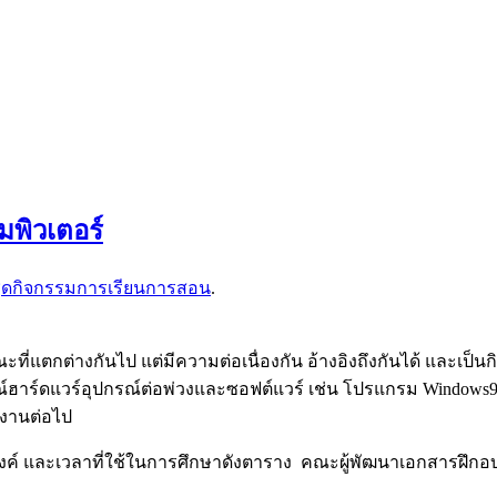
มพิวเตอร์
ุดกิจกรรมการเรียนการสอน
.
แตกต่างกันไป แต่มีความต่อเนื่องกัน อ้างอิงถึงกันได้ และเป็นกิ
กรณ์ฮาร์ดแวร์อุปกรณ์ต่อพ่วงและซอฟต์แวร์ เช่น โปรแกรม Windo
้งานต่อไป
สงค์ และเวลาที่ใช้ในการศึกษาดังตาราง คณะผู้พัฒนาเอกสารฝึกอ