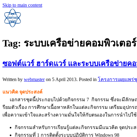
Skip to main content
Tag:
ระบบเครือข่ายคอมพิวเตอร์
ซอฟต์แวร์ ฮาร์ดแวร์ และระบบเครือข่ายคอ
Written by
webmaster
on
5 April 2013
. Posted in
โครงการเผยแพร่ช
แนวคิด จุดประสงค์
เอกสารชุดนี้ประกอบไปด้วยกิจกรรม 7 กิจกรรม ซึ่งจะมีลักษณะที่
รียมตัวเรื่อง การศึกษาเนื้อหาหลักในแต่ละกิจกรรม เตรียมอุป
เพื่อความเข้าใจและสร้างความมั่นใจให้กับตนเองในการนำไปใช
กิจกรรมสำหรับการเรียนรู้แต่ละกิจกรรมมีแนวคิด จุดประ
กิจกรรมที่ 1 การติดตั้งระบบปฏิบัติการ Windows 98