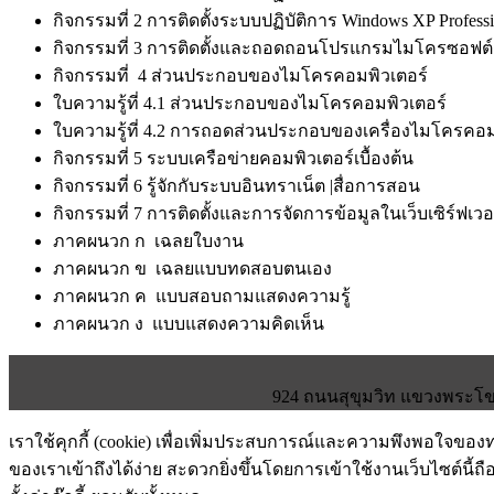
กิจกรรมที่ 2 การติดตั้งระบบปฏิบัติการ Windows XP Professi
กิจกรรมที่ 3 การติดตั้งและถอดถอนโปรแกรมไมโครซอฟต์
กิจกรรมที่ 4 ส่วนประกอบของไมโครคอมพิวเตอร์
ใบความรู้ที่ 4.1 ส่วนประกอบของไมโครคอมพิวเตอร์
ใบความรู้ที่ 4.2 การถอดส่วนประกอบของเครื่องไมโครคอม
กิจกรรมที่ 5 ระบบเครือข่ายคอมพิวเตอร์เบื้องต้น
กิจกรรมที่ 6 รู้จักกับระบบอินทราเน็ต |สื่อการสอน
กิจกรรมที่ 7 การติดตั้งและการจัดการข้อมูลในเว็บเซิร์ฟเวอ
ภาคผนวก ก เฉลยใบงาน
ภาคผนวก ข เฉลยแบบทดสอบตนเอง
ภาคผนวก ค แบบสอบถามแสดงความรู้
ภาคผนวก ง แบบแสดงความคิดเห็น
924 ถนนสุขุมวิท แขวงพระโขน
เราใช้คุกกี้ (cookie) เพื่อเพิ่มประสบการณ์และความพึงพอใจขอ
ของเราเข้าถึงได้ง่าย สะดวกยิ่งขึ้นโดยการเข้าใช้งานเว็บไซต์นี้ถื