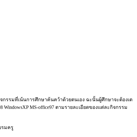
จกรรมที่เน้นการศึกษาค้นคว้าด้วยตนเอง ฉะนั้นผู้ศึกษาจะต้องเต
ws98 WindowsXP MS-office97 ตามรายละเอียดของแต่ละกิจกรรม
บรมครู