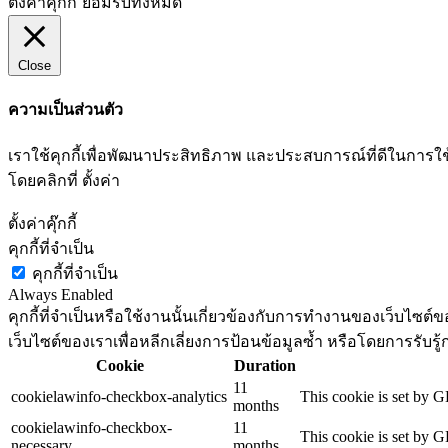
ตั้งค่าคุ๊กกี้
ยอมรับทั้งหมด
Close
ความเป็นส่วนตัว
เราใช้คุกกี้เพื่อพัฒนาประสิทธิภาพ และประสบการณ์ที่ดีในกา
โดยคลิกที่ ตั้งค่า
ตั้งค่าคุ๊กกี้
คุกกี้ที่จำเป็น
คุกกี้ที่จำเป็น
Always Enabled
คุกกี้ที่จำเป็นหรือใช้งานนั้นเกี่ยวข้องกับการทำงานของเว็บไซ
เว็บไซต์ของเราเพื่อหลีกเลี่ยงการป้อนข้อมูลซ้ำ หรือโดยการรับรู้
Cookie
Duration
11
cookielawinfo-checkbox-analytics
This cookie is set by G
months
cookielawinfo-checkbox-
11
This cookie is set by G
necessary
months