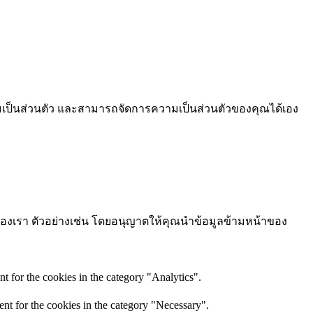
ามเป็นส่วนตัว และสามารถจัดการความเป็นส่วนตัวของคุณได้เอง
ต์ของเรา ตัวอย่างเช่น โดยอนุญาตให้คุณนำข้อมูลข้ามหน้าของ
t for the cookies in the category "Analytics".
nt for the cookies in the category "Necessary".