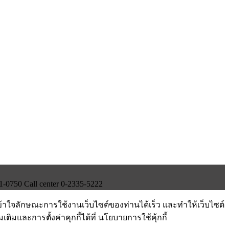
750 Call center 0-2335-5222
ข้าใจลักษณะการใช้งานเว็บไซต์ของท่านได้เร็ว และทำให้เว็บไซต์
ติมและการตั้งค่าคุกกี้ได้ที่ นโยบายการใช้คุ้กกี้