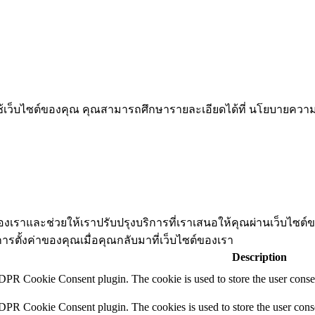
รใช้เว็บไซต์ของคุณ คุณสามารถศึกษารายละเอียดได้ที่ นโยบายคว
ต์ของเราและช่วยให้เราปรับปรุงบริการที่เราเสนอให้คุณผ่านเว็บไซ
การตั้งค่าของคุณเมื่อคุณกลับมาที่เว็บไซต์ของเรา
Description
DPR Cookie Consent plugin. The cookie is used to store the user consen
DPR Cookie Consent plugin. The cookies is used to store the user conse