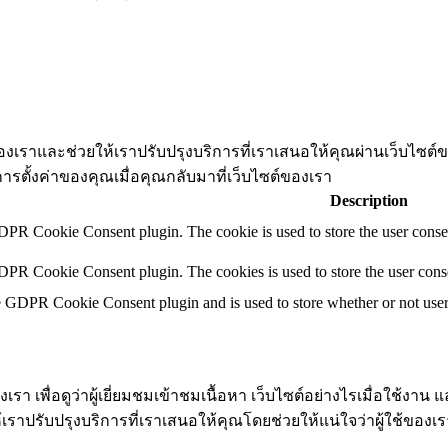
ต์ของเราและช่วยให้เราปรับปรุงบริการที่เราเสนอให้คุณผ่านเว็บไซ
การตั้งค่าของคุณเมื่อคุณกลับมาที่เว็บไซต์ของเรา
Description
DPR Cookie Consent plugin. The cookie is used to store the user consen
DPR Cookie Consent plugin. The cookies is used to store the user conse
e GDPR Cookie Consent plugin and is used to store whether or not user h
า เพื่อดูว่าผู้เยี่ยมชมเข้าชมเนื้อหา เว็บไซต์อย่างไรเมื่อใช้งาน แ
ห้เราปรับปรุงบริการที่เราเสนอให้คุณโดยช่วยให้แน่ใจว่าผู้ใช้ของ