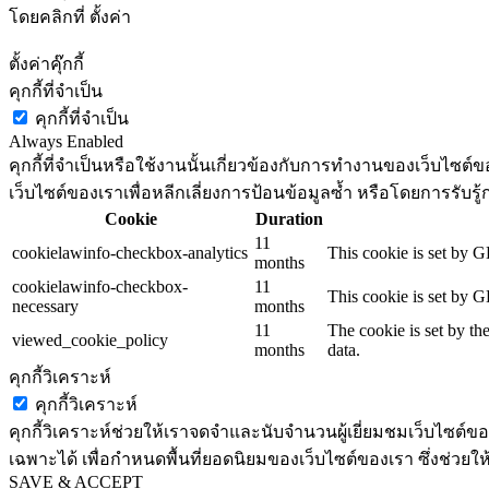
โดยคลิกที่ ตั้งค่า
ตั้งค่าคุ๊กกี้
คุกกี้ที่จำเป็น
คุกกี้ที่จำเป็น
Always Enabled
คุกกี้ที่จำเป็นหรือใช้งานนั้นเกี่ยวข้องกับการทำงานของเว็บไซ
เว็บไซต์ของเราเพื่อหลีกเลี่ยงการป้อนข้อมูลซ้ำ หรือโดยการรับรู้
Cookie
Duration
11
cookielawinfo-checkbox-analytics
This cookie is set by G
months
cookielawinfo-checkbox-
11
This cookie is set by G
necessary
months
11
The cookie is set by th
viewed_cookie_policy
months
data.
คุกกี้วิเคราะห์
คุกกี้วิเคราะห์
คุกกี้วิเคราะห์ช่วยให้เราจดจำและนับจำนวนผู้เยี่ยมชมเว็บไซต์ของเร
เฉพาะได้ เพื่อกำหนดพื้นที่ยอดนิยมของเว็บไซต์ของเรา ซึ่งช่วยใ
SAVE & ACCEPT