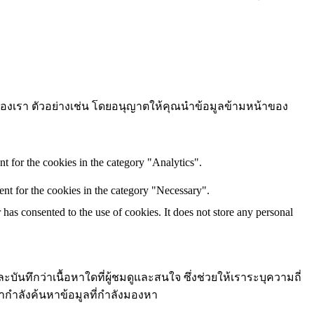
ต์ของเรา ตัวอย่างเช่น โดยอนุญาตให้คุณนำข้อมูลข้ามหน้าของ
t for the cookies in the category "Analytics".
nt for the cookies in the category "Necessary".
as consented to the use of cookies. It does not store any personal
ละบันทึกว่าเนื้อหาใดที่ผู้ชมดูและสนใจ ซึ่งช่วยให้เราระบุความถี่
เรากำลังค้นหาข้อมูลที่กำลังมองหา