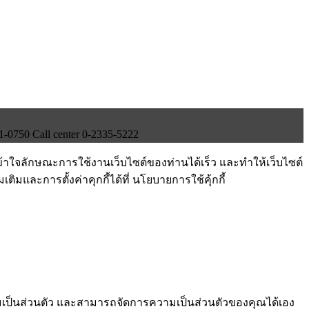
750 Call center 0-2335-5222
ข้าใจลักษณะการใช้งานเว็บไซต์ของท่านได้เร็ว และทำให้เว็บไซต์
ติมและการตั้งค่าคุกกี้ได้ที่ นโยบายการใช้คุ้กกี้
ามเป็นส่วนตัว และสามารถจัดการความเป็นส่วนตัวของคุณได้เอง